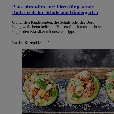
Pausenbrot-Rezepte: Ideen für gesunde
Butterbrote für Schule und Kindergarten
Ob für den Kindergarten, die Schule oder das Büro:
Langeweile beim beliebten Pausen-Snack muss nicht sein.
Peppe den Klassiker mit unseren Tipps auf.
Zu den Rezeptideen