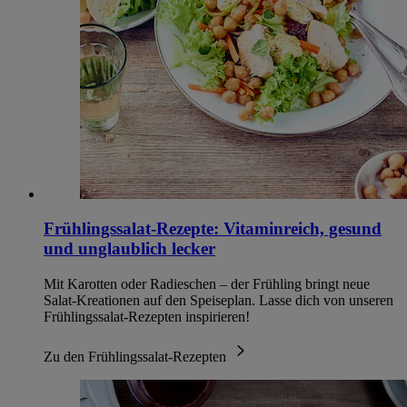
Frühlingssalat-Rezepte: Vitaminreich, gesund
und unglaublich lecker
Mit Karotten oder Radieschen – der Frühling bringt neue
Salat-Kreationen auf den Speiseplan. Lasse dich von unseren
Frühlingssalat-Rezepten inspirieren!
Zu den Frühlingssalat-Rezepten