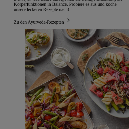
Körperfunktionen in Balance. Probiere es aus und koche
unsere leckeren Rezepte nach!
Zu den Ayurveda-Rezepten