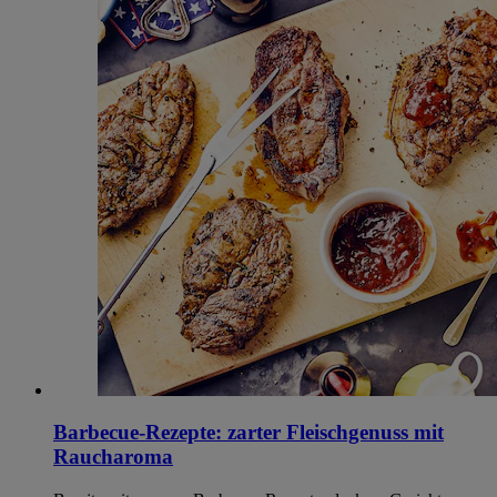
Barbecue-Rezepte: zarter Fleischgenuss mit
Raucharoma