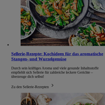
Sellerie-Rezepte: Kochideen für das aromatische
Stangen- und Wurzelgemüse
Durch sein kräftiges Aroma und viele gesunde Inhaltsstoffe
empfiehlt sich Sellerie für zahlreiche leckere Gerichte –
überzeuge dich selbst!
Zu den Sellerie-Rezepten