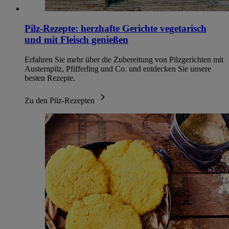
Pilz-Rezepte: herzhafte Gerichte vegetarisch
und mit Fleisch genießen
Erfahren Sie mehr über die Zubereitung von Pilzgerichten mit
Austernpilz, Pfifferling und Co. und entdecken Sie unsere
besten Rezepte.
Zu den Pilz-Rezepten