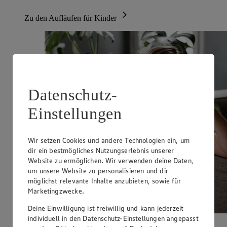
Zu den Aufläufen für Kinder
Datenschutz-
Einstellungen
Wir setzen Cookies und andere Technologien ein, um
dir ein bestmögliches Nutzungserlebnis unserer
Website zu ermöglichen. Wir verwenden deine Daten,
um unsere Website zu personalisieren und dir
möglichst relevante Inhalte anzubieten, sowie für
Marketingzwecke.
Deine Einwilligung ist freiwillig und kann jederzeit
individuell in den Datenschutz-Einstellungen angepasst