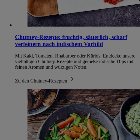
Chutney-Rezepte: fruchtig, säuerlich, scharf
verfeinern nach indischem Vorbild
Mit Kaki, Tomaten, Rhabarber oder Kürbis: Entdecke unsere
vielfältigen Chutney-Rezepte und genieße indische Dips mit
feinen Aromen und würzigen Noten.
Zu den Chutney-Rezepten