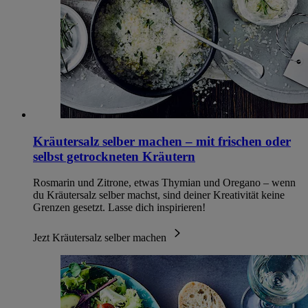
Kräutersalz selber machen – mit frischen oder
selbst getrockneten Kräutern
Rosmarin und Zitrone, etwas Thymian und Oregano – wenn
du Kräutersalz selber machst, sind deiner Kreativität keine
Grenzen gesetzt. Lasse dich inspirieren!
Jezt Kräutersalz selber machen