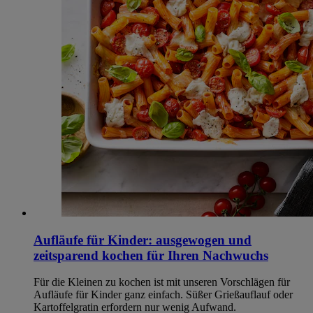
Aufläufe für Kinder: ausgewogen und
zeitsparend kochen für Ihren Nachwuchs
Für die Kleinen zu kochen ist mit unseren Vorschlägen für
Aufläufe für Kinder ganz einfach. Süßer Grießauflauf oder
Kartoffelgratin erfordern nur wenig Aufwand.