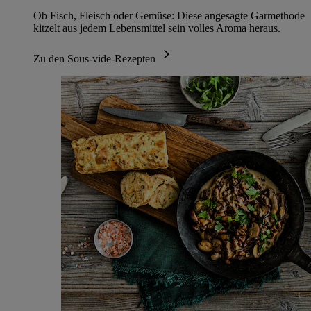
Ob Fisch, Fleisch oder Gemüse: Diese angesagte Garmethode
kitzelt aus jedem Lebensmittel sein volles Aroma heraus.
Zu den Sous-vide-Rezepten