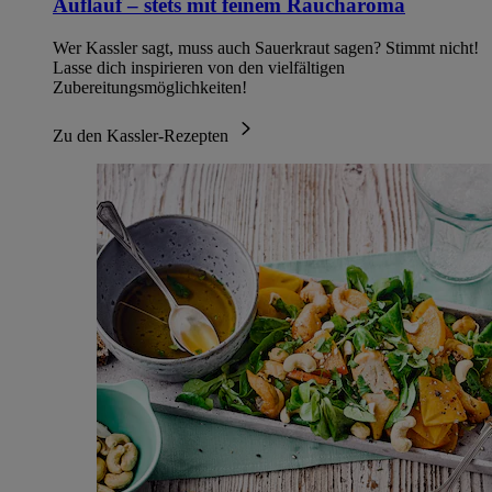
Auflauf – stets mit feinem Raucharoma
Wer Kassler sagt, muss auch Sauerkraut sagen? Stimmt nicht!
Lasse dich inspirieren von den vielfältigen
Zubereitungsmöglichkeiten!
Zu den Kassler-Rezepten