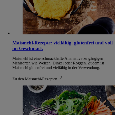
Maismehl-Rezepte: vielfältig, glutenfrei und voll
im Geschmack
Maismehl ist eine schmackhafte Alternative zu gängigen
Mehlsorten wie Weizen, Dinkel oder Roggen. Zudem ist
Maismehl glutenfrei und vielfältig in der Verwendung.
Zu den Maismehl-Rezepten