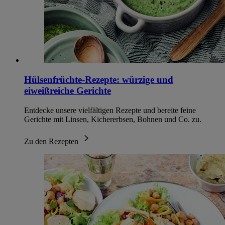
Hülsenfrüchte-Rezepte: würzige und
eiweißreiche Gerichte
Entdecke unsere vielfältigen Rezepte und bereite feine
Gerichte mit Linsen, Kichererbsen, Bohnen und Co. zu.
Zu den Rezepten