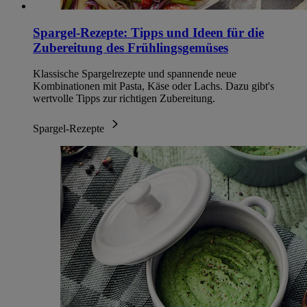
Spargel-Rezepte: Tipps und Ideen für die
Zubereitung des Frühlingsgemüses
Klassische Spargelrezepte und spannende neue
Kombinationen mit Pasta, Käse oder Lachs. Dazu gibt's
wertvolle Tipps zur richtigen Zubereitung.
Spargel-Rezepte