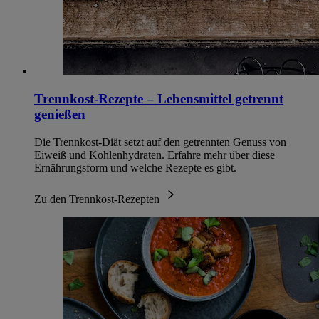
Trennkost-Rezepte – Lebensmittel getrennt
genießen
Die Trennkost-Diät setzt auf den getrennten Genuss von
Eiweiß und Kohlenhydraten. Erfahre mehr über diese
Ernährungsform und welche Rezepte es gibt.
Zu den Trennkost-Rezepten