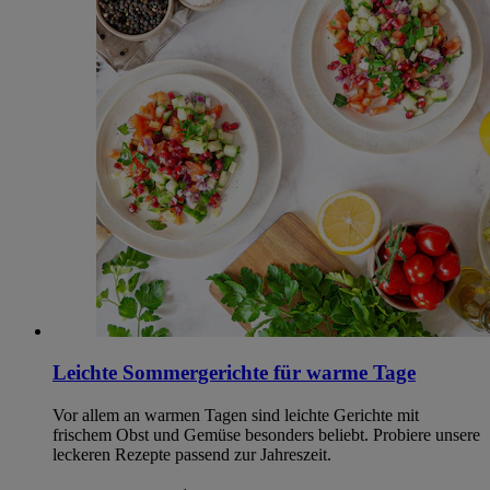
Leichte Sommergerichte für warme Tage
Vor allem an warmen Tagen sind leichte Gerichte mit
frischem Obst und Gemüse besonders beliebt. Probiere unsere
leckeren Rezepte passend zur Jahreszeit.