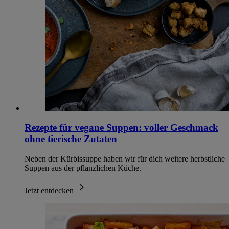
Rezepte für vegane Suppen: voller Geschmack
ohne tierische Zutaten
Neben der Kürbissuppe haben wir für dich weitere herbstliche
Suppen aus der pflanzlichen Küche.
Jetzt entdecken