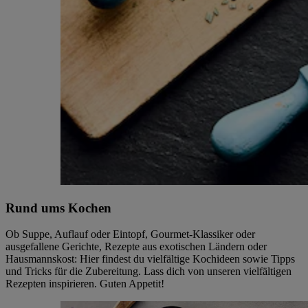
Rund ums Kochen
Ob Suppe, Auflauf oder Eintopf, Gourmet-Klassiker oder
ausgefallene Gerichte, Rezepte aus exotischen Ländern oder
Hausmannskost: Hier findest du vielfältige Kochideen sowie Tipps
und Tricks für die Zubereitung. Lass dich von unseren vielfältigen
Rezepten inspirieren. Guten Appetit!