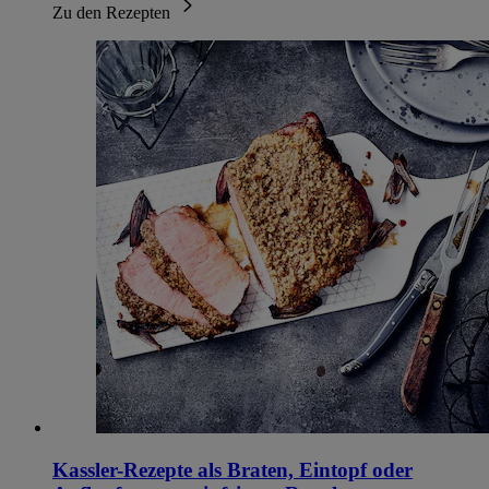
Zu den Rezepten
Kassler-Rezepte als Braten, Eintopf oder