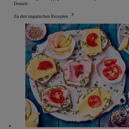
Dessert.
Zu den ungarischen Rezepten