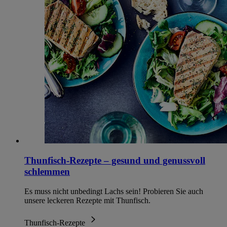
Thunfisch-Rezepte – gesund und genussvoll
schlemmen
Es muss nicht unbedingt Lachs sein! Probieren Sie auch
unsere leckeren Rezepte mit Thunfisch.
Thunfisch-Rezepte