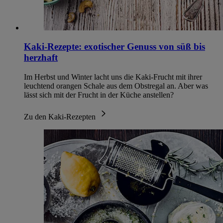
Kaki-Rezepte: exotischer Genuss von süß bis
herzhaft
Im Herbst und Winter lacht uns die Kaki-Frucht mit ihrer
leuchtend orangen Schale aus dem Obstregal an. Aber was
lässt sich mit der Frucht in der Küche anstellen?
Zu den Kaki-Rezepten