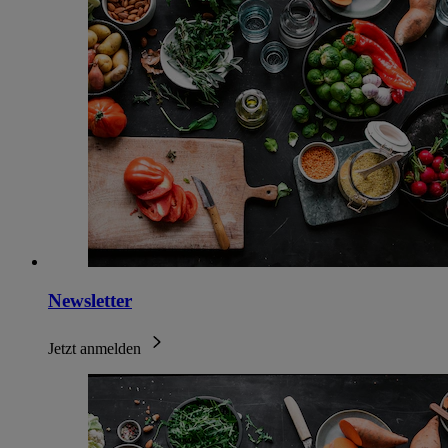
Newsletter
Jetzt anmelden