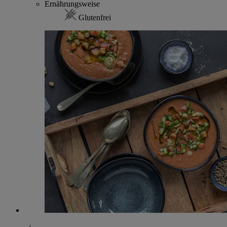
Ernährungsweise
Glutenfrei