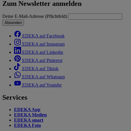
Zum Newsletter anmelden
Deine E-Mail-Adresse (Pflichtfeld)
Absenden
EDEKA auf Facebook
EDEKA auf Instagram
EDEKA auf Linkedin
EDEKA auf Pinterest
EDEKA auf Tiktok
EDEKA auf Whatsapp
EDEKA auf Youtube
Services
EDEKA App
EDEKA Medien
EDEKA smart
EDEKA Foto