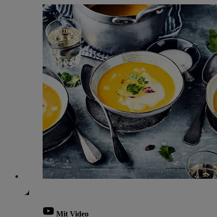
Mit Video