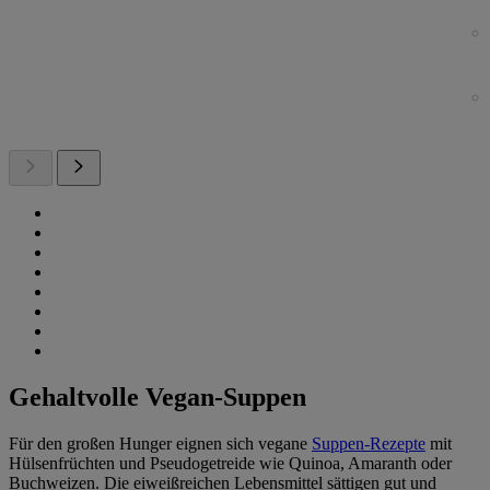
Gehaltvolle Vegan-Suppen
Für den großen Hunger eignen sich vegane
Suppen-Rezepte
mit
Hülsenfrüchten und Pseudogetreide wie Quinoa, Amaranth oder
Buchweizen. Die eiweißreichen Lebensmittel sättigen gut und