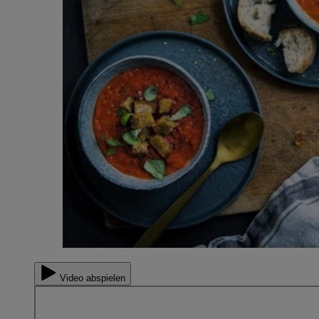
Video abspielen