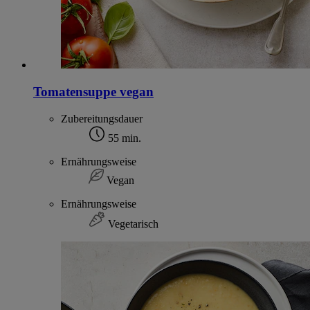
Tomatensuppe vegan
Zubereitungsdauer
55 min.
Ernährungsweise
Vegan
Ernährungsweise
Vegetarisch