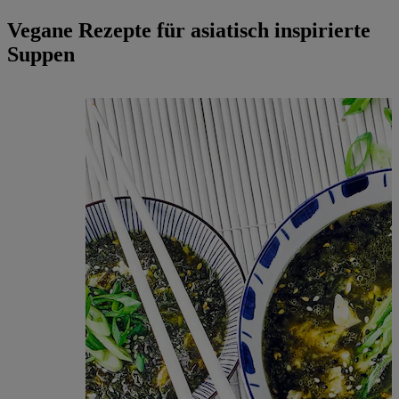
Vegane Rezepte für asiatisch inspirierte
Suppen