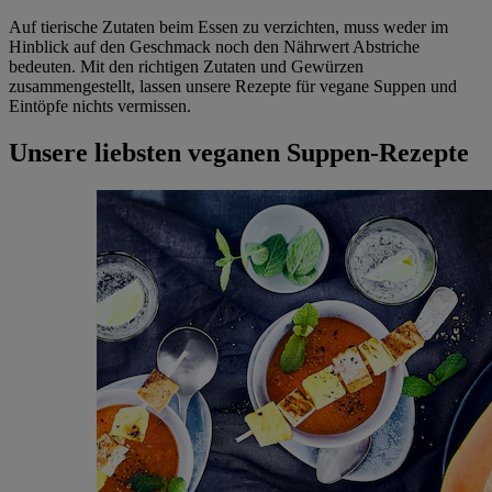
Auf tierische Zutaten beim Essen zu verzichten, muss weder im
Hinblick auf den Geschmack noch den Nährwert Abstriche
bedeuten. Mit den richtigen Zutaten und Gewürzen
zusammengestellt, lassen unsere Rezepte für vegane Suppen und
Eintöpfe nichts vermissen.
Unsere liebsten veganen Suppen-Rezepte