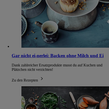
Gar nicht ei-nerlei: Backen ohne Milch und Ei
Dank zahlreicher Ersatzprodukte musst du auf Kuchen und
Plätzchen nicht verzichten!
Zu den Rezepten