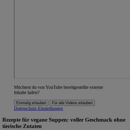
Möchtest du von YouTube bereitgestellte externe
Inhalte laden?
Einmalig erlauben
Für alle Videos erlauben
Datenschutz-Einstellungen
Rezepte für vegane Suppen: voller Geschmack ohne
tierische Zutaten