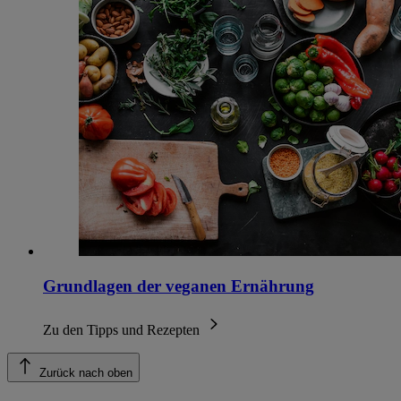
Grundlagen der veganen Ernährung
Zu den Tipps und Rezepten
Zurück nach oben