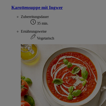
Karottensuppe mit Ingwer
Zubereitungsdauer
35 min.
Ernährungsweise
Vegetarisch