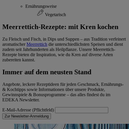
Ernährungsweise
Vegetarisch
Meerrettich-Rezepte: mit Kren kochen
Zu Fleisch und Fisch, in Dips und Suppen – aus Tradition verfeinert
aromatischer
Meerrettich
die unterschiedlichsten Speisen und dient
zudem seit Jahrhunderten als Heilpflanze. Unsere Meerrettich-
Rezepte bieten dir Inspiration, wie du Kren auf diverse Arten
zubereiten kannst.
Immer auf dem neusten Stand
Angebote, leckere Rezeptideen für jeden Geschmack, Ernährungs-
& Kochtipps sowie Informationen über unsere Produkte,
Gewinnspiele & Bonusprogramme – das alles findest du im
EDEKA Newsletter.
E-Mail-Adresse (Pflichtfeld)
Zur Newsletter-Anmeldung