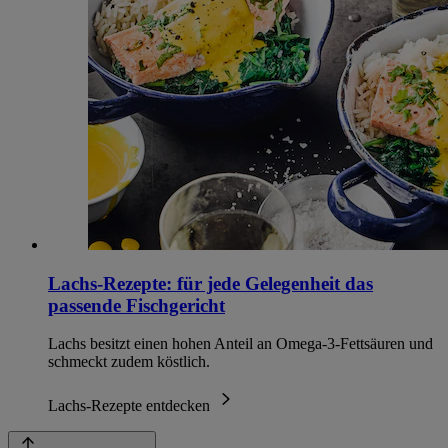
Lachs-Rezepte: für jede Gelegenheit das
passende Fischgericht
Lachs besitzt einen hohen Anteil an Omega-3-Fettsäuren und
schmeckt zudem köstlich.
Lachs-Rezepte entdecken