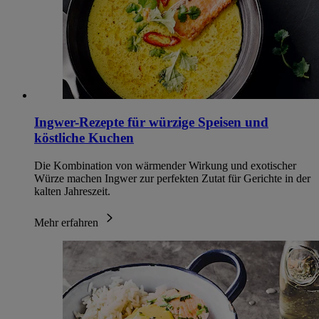
Ingwer-Rezepte für würzige Speisen und
köstliche Kuchen
Die Kombination von wärmender Wirkung und exotischer
Würze machen Ingwer zur perfekten Zutat für Gerichte in der
kalten Jahreszeit.
Mehr erfahren