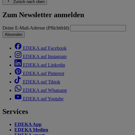
Zurück nach oben
Zum Newsletter anmelden
Deine E-Mail-Adresse (Pflichtfeld)
Absenden
EDEKA auf Facebook
EDEKA auf Instagram
EDEKA auf Linkedin
EDEKA auf Pinterest
EDEKA auf Tiktok
EDEKA auf Whatsapp
EDEKA auf Youtube
Services
EDEKA App
EDEKA Medien