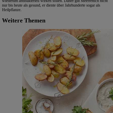
wiederum antibakteriell wirken sollen. Daher gilt Meerrettich nicht
nur bis heute als gesund, er diente über Jahrhunderte sogar als
Heilpflanze.
Weitere Themen