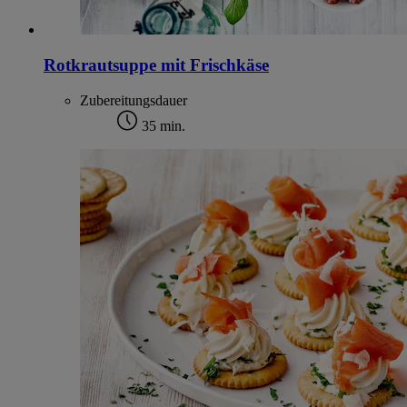
Rotkrautsuppe mit Frischkäse
Zubereitungsdauer
35 min.