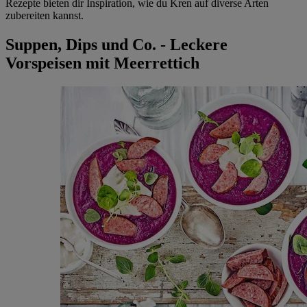
Rezepte bieten dir Inspiration, wie du Kren auf diverse Arten
zubereiten kannst.
Suppen, Dips und Co. - Leckere
Vorspeisen mit Meerrettich