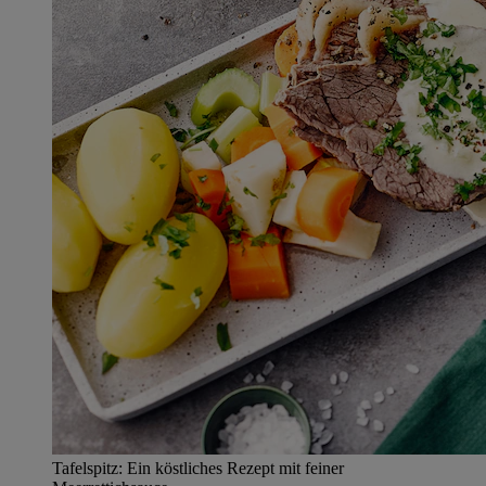
Tafelspitz: Ein köstliches Rezept mit feiner