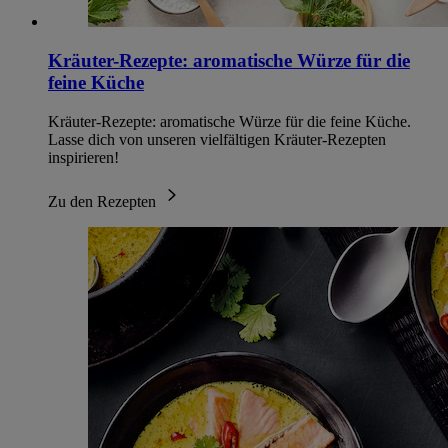
Kräuter-Rezepte: aromatische Würze für die
feine Küche
Kräuter-Rezepte: aromatische Würze für die feine Küche.
Lasse dich von unseren vielfältigen Kräuter-Rezepten
inspirieren!
Zu den Rezepten