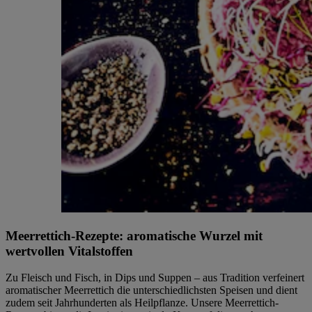
Meerrettich-Rezepte: aromatische Wurzel mit
wertvollen Vitalstoffen
Zu Fleisch und Fisch, in Dips und Suppen – aus Tradition verfeinert
aromatischer Meerrettich die unterschiedlichsten Speisen und dient
zudem seit Jahrhunderten als Heilpflanze. Unsere Meerrettich-