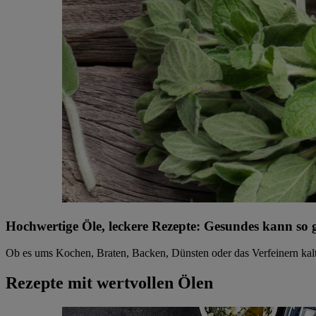
Hochwertige Öle, leckere Rezepte: Gesundes kann so
Ob es ums Kochen, Braten, Backen, Dünsten oder das Verfeinern kalter 
Rezepte mit wertvollen Ölen