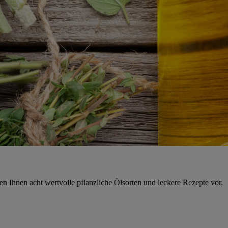
en Ihnen acht wertvolle pflanzliche Ölsorten und leckere Rezepte vor.