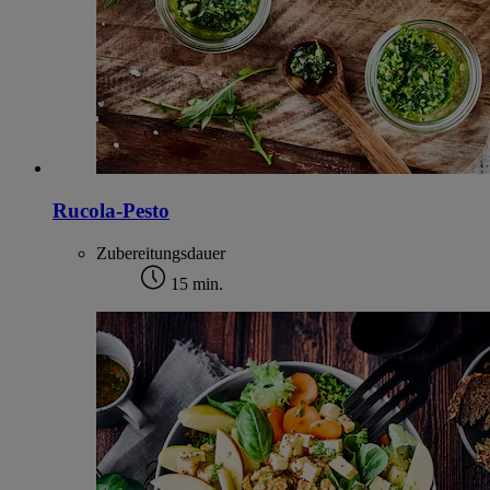
Rucola-Pesto
Zubereitungsdauer
15 min.