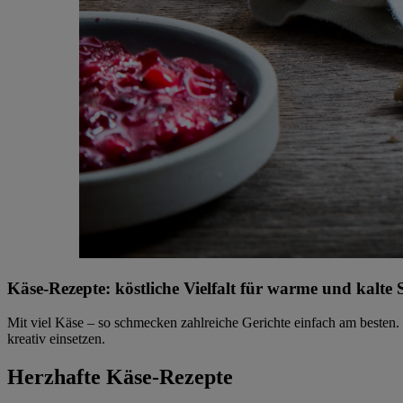
Käse-Rezepte: köstliche Vielfalt für warme und kalte 
Mit viel Käse – so schmecken zahlreiche Gerichte einfach am besten
kreativ einsetzen.
Herzhafte Käse-Rezepte