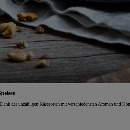
Speisen
. Dank der unzähligen Käsesorten mit verschiedensten Aromen und Kon