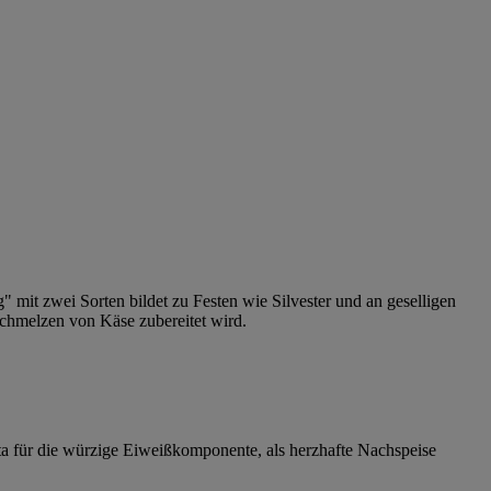
 mit zwei Sorten bildet zu Festen wie Silvester und an geselligen
Schmelzen von Käse zubereitet wird.
eta für die würzige Eiweißkomponente, als herzhafte Nachspeise