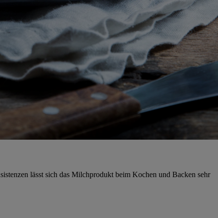
sistenzen lässt sich das Milchprodukt beim Kochen und Backen sehr