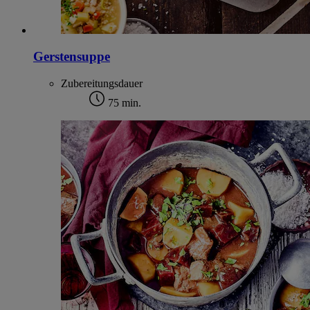
Gerstensuppe
Zubereitungsdauer
75 min.