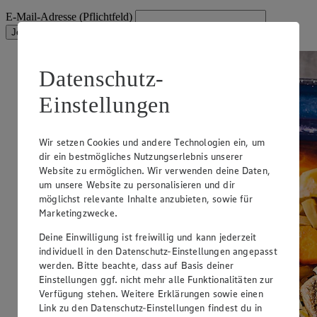
E-Mail-Adresse (Pflichtfeld)
Jetzt anmelden!
Datenschutz-
Einstellungen
Wir setzen Cookies und andere Technologien ein, um
dir ein bestmögliches Nutzungserlebnis unserer
Website zu ermöglichen. Wir verwenden deine Daten,
um unsere Website zu personalisieren und dir
möglichst relevante Inhalte anzubieten, sowie für
Marketingzwecke.
Deine Einwilligung ist freiwillig und kann jederzeit
individuell in den Datenschutz-Einstellungen angepasst
werden. Bitte beachte, dass auf Basis deiner
Einstellungen ggf. nicht mehr alle Funktionalitäten zur
Verfügung stehen. Weitere Erklärungen sowie einen
Link zu den Datenschutz-Einstellungen findest du in