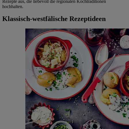
Rezepte aus, die liebevoll die regionalen Kochtraditionen
hochhalten.
Klassisch-westfälische Rezeptideen