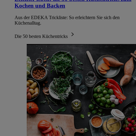
Kochen und Backen
Aus der EDEKA Trickliste: So erleichtern Sie sich den
Küchenalltag.
Die 50 besten Küchentricks