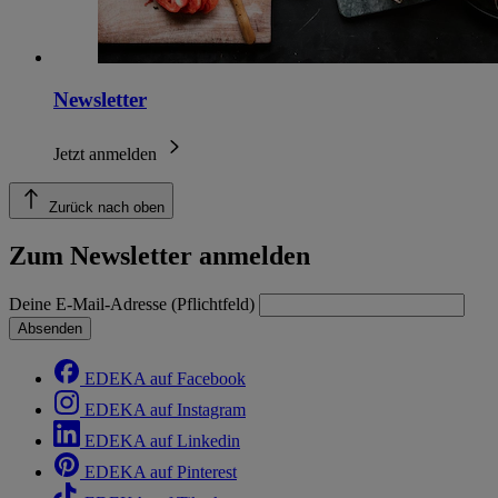
Newsletter
Jetzt anmelden
Zurück nach oben
Zum Newsletter anmelden
Deine E-Mail-Adresse (Pflichtfeld)
Absenden
EDEKA auf Facebook
EDEKA auf Instagram
EDEKA auf Linkedin
EDEKA auf Pinterest