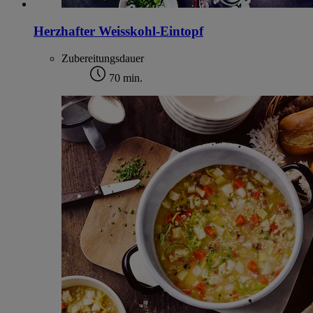
Herzhafter Weisskohl-Eintopf
Zubereitungsdauer
70 min.