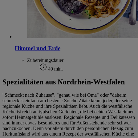
Himmel und Erde
Zubereitungsdauer
40 min.
Spezialitäten aus Nordrhein-Westfalen
"Schmeckt nach Zuhause", "genau wie bei Oma" oder "daheim
schmeckt's einfach am besten": Solche Zitate kennt jeder, der seine
regionale Küche und ihre Spezialitäten liebt. Auch die westfälische
Küche ist reich an typischen Gerichten, die bei echten Westfal:innen
sofort Heimatgefühle auslösen. Regionale Rezepte und Delikatessen
sind immer etwas Besonderes und für Außenstehende sehr schwer
nachzukochen. Denn vor allem durch den persönlichen Bezug zum
Herkunftsland wird aus einem Rezept der westfälischen Küche eine