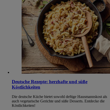
Deutsche Rezepte: herzhafte und süße
Köstlichkeiten
Die deutsche Küche bietet sowohl deftige Hausmannskost als
auch vegetarische Gerichte und süße Desserts. Entdecke die
Köstlichkeiten!