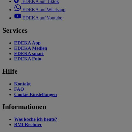
EDEKA auf Tiktok
EDEKA auf Whatsapp
EDEKA auf Youtube
Services
EDEKA App
EDEKA Medien
EDEKA smart
EDEKA Foto
Hilfe
Kontakt
FAQ
Cookie-Einstellungen
Informationen
Was koche ich heute?
BMI Rechner