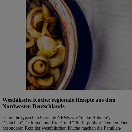
Westfälische Küche: regionale Rezepte aus dem
Nordwesten Deutschlands
Lerne die typischen Gerichte NRWs wie "dicke Bohnen",
"Töttchen", "Himmel und Erde" und "Pfefferpotthast" kennen. Den
besonderen Reiz der westfälischen Küche machen die Familien-