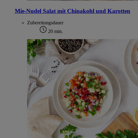
Mie-Nudel Salat mit Chinakohl und Karotten
Zubereitungsdauer
20 min.