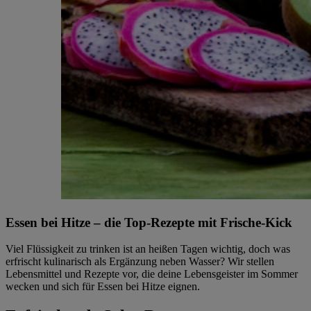
Essen bei Hitze – die Top-Rezepte mit Frische-Kick
Viel Flüssigkeit zu trinken ist an heißen Tagen wichtig, doch was
erfrischt kulinarisch als Ergänzung neben Wasser? Wir stellen
Lebensmittel und Rezepte vor, die deine Lebensgeister im Sommer
wecken und sich für Essen bei Hitze eignen.