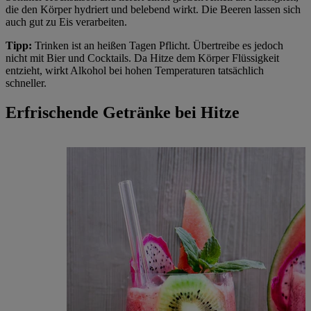
die den Körper hydriert und belebend wirkt. Die Beeren lassen sich
auch gut zu Eis verarbeiten.
Tipp:
Trinken ist an heißen Tagen Pflicht. Übertreibe es jedoch
nicht mit Bier und Cocktails. Da Hitze dem Körper Flüssigkeit
entzieht, wirkt Alkohol bei hohen Temperaturen tatsächlich
schneller.
Erfrischende Getränke bei Hitze