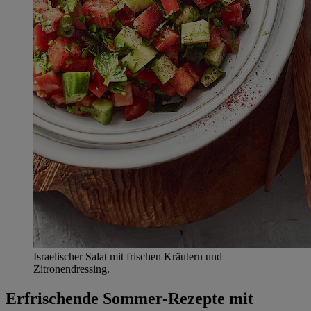
Israelischer Salat mit frischen Kräutern und
Zitronendressing.
Erfrischende Sommer-Rezepte mit