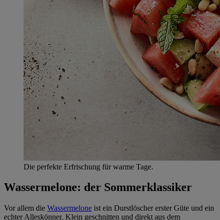
Die perfekte Erfrischung für warme Tage.
Wassermelone: der Sommerklassiker
Vor allem die
Wassermelone
ist ein Durstlöscher erster Güte und ein
echter Alleskönner. Klein geschnitten und direkt aus dem