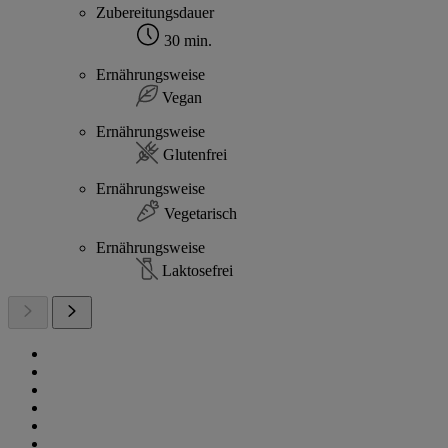
Zubereitungsdauer
30 min.
Ernährungsweise
Vegan
Ernährungsweise
Glutenfrei
Ernährungsweise
Vegetarisch
Ernährungsweise
Laktosefrei