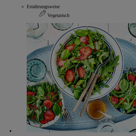
Ernährungsweise
Vegetarisch