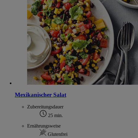
Mexikanischer Salat
Zubereitungsdauer
25 min.
Ernährungsweise
Glutenfrei