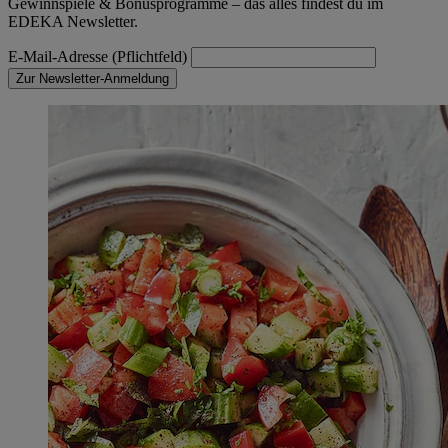
Gewinnspiele & Bonusprogramme – das alles findest du im
EDEKA Newsletter.
E-Mail-Adresse (Pflichtfeld)
Zur Newsletter-Anmeldung