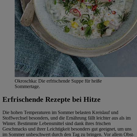
Okroschka: Die erfrischende Suppe für heiße
Sommertage.
Erfrischende Rezepte bei Hitze
Die hohen Temperaturen im Sommer belasten Kreislauf und
Stoffwechsel besonders, und die Ernährung fällt leichter aus als im
Winter. Bestimmte Lebensmittel sind dank ihres frischen
Geschmacks und ihrer Leichtigkeit besonders gut geeignet, um uns
im Sommer unbeschwert durch den Tag zu bringen. Vor allem Obst-