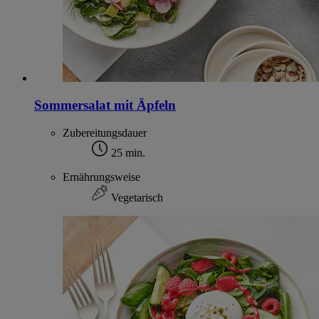
Sommersalat mit Äpfeln
Zubereitungsdauer
25 min.
Ernährungsweise
Vegetarisch