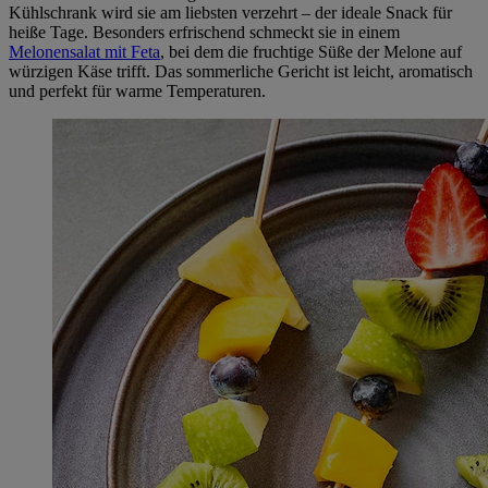
Kühlschrank wird sie am liebsten verzehrt – der ideale Snack für
heiße Tage. Besonders erfrischend schmeckt sie in einem
Melonensalat mit Feta
, bei dem die fruchtige Süße der Melone auf
würzigen Käse trifft. Das sommerliche Gericht ist leicht, aromatisch
und perfekt für warme Temperaturen.