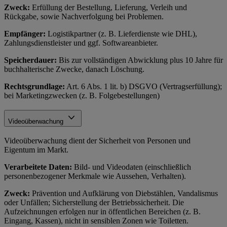
Zweck:
Erfüllung der Bestellung, Lieferung, Verleih und
Rückgabe, sowie Nachverfolgung bei Problemen.
Empfänger:
Logistikpartner (z. B. Lieferdienste wie DHL),
Zahlungsdienstleister und ggf. Softwareanbieter.
Speicherdauer:
Bis zur vollständigen Abwicklung plus 10 Jahre für
buchhalterische Zwecke, danach Löschung.
Rechtsgrundlage:
Art. 6 Abs. 1 lit. b) DSGVO (Vertragserfüllung);
bei Marketingzwecken (z. B. Folgebestellungen)
Videoüberwachung
Videoüberwachung dient der Sicherheit von Personen und
Eigentum im Markt.
Verarbeitete Daten:
Bild- und Videodaten (einschließlich
personenbezogener Merkmale wie Aussehen, Verhalten).
Zweck:
Prävention und Aufklärung von Diebstählen, Vandalismus
oder Unfällen; Sicherstellung der Betriebssicherheit. Die
Aufzeichnungen erfolgen nur in öffentlichen Bereichen (z. B.
Eingang, Kassen), nicht in sensiblen Zonen wie Toiletten.