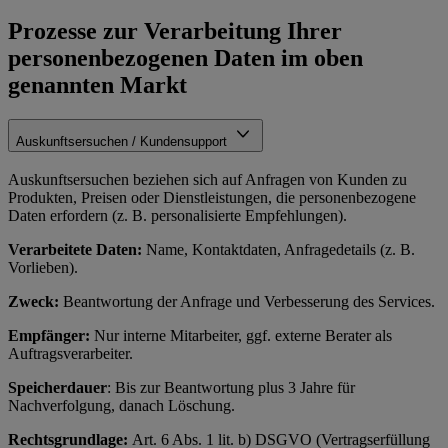
Prozesse zur Verarbeitung Ihrer
personenbezogenen Daten im oben
genannten Markt
Auskunftsersuchen / Kundensupport
Auskunftsersuchen beziehen sich auf Anfragen von Kunden zu
Produkten, Preisen oder Dienstleistungen, die personenbezogene
Daten erfordern (z. B. personalisierte Empfehlungen).
Verarbeitete Daten:
Name, Kontaktdaten, Anfragedetails (z. B.
Vorlieben).
Zweck:
Beantwortung der Anfrage und Verbesserung des Services.
Empfänger:
Nur interne Mitarbeiter, ggf. externe Berater als
Auftragsverarbeiter.
Speicherdauer
: Bis zur Beantwortung plus 3 Jahre für
Nachverfolgung, danach Löschung.
Rechtsgrundlage:
Art. 6 Abs. 1 lit. b) DSGVO (Vertragserfüllung