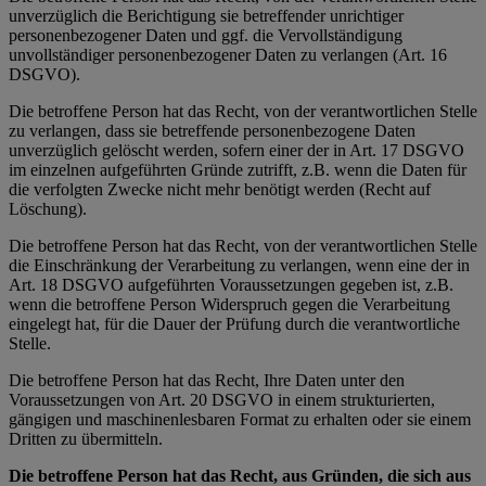
unverzüglich die Berichtigung sie betreffender unrichtiger
personenbezogener Daten und ggf. die Vervollständigung
unvollständiger personenbezogener Daten zu verlangen (Art. 16
DSGVO).
Die betroffene Person hat das Recht, von der verantwortlichen Stelle
zu verlangen, dass sie betreffende personenbezogene Daten
unverzüglich gelöscht werden, sofern einer der in Art. 17 DSGVO
im einzelnen aufgeführten Gründe zutrifft, z.B. wenn die Daten für
die verfolgten Zwecke nicht mehr benötigt werden (Recht auf
Löschung).
Die betroffene Person hat das Recht, von der verantwortlichen Stelle
die Einschränkung der Verarbeitung zu verlangen, wenn eine der in
Art. 18 DSGVO aufgeführten Voraussetzungen gegeben ist, z.B.
wenn die betroffene Person Widerspruch gegen die Verarbeitung
eingelegt hat, für die Dauer der Prüfung durch die verantwortliche
Stelle.
Die betroffene Person hat das Recht, Ihre Daten unter den
Voraussetzungen von Art. 20 DSGVO in einem strukturierten,
gängigen und maschinenlesbaren Format zu erhalten oder sie einem
Dritten zu übermitteln.
Die betroffene Person hat das Recht, aus Gründen, die sich aus