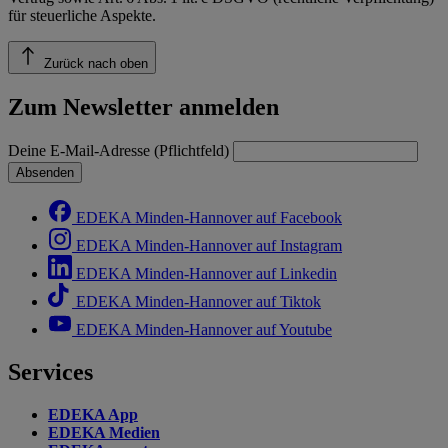
für steuerliche Aspekte.
Zurück nach oben
Zum Newsletter anmelden
Deine E-Mail-Adresse (Pflichtfeld)
Absenden
EDEKA Minden-Hannover auf Facebook
EDEKA Minden-Hannover auf Instagram
EDEKA Minden-Hannover auf Linkedin
EDEKA Minden-Hannover auf Tiktok
EDEKA Minden-Hannover auf Youtube
Services
EDEKA App
EDEKA Medien