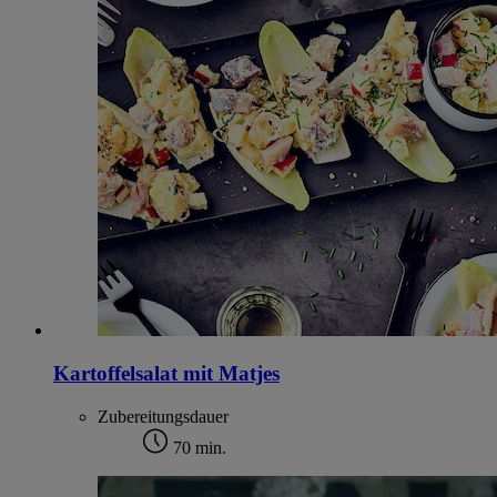
Kartoffelsalat mit Matjes
Zubereitungsdauer
70 min.