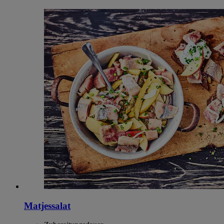
Matjessalat