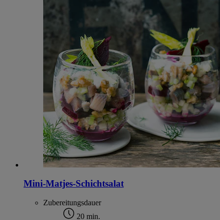
Mini-Matjes-Schichtsalat
Zubereitungsdauer
20 min.