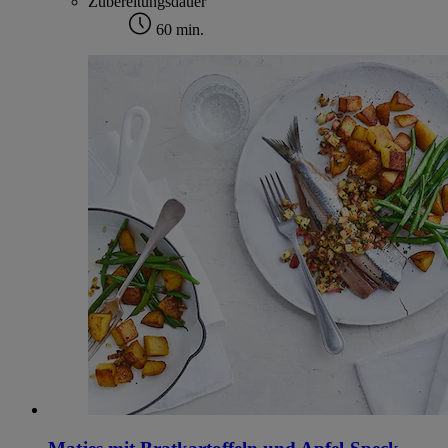
Zubereitungsdauer
60 min.