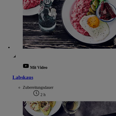
Mit Video
Labskaus
Zubereitungsdauer
2 h