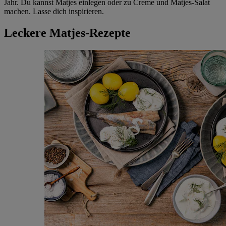
Jahr. Du kannst Matjes einlegen oder zu Creme und Matjes-Salat
machen. Lasse dich inspirieren.
Leckere Matjes-Rezepte