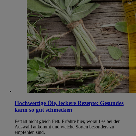
Hochwertige Öle, leckere Rezepte: Gesundes
kann so gut schmecken
Fett ist nicht gleich Fett. Erfahre hier, worauf es bei der
Auswahl ankommt und welche Sorten besonders zu
empfehlen sind.