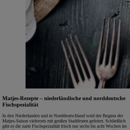
Matjes-Rezepte – niederländische und norddeutsche
Fischspezialität
In den Niederlanden und in Norddeutschland wird der Beginn der
Matjes-Saison vielerorts mit großen Stadtfesten gefeiert. Schließlich
gibt es die zarte Fischspezialität frisch nur sechs bis acht Wochen im