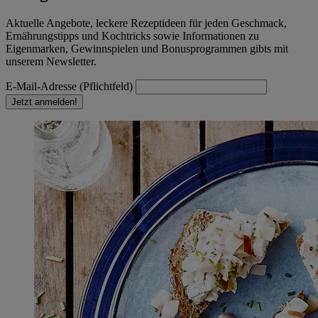
Informationen zum Herausgeber der Seite findest du
im
Impressum
Aktuelle Angebote, leckere Rezeptideen für jeden Geschmack,
Ernährungstipps und Kochtricks sowie Informationen zu
Eigenmarken, Gewinnspielen und Bonusprogrammen gibts mit
unserem Newsletter.
E-Mail-Adresse (Pflichtfeld)
Jetzt anmelden!