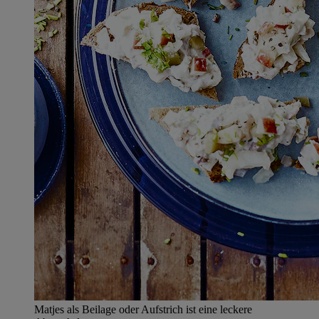
Matjes als Beilage oder Aufstrich ist eine leckere