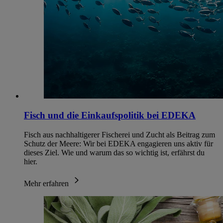
Fisch und die Einkaufspolitik bei EDEKA
Fisch aus nachhaltigerer Fischerei und Zucht als Beitrag zum
Schutz der Meere: Wir bei EDEKA engagieren uns aktiv für
dieses Ziel. Wie und warum das so wichtig ist, erfährst du
hier.
Mehr erfahren