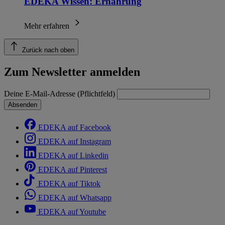
EDEKA Wissen: Ernährung
Mehr erfahren
Zurück nach oben
Zum Newsletter anmelden
Deine E-Mail-Adresse (Pflichtfeld)
Absenden
EDEKA auf Facebook
EDEKA auf Instagram
EDEKA auf Linkedin
EDEKA auf Pinterest
EDEKA auf Tiktok
EDEKA auf Whatsapp
EDEKA auf Youtube