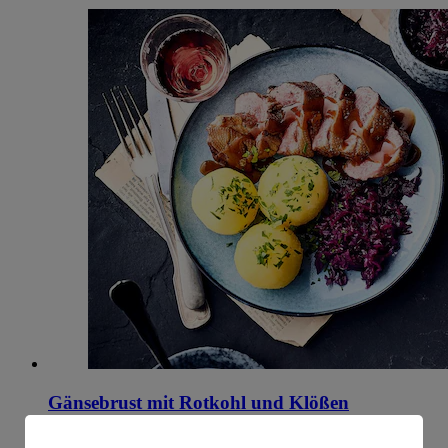
Gänsebrust mit Rotkohl und Klößen
Zubereitungsdauer