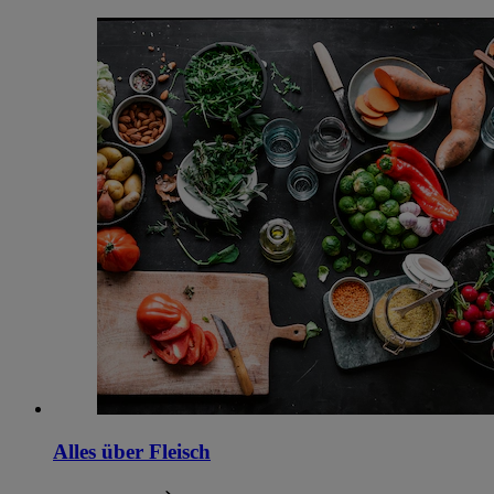
Alles über Fleisch