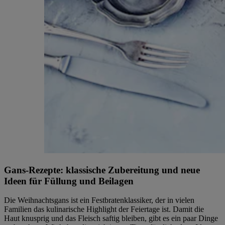
Gans-Rezepte: klassische Zubereitung und neue
Ideen für Füllung und Beilagen
Die Weihnachtsgans ist ein Festbratenklassiker, der in vielen
Familien das kulinarische Highlight der Feiertage ist. Damit die
Haut knusprig und das Fleisch saftig bleiben, gibt es ein paar Dinge