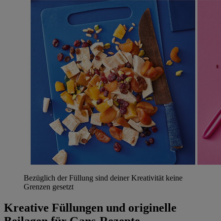
Bezüglich der Füllung sind deiner Kreativität keine
Grenzen gesetzt
Kreative Füllungen und originelle