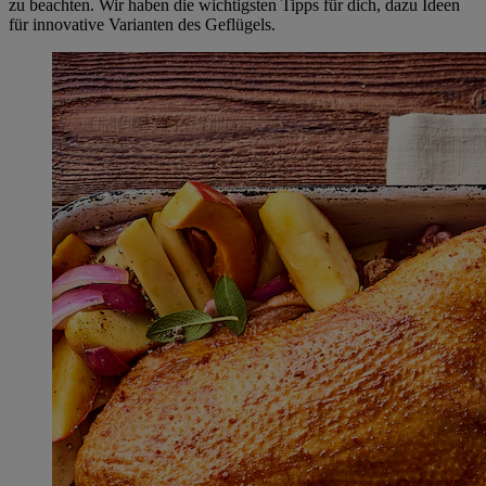
zu beachten. Wir haben die wichtigsten Tipps für dich, dazu Ideen
für innovative Varianten des Geflügels.