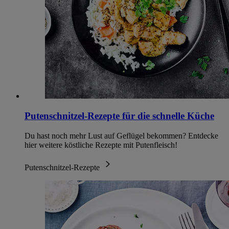
Putenschnitzel-Rezepte für die schnelle Küche
Du hast noch mehr Lust auf Geflügel bekommen? Entdecke
hier weitere köstliche Rezepte mit Putenfleisch!
Putenschnitzel-Rezepte