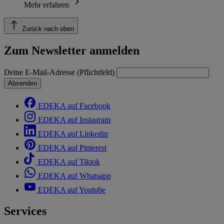
Mehr erfahren
Zurück nach oben
Zum Newsletter anmelden
Deine E-Mail-Adresse (Pflichtfeld)
Absenden
EDEKA auf Facebook
EDEKA auf Instagram
EDEKA auf Linkedin
EDEKA auf Pinterest
EDEKA auf Tiktok
EDEKA auf Whatsapp
EDEKA auf Youtube
Services