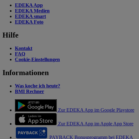
EDEKA App
EDEKA Medien
EDEKA smart
EDEKA Foto
Hilfe
Kontakt
FAQ
Cookie-Einstellungen
Informationen
Was koche ich heute?
BMI Rechner
Zur EDEKA App im Google Playstore
Zur EDEKA App im Apple App Store
PAYBACK Bonusprogramm bei EDEKA