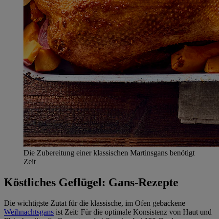
Die Zubereitung einer klassischen Martinsgans benötigt
Zeit
Köstliches Geflügel: Gans-Rezepte
Die wichtigste Zutat für die klassische, im Ofen gebackene
Weihnachtsgans
ist Zeit: Für die optimale Konsistenz von Haut und