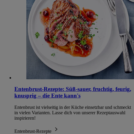
Entenbrust-Rezepte: Süß-sauer, fruchtig, feurig,
knusprig – die Ente kann's
Entenbrust ist vielseitig in der Küche einsetzbar und schmeckt
in vielen Varianten. Lasse dich von unserer Rezeptauswahl
inspirieren!
Entenbrust-Rezepte