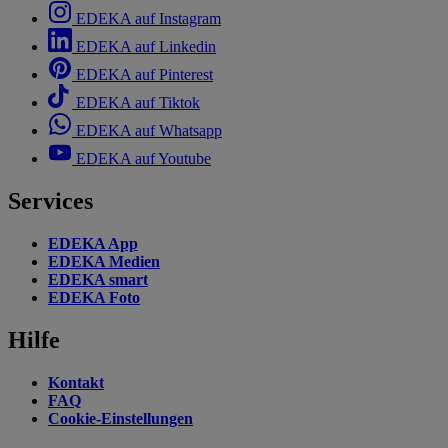
EDEKA auf Instagram
EDEKA auf Linkedin
EDEKA auf Pinterest
EDEKA auf Tiktok
EDEKA auf Whatsapp
EDEKA auf Youtube
Services
EDEKA App
EDEKA Medien
EDEKA smart
EDEKA Foto
Hilfe
Kontakt
FAQ
Cookie-Einstellungen