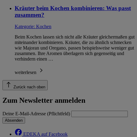
Kräuter beim Kochen kombinieren: Was passt
zusammen?
Kategorie:
Kochen
Beim Kochen lassen sich nicht alle Kräuter gleichermaßen gut
miteinander kombinieren. Kräuter, die zu ähnlich schmecken
wie Majoran und Oregano, passen beispielsweise weniger gut
zusammen. Ihre Aromen überlagern sich gegenseitig und
verhindern einen …
weiterlesen
Zurück nach oben
Zum Newsletter anmelden
Deine E-Mail-Adresse (Pflichtfeld)
Absenden
EDEKA auf Facebook