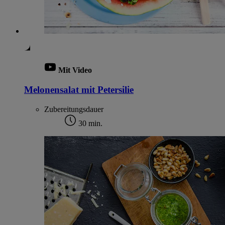
Mit Video
Melonensalat mit Petersilie
Zubereitungsdauer
30 min.