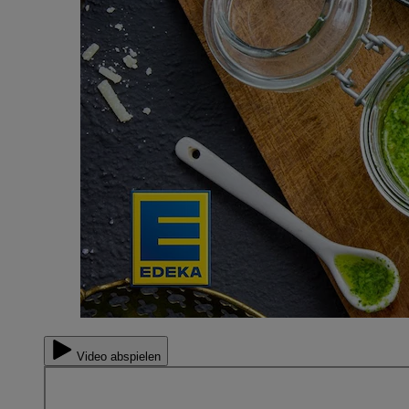
Video abspielen