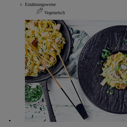
Ernährungsweise
Vegetarisch