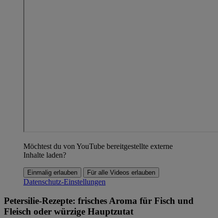
Möchtest du von YouTube bereitgestellte externe
Inhalte laden?
Einmalig erlauben
Für alle Videos erlauben
Datenschutz-Einstellungen
Petersilie-Rezepte: frisches Aroma für Fisch und
Fleisch oder würzige Hauptzutat