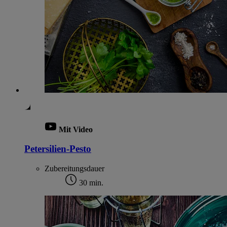
Mit Video
Petersilien-Pesto
Zubereitungsdauer
30 min.