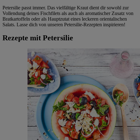
Petersilie passt immer. Das vielfältige Kraut dient dir sowohl zur
Vollendung deines Fischfilets als auch als aromatischer Zusatz von
Bratkartoffeln oder als Hauptzutat eines leckeren orientalischen
Salats. Lasse dich von unseren Petersilie-Rezepten inspirieren!
Rezepte mit Petersilie