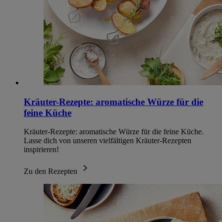
Kräuter-Rezepte: aromatische Würze für die
feine Küche
Kräuter-Rezepte: aromatische Würze für die feine Küche.
Lasse dich von unseren vielfältigen Kräuter-Rezepten
inspirieren!
Zu den Rezepten