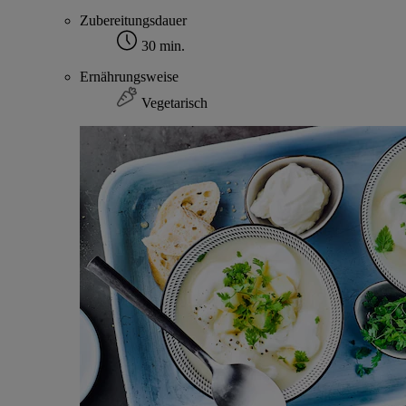
Zubereitungsdauer
30 min.
Ernährungsweise
Vegetarisch