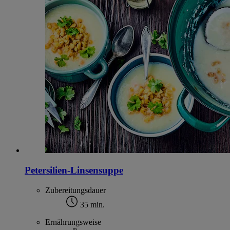
Petersilien-Linsensuppe
Zubereitungsdauer
35 min.
Ernährungsweise