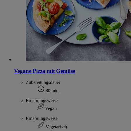
Vegane Pizza mit Gemüse
Zubereitungsdauer
80 min.
Ernährungsweise
Vegan
Ernährungsweise
Vegetarisch