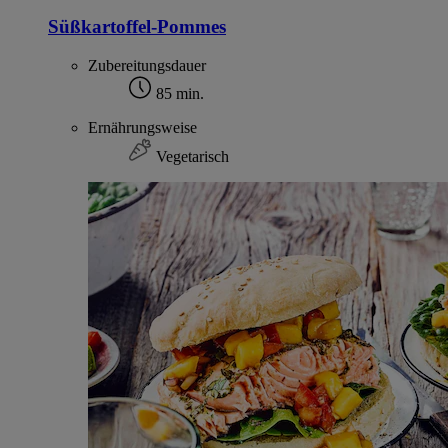
Süßkartoffel-Pommes
Zubereitungsdauer
85 min.
Ernährungsweise
Vegetarisch