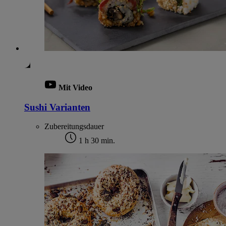
Mit Video
Sushi Varianten
Zubereitungsdauer
1 h 30 min.