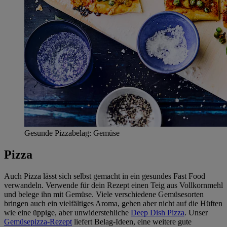
Gesunde Pizzabelag: Gemüse
Pizza
Auch Pizza lässt sich selbst gemacht in ein gesundes Fast Food
verwandeln. Verwende für dein Rezept einen Teig aus Vollkornmehl
und belege ihn mit Gemüse. Viele verschiedene Gemüsesorten
bringen auch ein vielfältiges Aroma, gehen aber nicht auf die Hüften
wie eine üppige, aber unwiderstehliche
Deep Dish Pizza
. Unser
Gemüsepizza-Rezept
liefert Belag-Ideen, eine weitere gute