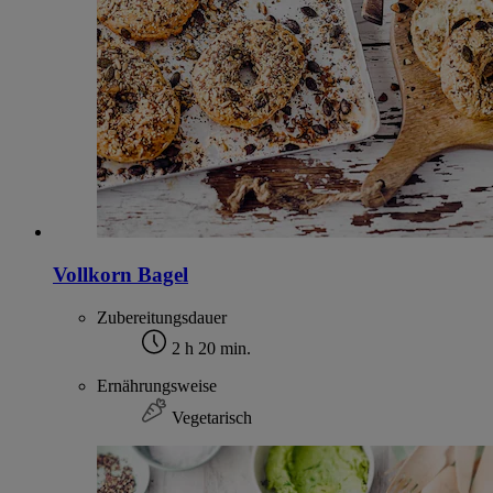
Vollkorn Bagel
Zubereitungsdauer
2 h 20 min.
Ernährungsweise
Vegetarisch