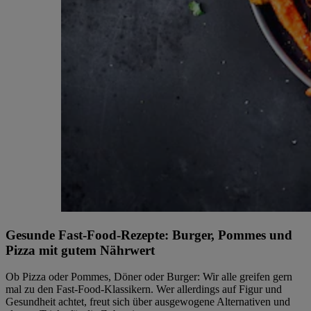
Gesunde Fast-Food-Rezepte: Burger, Pommes und
Pizza mit gutem Nährwert
Ob Pizza oder Pommes, Döner oder Burger: Wir alle greifen gern
mal zu den Fast-Food-Klassikern. Wer allerdings auf Figur und
Gesundheit achtet, freut sich über ausgewogene Alternativen und