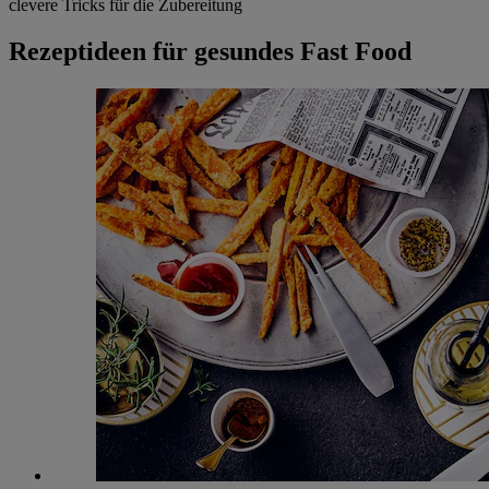
clevere Tricks für die Zubereitung
Rezeptideen für gesundes Fast Food