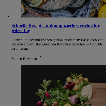
Schnelle Rezepte: unkomplizierte Gerichte für
jeden Tag
Lecker und gesund kochen geht auch einfach: Lasse dich von
unseren abwechslungsreichen Rezepten für schnelle Gerichte
inspirieren.
Zu den Rezepten