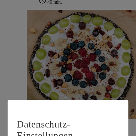
40 min.
Datenschutz-
Einstellungen