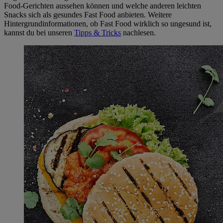
Food-Gerichten aussehen können und welche anderen leichten
Snacks sich als gesundes Fast Food anbieten. Weitere
Hintergrundinformationen, ob Fast Food wirklich so ungesund ist,
kannst du bei unseren
Tipps & Tricks
nachlesen.