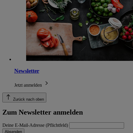
Newsletter
Jetzt anmelden
Zurück nach oben
Zum Newsletter anmelden
Deine E-Mail-Adresse (Pflichtfeld)
Absenden