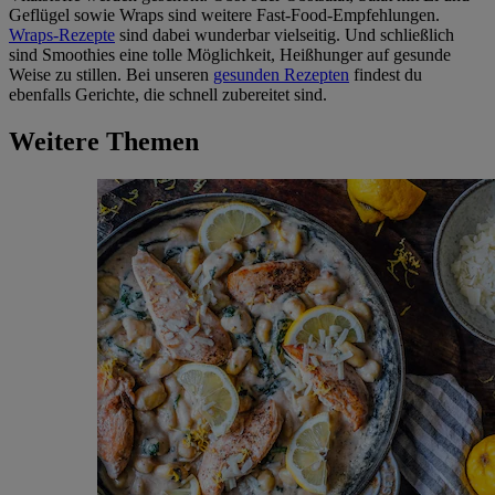
Geflügel sowie Wraps sind weitere Fast-Food-Empfehlungen.
Wraps-Rezepte
sind dabei wunderbar vielseitig. Und schließlich
sind Smoothies eine tolle Möglichkeit, Heißhunger auf gesunde
Weise zu stillen. Bei unseren
gesunden Rezepten
findest du
ebenfalls Gerichte, die schnell zubereitet sind.
Weitere Themen