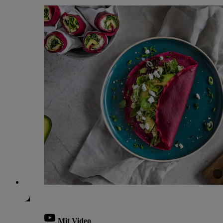
Mit Video