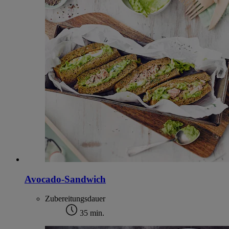
Avocado-Sandwich
Zubereitungsdauer
35 min.