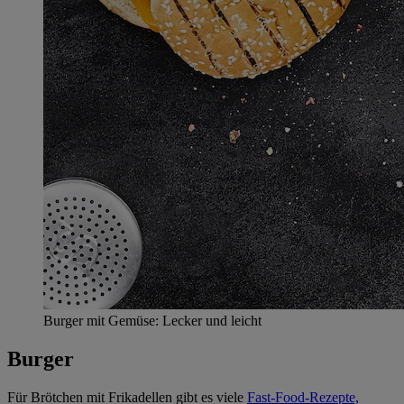
Burger mit Gemüse: Lecker und leicht
Burger
Für Brötchen mit Frikadellen gibt es viele
Fast-Food-Rezepte,