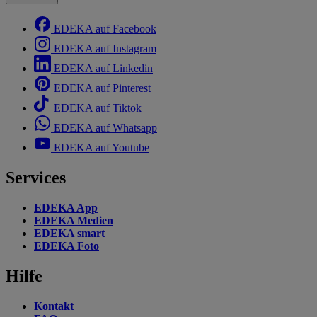
EDEKA auf Facebook
EDEKA auf Instagram
EDEKA auf Linkedin
EDEKA auf Pinterest
EDEKA auf Tiktok
EDEKA auf Whatsapp
EDEKA auf Youtube
Services
EDEKA App
EDEKA Medien
EDEKA smart
EDEKA Foto
Hilfe
Kontakt