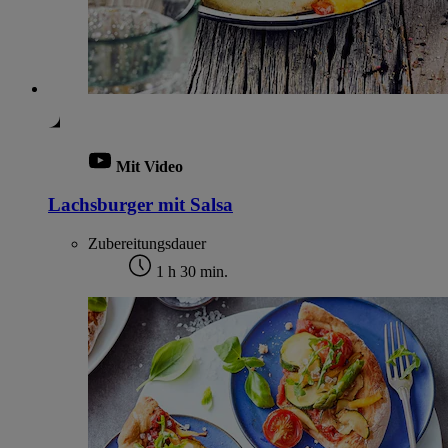
Mit Video
Lachsburger mit Salsa
Zubereitungsdauer
1 h 30 min.