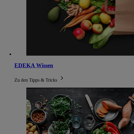
EDEKA Wissen
Zu den Tipps & Tricks