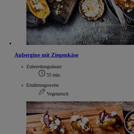
Aubergine mit Ziegenkäse
Zubereitungsdauer
55 min.
Ernährungsweise
Vegetarisch