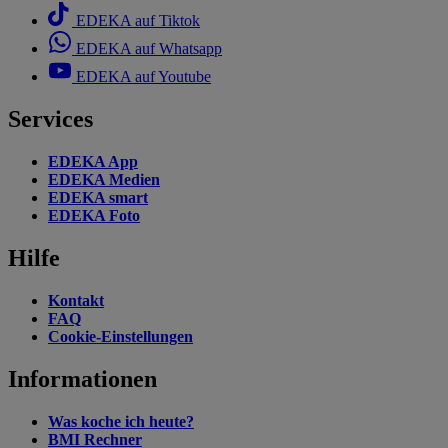
EDEKA auf Tiktok
EDEKA auf Whatsapp
EDEKA auf Youtube
Services
EDEKA App
EDEKA Medien
EDEKA smart
EDEKA Foto
Hilfe
Kontakt
FAQ
Cookie-Einstellungen
Informationen
Was koche ich heute?
BMI Rechner