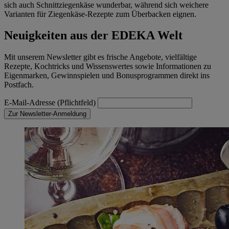
sich auch Schnittziegenkäse wunderbar, während sich weichere
Varianten für Ziegenkäse-Rezepte zum Überbacken eignen.
Neuigkeiten aus der EDEKA Welt
Mit unserem Newsletter gibt es frische Angebote, vielfältige
Rezepte, Kochtricks und Wissenswertes sowie Informationen zu
Eigenmarken, Gewinnspielen und Bonusprogrammen direkt ins
Postfach.
E-Mail-Adresse (Pflichtfeld)
Zur Newsletter-Anmeldung