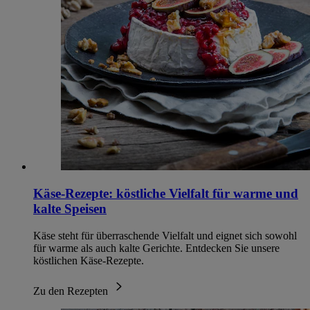
Käse-Rezepte: köstliche Vielfalt für warme und
kalte Speisen
Käse steht für überraschende Vielfalt und eignet sich sowohl
für warme als auch kalte Gerichte. Entdecken Sie unsere
köstlichen Käse-Rezepte.
Zu den Rezepten