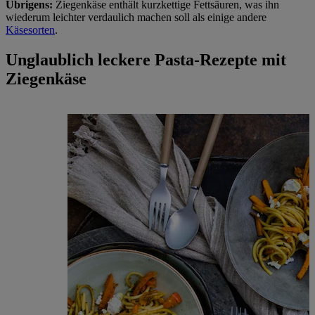
Übrigens:
Ziegenkäse enthält kurzkettige Fettsäuren, was ihn
wiederum leichter verdaulich machen soll als einige andere
Käsesorten
.
Unglaublich leckere Pasta-Rezepte mit
Ziegenkäse