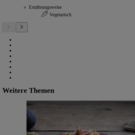
Ernährungsweise
Vegetarisch
Weitere Themen