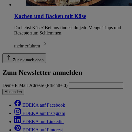
Kochen und Backen mit Käse
Du liebst Käse? Bei uns findest du jede Menge Tipps und
Rezepte zum Schlemmen.
mehr erfahren
Zurück nach oben
Zum Newsletter anmelden
Deine E-Mail-Adresse (Pflichtfeld)
Absenden
EDEKA auf Facebook
EDEKA auf Instagram
EDEKA auf Linkedin
EDEKA auf Pinterest