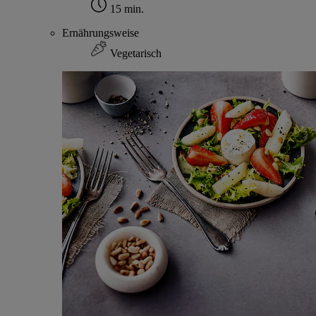
15 min.
Ernährungsweise
Vegetarisch