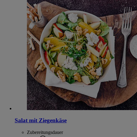
Salat mit Ziegenkäse
Zubereitungsdauer