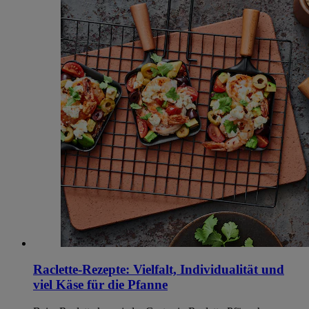
Raclette-Rezepte: Vielfalt, Individualität und
viel Käse für die Pfanne