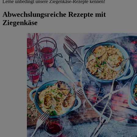
Lerne unbedingt unsere Ziegenkäse-Rezepte kennen!
Abwechslungsreiche Rezepte mit
Ziegenkäse