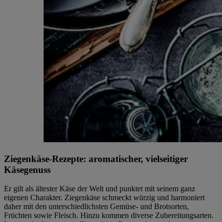
Ziegenkäse-Rezepte: aromatischer, vielseitiger
Käsegenuss
Er gilt als ältester Käse der Welt und punktet mit seinem ganz
eigenen Charakter. Ziegenkäse schmeckt würzig und harmoniert
daher mit den unterschiedlichsten Gemüse- und Brotsorten,
Früchten sowie Fleisch. Hinzu kommen diverse Zubereitungsarten.