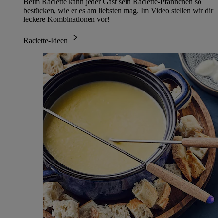
Beim Raclette kann jeder Gast sein Raclette-Pfännchen so
bestücken, wie er es am liebsten mag. Im Video stellen wir dir
leckere Kombinationen vor!
Raclette-Ideen