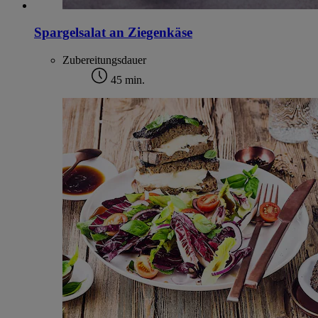
Spargelsalat an Ziegenkäse
Zubereitungsdauer
45 min.