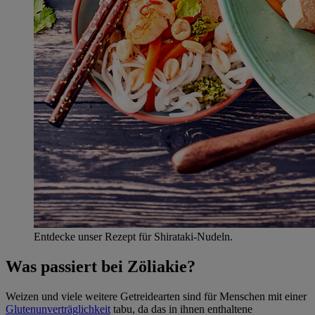
Entdecke unser Rezept für Shirataki-Nudeln.
Was passiert bei Zöliakie?
Weizen und viele weitere Getreidearten sind für Menschen mit einer
Glutenunverträglichkeit
tabu, da das in ihnen enthaltene