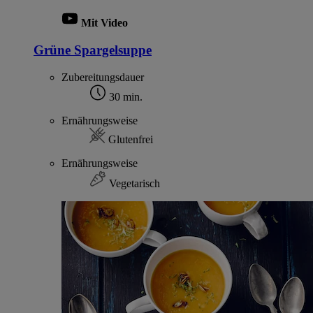
Mit Video
Grüne Spargelsuppe
Zubereitungsdauer
30 min.
Ernährungsweise
Glutenfrei
Ernährungsweise
Vegetarisch