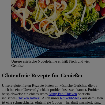
Unsere asiatische Nudelpfanne enthält Fisch und viel
Gemüse.
Glutenfreie Rezepte für Genießer
Unsere glutenfreien Rezepte bieten dir köstliche Gerichte, die du
auch bei einer Unverträglichkeit problemlos essen kannst. Probiere
beispielsweise ein chinesisches
Kung Pao Chicken
oder ein
indisches
Chicken Jalfrezi
. Auch unser
Rotkohl-Steak
aus dem Ofen
ist eine schmackhafte, glutenfreie Option – herzhaft mariniert, ganz