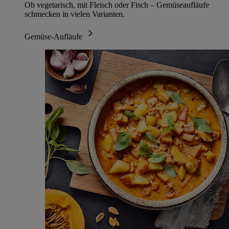
Ob vegetarisch, mit Fleisch oder Fisch – Gemüseaufläufe
schmecken in vielen Varianten.
Gemüse-Aufläufe