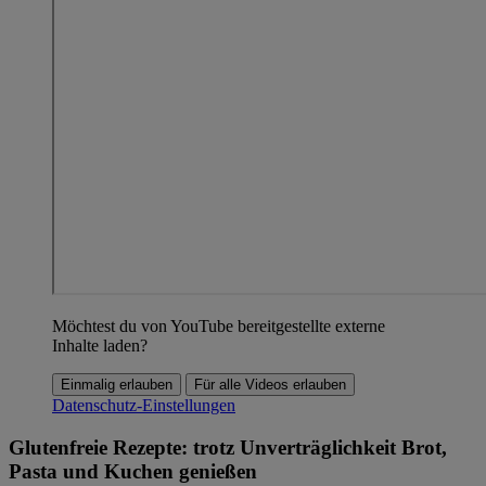
Möchtest du von YouTube bereitgestellte externe
Inhalte laden?
Einmalig erlauben
Für alle Videos erlauben
Datenschutz-Einstellungen
Glutenfreie Rezepte: trotz Unverträglichkeit Brot,
Pasta und Kuchen genießen