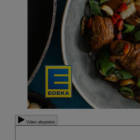
Video abspielen