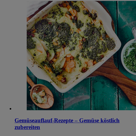
Gemüseauflauf-Rezepte – Gemüse köstlich
zubereiten