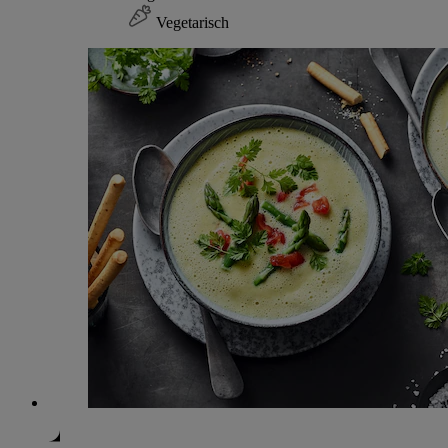
Vegetarisch