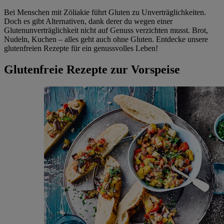
Bei Menschen mit Zöliakie führt Gluten zu Unverträglichkeiten.
Doch es gibt Alternativen, dank derer du wegen einer
Glutenunverträglichkeit nicht auf Genuss verzichten musst. Brot,
Nudeln, Kuchen – alles geht auch ohne Gluten. Entdecke unsere
glutenfreien Rezepte für ein genussvolles Leben!
Glutenfreie Rezepte zur Vorspeise