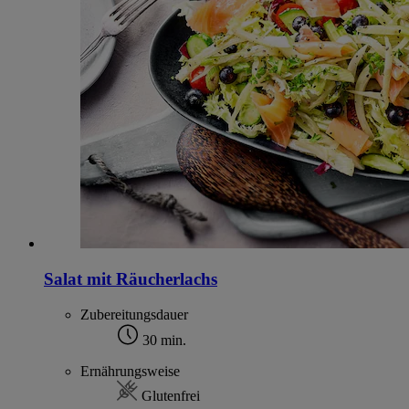
Salat mit Räucherlachs
Zubereitungsdauer
30 min.
Ernährungsweise
Glutenfrei