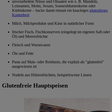
unverarbeitete Nüsse und Ölsaaten wie z. B. Mandeln,
Leinsamen, Mohn, Sesam, Sonnenblumenkerne oder
Kürbiskerne – backe damit einmal ein knackiges
glutenfreies
Kastenbrot
Milch, Milchprodukte und Käse in natürlicher Form
frischer Fisch, Fischkonserven (eingelegt im eigenen Saft oder
Öl) und Meeresfrüchte
Fleisch und Wurstwaren
Öle und Fette
Pasta auf Mais- oder Reisbasis, die explizit als "glutenfrei"
ausgewiesen ist
Nudeln aus Hülsenfrüchten, beispielsweise Linsen
Glutenfreie Hauptspeisen