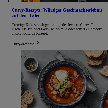
Curry-Rezepte: Würziges Geschmackserlebnis
auf dem Teller
Cremige Kokosmilch gehört in jedes leckere Curry. Ob mit
Fisch, Fleisch oder Gemüse, ob mild oder scharf - Entdecke
unsere leckeren Rezepte!
Curry-Rezepte