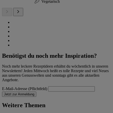
Vegetarisch
Benötigst du noch mehr Inspiration?
Noch mehr leckere Rezeptideen erhältst du wöchentlich in unseren
Newslettern! Jeden Mittwoch heißt es tolle Rezepte und viel Neues
aus unseren Genusswelten und sonntags gibt es alle aktuellen
Angebote.
E-Mail-Adresse (Pflichtfeld)
Jetzt zur Anmeldung
Weitere Themen