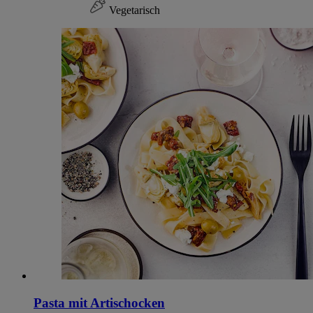
Vegetarisch
Pasta mit Artischocken