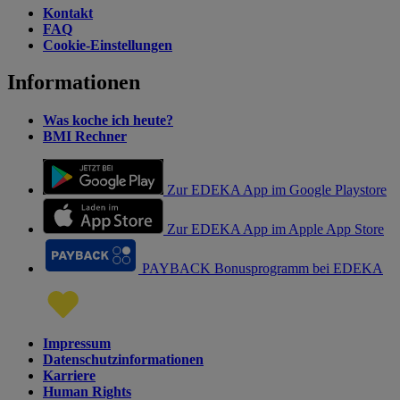
Kontakt
FAQ
Cookie-Einstellungen
Informationen
Was koche ich heute?
BMI Rechner
Zur EDEKA App im Google Playstore
Zur EDEKA App im Apple App Store
PAYBACK Bonusprogramm bei EDEKA
Impressum
Datenschutzinformationen
Karriere
Human Rights