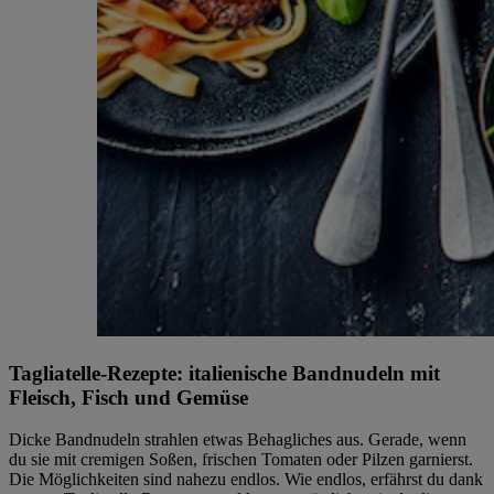
Tagliatelle-Rezepte: italienische Bandnudeln mit
Fleisch, Fisch und Gemüse
Dicke Bandnudeln strahlen etwas Behagliches aus. Gerade, wenn
du sie mit cremigen Soßen, frischen Tomaten oder Pilzen garnierst.
Die Möglichkeiten sind nahezu endlos. Wie endlos, erfährst du dank