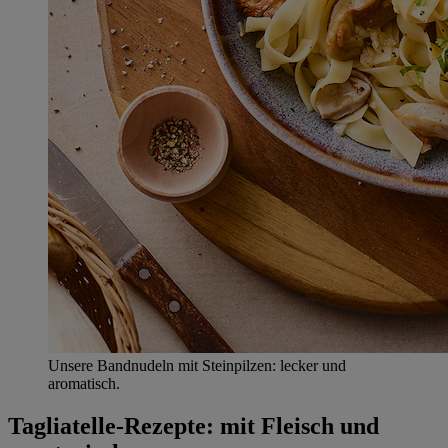
Unsere Bandnudeln mit Steinpilzen: lecker und
aromatisch.
Tagliatelle-Rezepte: mit Fleisch und