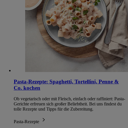
Pasta-Rezepte: Spaghetti, Tortellini, Penne &
Co. kochen
Ob vegetarisch oder mit Fleisch, einfach oder raffiniert: Pasta-
Gerichte erfreuen sich großer Beliebtheit. Bei uns findest du
tolle Rezepte und Tipps für die Zubereitung.
Pasta-Rezepte