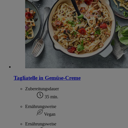
Tagliatelle in Gemüse-Creme
Zubereitungsdauer
35 min.
Ernährungsweise
Vegan
Ernährungsweise