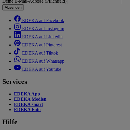
Deine E-Mail-Adresse (Pflichtfeld)
Absenden
EDEKA auf Facebook
EDEKA auf Instagram
EDEKA auf Linkedin
EDEKA auf Pinterest
EDEKA auf Tiktok
EDEKA auf Whatsapp
EDEKA auf Youtube
Services
EDEKA App
EDEKA Medien
EDEKA smart
EDEKA Foto
Hilfe