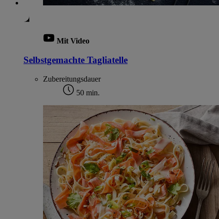
Mit Video
Selbstgemachte Tagliatelle
Zubereitungsdauer
50 min.