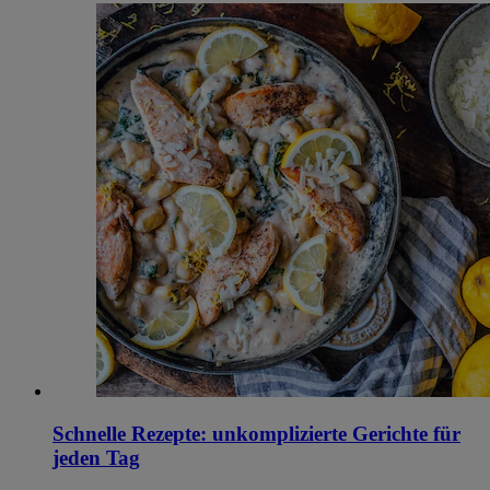
Schnelle Rezepte: unkomplizierte Gerichte für
jeden Tag