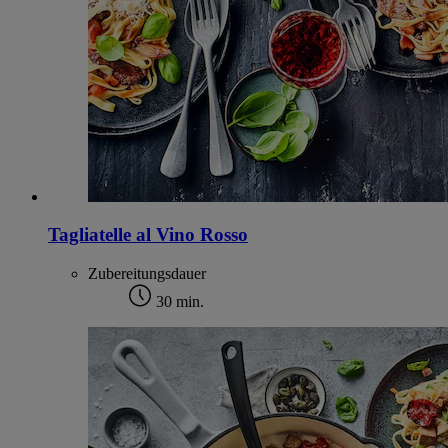
Tagliatelle al Vino Rosso
Zubereitungsdauer
30 min.