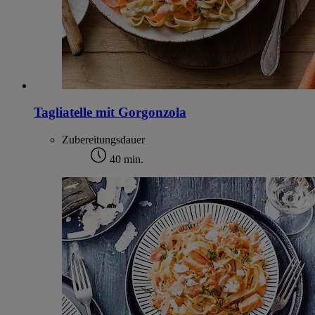
Tagliatelle mit Gorgonzola
Zubereitungsdauer
40 min.