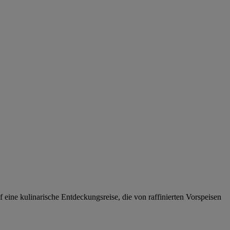
ine kulinarische Entdeckungsreise, die von raffinierten Vorspeisen