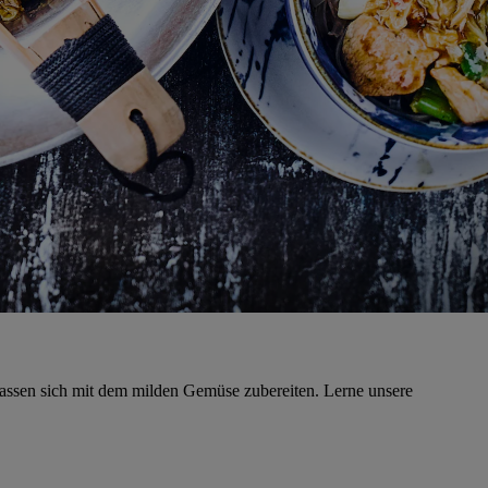
 lassen sich mit dem milden Gemüse zubereiten. Lerne unsere