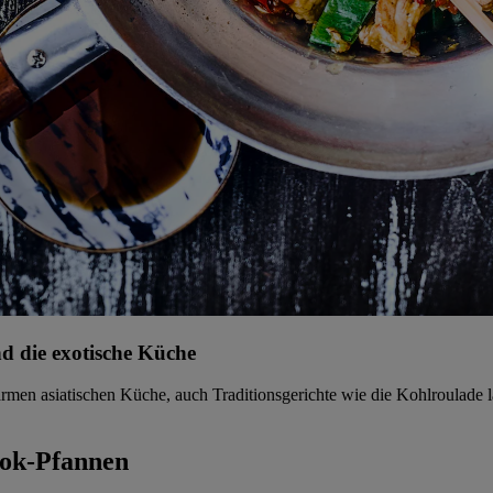
nd die exotische Küche
warmen asiatischen Küche, auch Traditionsgerichte wie die Kohlroulade
ok-Pfannen