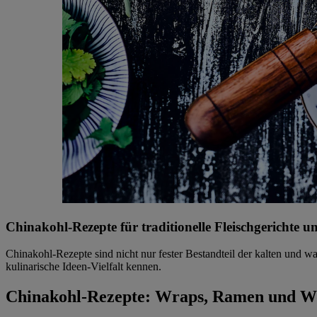
Chinakohl-Rezepte für traditionelle Fleischgerichte u
Chinakohl-Rezepte sind nicht nur fester Bestandteil der kalten und 
kulinarische Ideen-Vielfalt kennen.
Chinakohl-Rezepte: Wraps, Ramen und W