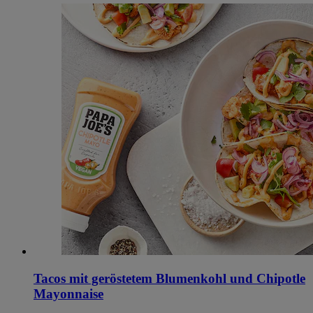
Tacos mit geröstetem Blumenkohl und Chipotle
Mayonnaise