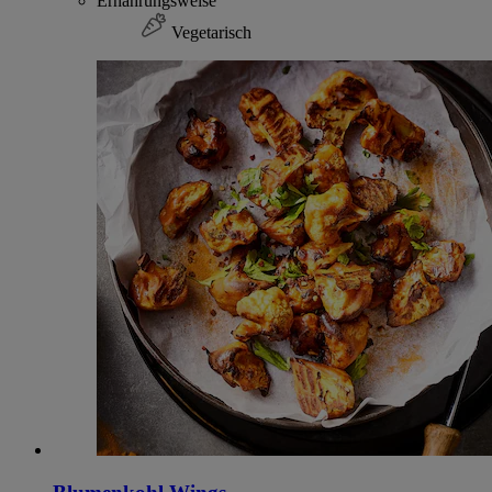
Ernährungsweise
Vegetarisch