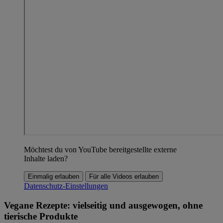
Möchtest du von YouTube bereitgestellte externe
Inhalte laden?
Einmalig erlauben
Für alle Videos erlauben
Datenschutz-Einstellungen
Vegane Rezepte: vielseitig und ausgewogen, ohne
tierische Produkte