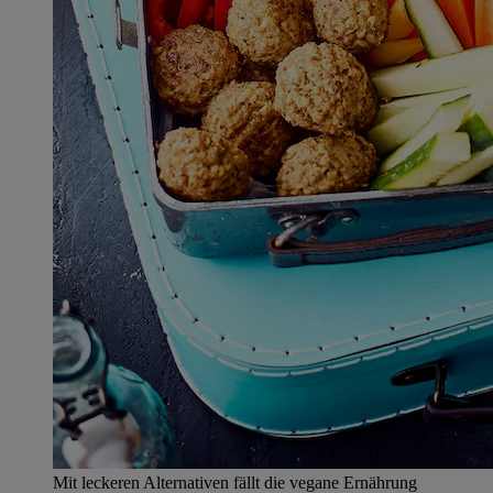
Mit leckeren Alternativen fällt die vegane Ernährung