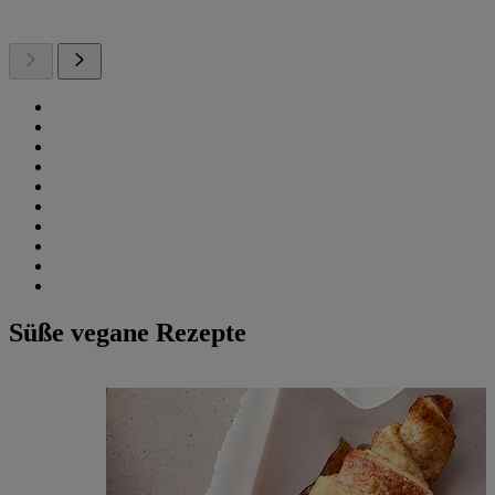
Süße vegane Rezepte