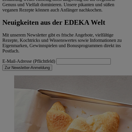
Genuss und Vielfalt dominieren. Unsere pikanten und süßen
veganen Rezepte können auch Anfänger nachkochen.
Neuigkeiten aus der EDEKA Welt
Mit unserem Newsletter gibt es frische Angebote, vielfältige
Rezepte, Kochtricks und Wissenswertes sowie Informationen zu
Eigenmarken, Gewinnspielen und Bonusprogrammen direkt ins
Postfach.
E-Mail-Adresse (Pflichtfeld)
Zur Newsletter-Anmeldung