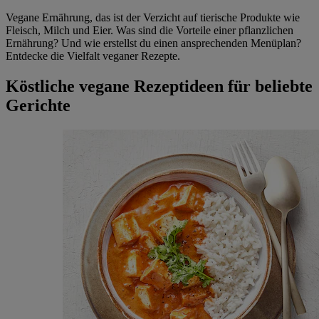
Vegane Ernährung, das ist der Verzicht auf tierische Produkte wie
Fleisch, Milch und Eier. Was sind die Vorteile einer pflanzlichen
Ernährung? Und wie erstellst du einen ansprechenden Menüplan?
Entdecke die Vielfalt veganer Rezepte.
Köstliche vegane Rezeptideen für beliebte
Gerichte