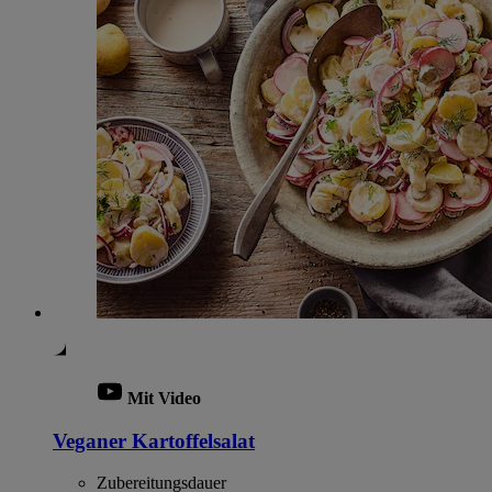
Mit Video
Veganer Kartoffelsalat
Zubereitungsdauer