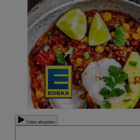
Video abspielen