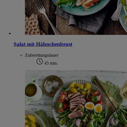
Salat mit Hähnchenbrust
Zubereitungsdauer
45 min.