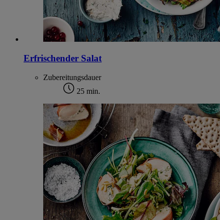
Erfrischender Salat
Zubereitungsdauer
25 min.