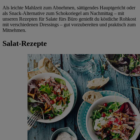
Als leichte Mahlzeit zum Abnehmen, sättigendes Hauptgericht oder
als Snack-Alternative zum Schokoriegel am Nachmittag – mit
unseren Rezepten für Salate fürs Büro genießt du köstliche Rohkost
mit verschiedenen Dressings – gut vorzubereiten und praktisch zum
Mitnehmen.
Salat-Rezepte