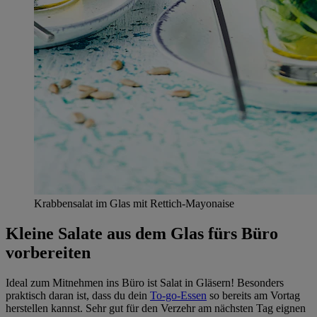
Krabbensalat im Glas mit Rettich-Mayonaise
Kleine Salate aus dem Glas fürs Büro
vorbereiten
Ideal zum Mitnehmen ins Büro ist Salat in Gläsern! Besonders
praktisch daran ist, dass du dein
To-go-Essen
so bereits am Vortag
herstellen kannst. Sehr gut für den Verzehr am nächsten Tag eignen