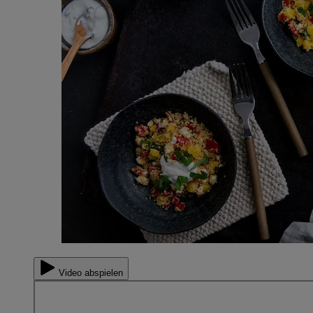
Video abspielen