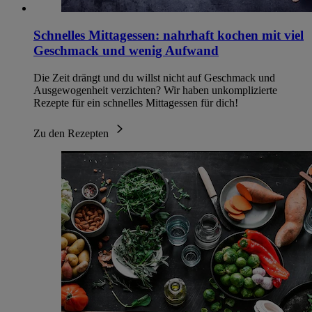
Schnelles Mittagessen: nahrhaft kochen mit viel
Geschmack und wenig Aufwand
Die Zeit drängt und du willst nicht auf Geschmack und
Ausgewogenheit verzichten? Wir haben unkomplizierte
Rezepte für ein schnelles Mittagessen für dich!
Zu den Rezepten