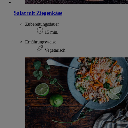
Salat mit Ziegenkäse
Zubereitungsdauer
15 min.
Ernährungsweise
Vegetarisch