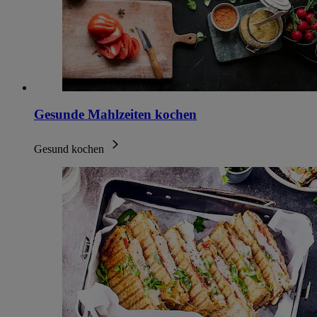
Gesunde Mahlzeiten kochen
Gesund kochen