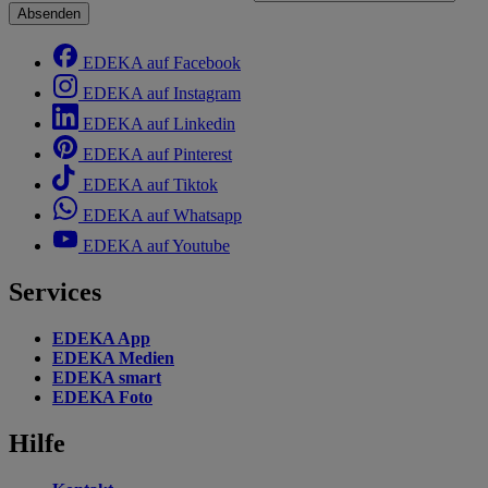
Absenden
EDEKA auf Facebook
EDEKA auf Instagram
EDEKA auf Linkedin
EDEKA auf Pinterest
EDEKA auf Tiktok
EDEKA auf Whatsapp
EDEKA auf Youtube
Services
EDEKA App
EDEKA Medien
EDEKA smart
EDEKA Foto
Hilfe