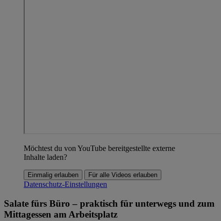
Möchtest du von YouTube bereitgestellte externe
Inhalte laden?
Einmalig erlauben
Für alle Videos erlauben
Datenschutz-Einstellungen
Salate fürs Büro – praktisch für unterwegs und zum
Mittagessen am Arbeitsplatz