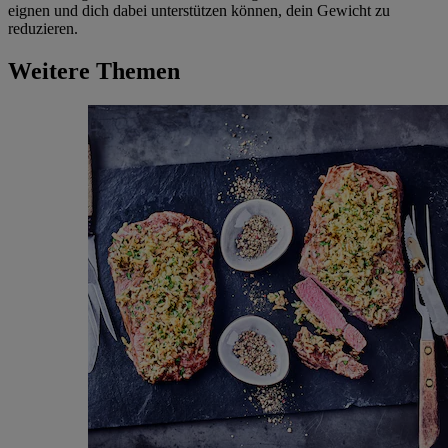
eignen und dich dabei unterstützen können, dein Gewicht zu
reduzieren.
Weitere Themen