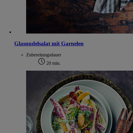
Glasnudelsalat mit Garnelen
Zubereitungsdauer
20 min.