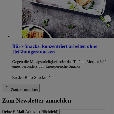
Büro-Snacks: konzentriert arbeiten ohne
Heißhungerattacken
Gegen die Mittagsmüdigkeit oder das Tief am Morgen hilft
eines besonders gut: Energiereiche Snacks!
Zu den Büro-Snacks
Zurück nach oben
Zum Newsletter anmelden
Deine E-Mail-Adresse (Pflichtfeld)