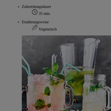
Zubereitungsdauer
35 min.
Ernährungsweise
Vegetarisch