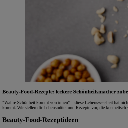
Beauty-Food-Rezepte: leckere Schönheitsmacher zube
"Wahre Schönheit kommt von innen" – diese Lebensweisheit hat nicht
kommt. Wir stellen dir Lebensmittel und Rezepte vor, die kosmetisch
Beauty-Food-Rezeptideen