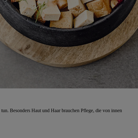
 tun. Besonders Haut und Haar brauchen Pflege, die von innen