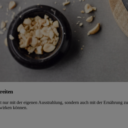
reiten
 nur mit der eigenen Ausstrahlung, sondern auch mit der Ernährung zu
 wirken können.