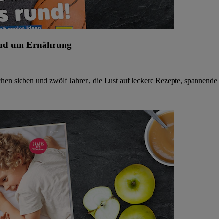
und um Ernährung
schen sieben und zwölf Jahren, die Lust auf leckere Rezepte, spannend