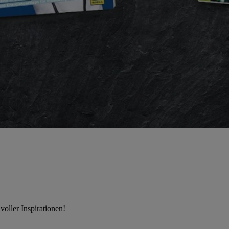
oller Inspirationen!