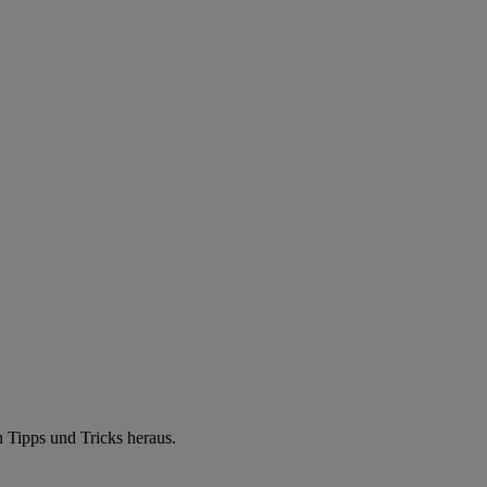
 Tipps und Tricks heraus.