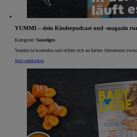
YUMMI – dein Kinderpodcast und -magazin r
Kategorie:
Sonstiges
Yummi ist kostenlos und richtet sich an kleine Abenteurer zwi
Jetzt entdecken