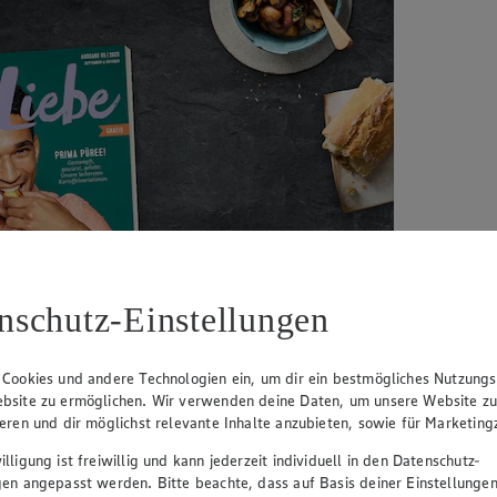
nschutz-Einstellungen
 Cookies und andere Technologien ein, um dir ein bestmögliches Nutzungs
bsite zu ermöglichen. Wir verwenden deine Daten, um unsere Website z
ieren und dir möglichst relevante Inhalte anzubieten, sowie für Marketin
lligung ist freiwillig und kann jederzeit individuell in den Datenschutz-
gen angepasst werden. Bitte beachte, dass auf Basis deiner Einstellungen