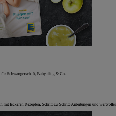
s für Schwangerschaft, Babyalltag & Co.
mit leckeren Rezepten, Schritt-zu-Schritt-Anleitungen und wertvollen