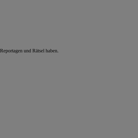
e Reportagen und Rätsel haben.