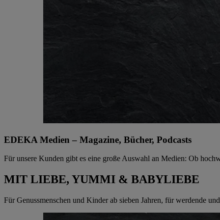
EDEKA Medien – Magazine, Bücher, Podcasts
Für unsere Kunden gibt es eine große Auswahl an Medien: Ob hochwe
MIT LIEBE, YUMMI & BABYLIEBE
Für Genussmenschen und Kinder ab sieben Jahren, für werdende und 