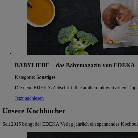
BABYLIEBE – das Babymagazin von EDEKA
Kategorie:
Sonstiges
Die neue EDEKA-Zeitschrift für Familien mit wertvollen Tipp
Jetzt nachlesen
Unsere Kochbücher
Seit 2015 bringt der EDEKA Verlag jährlich ein spannendes Kochbuch 