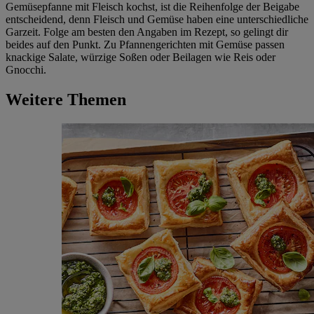
Gemüsepfanne mit Fleisch kochst, ist die Reihenfolge der Beigabe
entscheidend, denn Fleisch und Gemüse haben eine unterschiedliche
Garzeit. Folge am besten den Angaben im Rezept, so gelingt dir
beides auf den Punkt. Zu Pfannengerichten mit Gemüse passen
knackige Salate, würzige Soßen oder Beilagen wie Reis oder
Gnocchi.
Weitere Themen