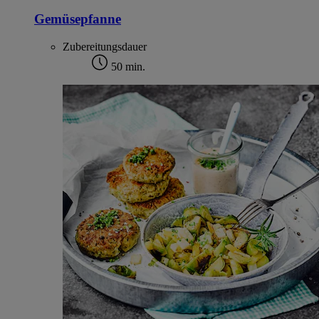
Gemüsepfanne
Zubereitungsdauer
50 min.