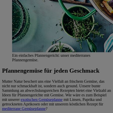
Ein einfaches Pfannengericht: unser mediterranes
Pfannengemüse.
Pfannengemüse für jeden Geschmack
Mutter Natur beschert uns eine Vielfalt an frischem Gemüse, das
nicht nur schmackhaft ist, sondern auch gesund. Unsere bunte
Sammlung an abwechslungsreichen Rezepten bietet eine Vielzahl an
Ideen für Pfannengerichte mit Gemüse. Wie wäre es zum Beispiel
mit unserer
exotischen Gemüsepfanne
mit Linsen, Paprika und
getrockneten Aprikosen oder mit unserem köstlichen Rezept für
mediterrane Gemüsepfanne
?