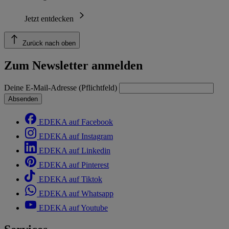
Jetzt entdecken
Zurück nach oben
Zum Newsletter anmelden
Deine E-Mail-Adresse (Pflichtfeld)
Absenden
EDEKA auf Facebook
EDEKA auf Instagram
EDEKA auf Linkedin
EDEKA auf Pinterest
EDEKA auf Tiktok
EDEKA auf Whatsapp
EDEKA auf Youtube