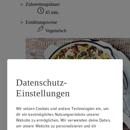
Zubereitungsdauer
45 min.
Ernährungsweise
Vegetarisch
Datenschutz-
Einstellungen
Wir setzen Cookies und andere Technologien ein, um
dir ein bestmögliches Nutzungserlebnis unserer
Website zu ermöglichen. Wir verwenden deine Daten,
um unsere Website zu personalisieren und dir