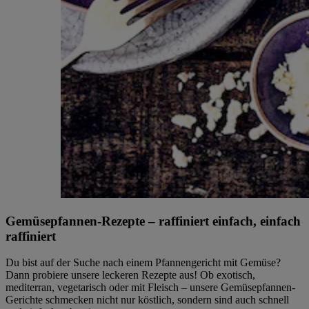
Gemüsepfannen-Rezepte – raffiniert einfach, einfach
raffiniert
Du bist auf der Suche nach einem Pfannengericht mit Gemüse?
Dann probiere unsere leckeren Rezepte aus! Ob exotisch,
mediterran, vegetarisch oder mit Fleisch – unsere Gemüsepfannen-
Gerichte schmecken nicht nur köstlich, sondern sind auch schnell