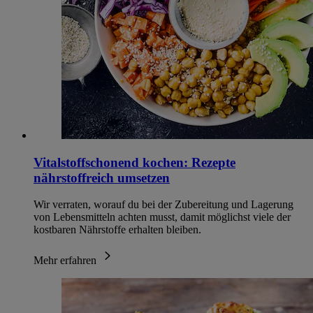
Vitalstoffschonend kochen: Rezepte
nährstoffreich umsetzen
Wir verraten, worauf du bei der Zubereitung und Lagerung
von Lebensmitteln achten musst, damit möglichst viele der
kostbaren Nährstoffe erhalten bleiben.
Mehr erfahren