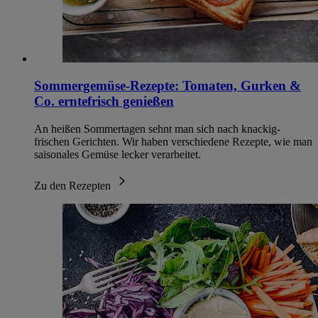
Sommergemüse-Rezepte: Tomaten, Gurken &
Co. erntefrisch genießen
An heißen Sommertagen sehnt man sich nach knackig-
frischen Gerichten. Wir haben verschiedene Rezepte, wie man
saisonales Gemüse lecker verarbeitet.
Zu den Rezepten