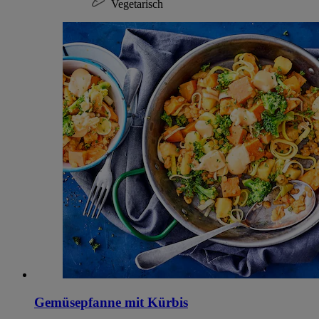
Vegetarisch
Gemüsepfanne mit Kürbis