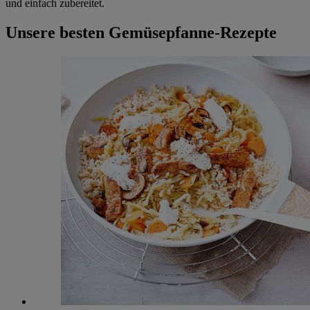
und einfach zubereitet.
Unsere besten Gemüsepfanne-Rezepte