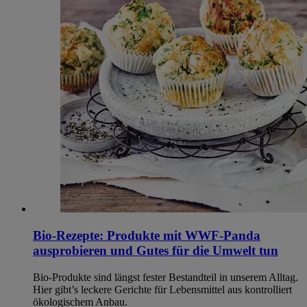
Bio-Rezepte: Produkte mit WWF-Panda
ausprobieren und Gutes für die Umwelt tun
Bio-Produkte sind längst fester Bestandteil in unserem Alltag.
Hier gibt’s leckere Gerichte für Lebensmittel aus kontrolliert
ökologischem Anbau.