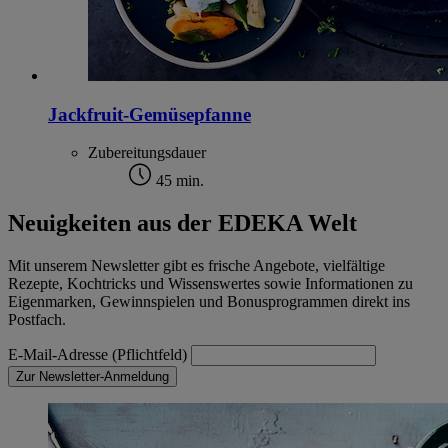
im
Impressum
Jackfruit-Gemüsepfanne
Zubereitungsdauer
45 min.
Neuigkeiten aus der EDEKA Welt
Mit unserem Newsletter gibt es frische Angebote, vielfältige
Rezepte, Kochtricks und Wissenswertes sowie Informationen zu
Eigenmarken, Gewinnspielen und Bonusprogrammen direkt ins
Postfach.
E-Mail-Adresse (Pflichtfeld)
Zur Newsletter-Anmeldung