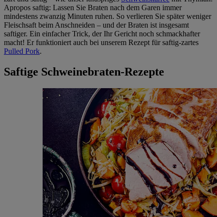
Apropos saftig: Lassen Sie Braten nach dem Garen immer
mindestens zwanzig Minuten ruhen. So verlieren Sie später weniger
Fleischsaft beim Anschneiden – und der Braten ist insgesamt
saftiger. Ein einfacher Trick, der Ihr Gericht noch schmackhafter
macht! Er funktioniert auch bei unserem Rezept für saftig-zartes
Pulled Pork
.
Saftige Schweinebraten-Rezepte