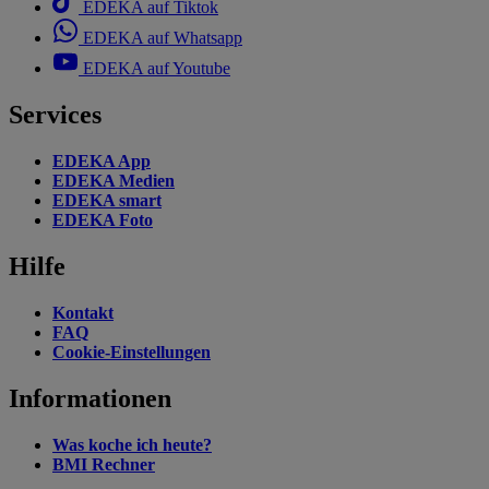
EDEKA auf Tiktok
EDEKA auf Whatsapp
EDEKA auf Youtube
Services
EDEKA App
EDEKA Medien
EDEKA smart
EDEKA Foto
Hilfe
Kontakt
FAQ
Cookie-Einstellungen
Informationen
Was koche ich heute?
BMI Rechner