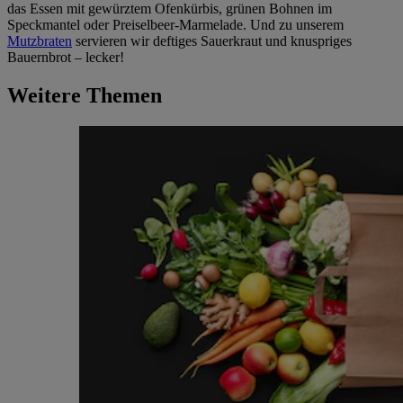
das Essen mit gewürztem Ofenkürbis, grünen Bohnen im
Speckmantel oder Preiselbeer-Marmelade. Und zu unserem
Mutzbraten
servieren wir deftiges Sauerkraut und knuspriges
Bauernbrot – lecker!
Weitere Themen