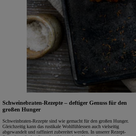
Schweinebraten-Rezepte – deftiger Genuss für den
großen Hunger
Schweinbraten-Rezepte sind wie gemacht für den großen Hunger.
Gleichzeitig kann das rustikale Wohlfühlessen auch vielseitig
abgewandelt und raffiniert zubereitet werden. In unserer Rezept-