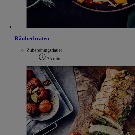
Räuberbraten
Zubereitungsdauer
35 min.