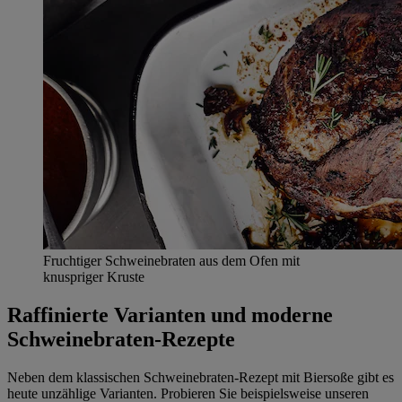
Fruchtiger Schweinebraten aus dem Ofen mit
knuspriger Kruste
Raffinierte Varianten und moderne
Schweinebraten-Rezepte
Neben dem klassischen Schweinebraten-Rezept mit Biersoße gibt es
heute unzählige Varianten. Probieren Sie beispielsweise unseren