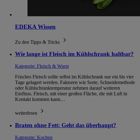
EDEKA Wissen
Zu den Tipps & Tricks
Wie lange ist Fleisch im Kühlschrank haltbar?
Kategorie:
Fleisch & Wurst
Frisches Fleisch sollte selbst im Kühlschrank nur ein bis vier
Tage gelagert werden. Faktoren wie Sorte, Schneidemethode
oder Kühlschranktemperatur nehmen darauf weiteren
Einfluss. Fleisch, mit einer großen Fläche, die mit Luft in
Kontakt kommen kann…
weiterlesen
Braten ohne Fett: Geht das überhaupt?
Kategorie:
Kochen