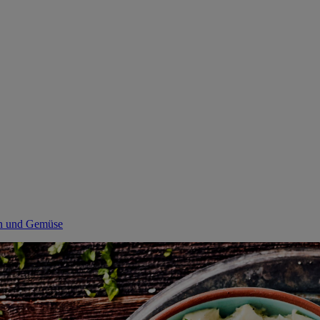
ern und Gemüse