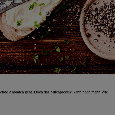
honende Anbraten geht. Doch das Milchprodukt kann noch mehr. Wie