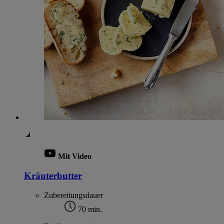
Mit Video
Kräuterbutter
Zubereitungsdauer
70 min.