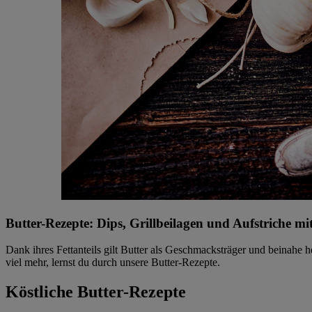
Butter-Rezepte: Dips, Grillbeilagen und Aufstriche 
Dank ihres Fettanteils gilt Butter als Geschmacksträger und beinah
viel mehr, lernst du durch unsere Butter-Rezepte.
Köstliche Butter-Rezepte