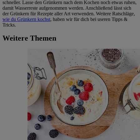
schneller. Lasse den Grünkern nach dem Kochen noch etwas ruhen,
damit Wasserreste aufgenommen werden. Anschließend lässt sich
der Grünkern für Rezepte aller Art verwenden. Weitere Ratschläge,
wie du Grünkern kochst
, haben wir für dich bei useren Tipps &
Tricks.
Weitere Themen