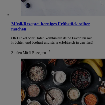
Müsli-Rezepte: kerniges Frühstück selber
machen
Ob Dinkel oder Hafer, kombiniere deine Favoriten mit
Früchten und Joghurt und starte erfolgreich in den Tag!
Zu den Müsli Rezepten