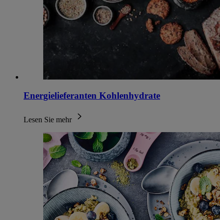
Energielieferanten Kohlenhydrate
Lesen Sie mehr