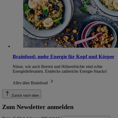
Brainfood: mehr Energie für Kopf und Körper
Nüsse, wie auch Beeren und Hülsenfrüchte sind echte
Energielieferanten. Entdecke zahlreiche Energie-Snacks!
Alles über Brainfood
Zurück nach oben
Zum Newsletter anmelden