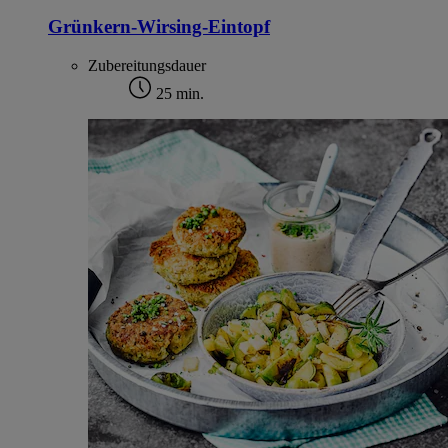
Grünkern-Wirsing-Eintopf
Zubereitungsdauer
25 min.