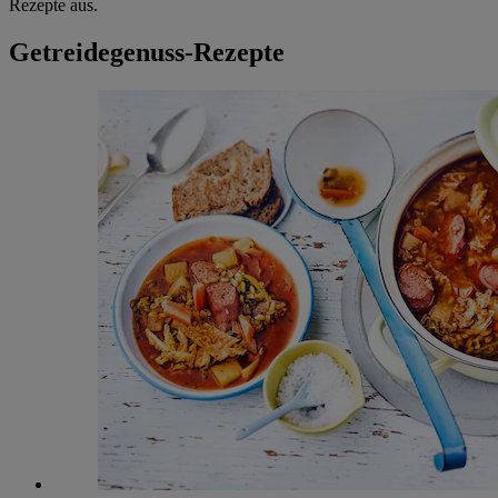
Rezepte aus.
Getreidegenuss-Rezepte