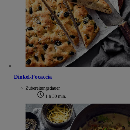
Dinkel-Focaccia
Zubereitungsdauer
1 h 30 min.