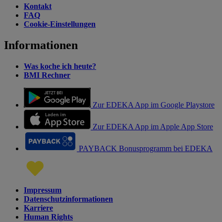
Kontakt
FAQ
Cookie-Einstellungen
Informationen
Was koche ich heute?
BMI Rechner
Zur EDEKA App im Google Playstore
Zur EDEKA App im Apple App Store
PAYBACK Bonusprogramm bei EDEKA
Impressum
Datenschutzinformationen
Karriere
Human Rights