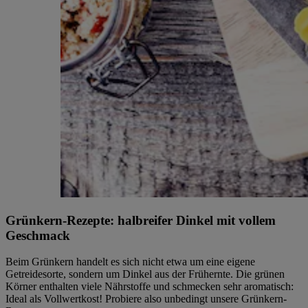
Grünkern-Rezepte: halbreifer Dinkel mit vollem
Geschmack
Beim Grünkern handelt es sich nicht etwa um eine eigene
Getreidesorte, sondern um Dinkel aus der Frühernte. Die grünen
Körner enthalten viele Nährstoffe und schmecken sehr aromatisch:
Ideal als Vollwertkost! Probiere also unbedingt unsere Grünkern-