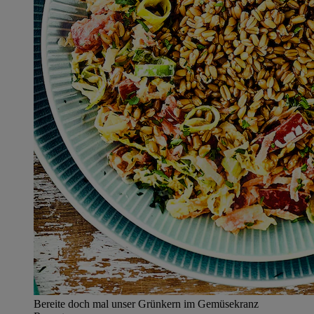
Bereite doch mal unser Grünkern im Gemüsekranz