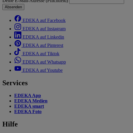
Deine E-Mail-Adresse (Pflichtfeld)
Absenden
EDEKA auf Facebook
EDEKA auf Instagram
EDEKA auf Linkedin
EDEKA auf Pinterest
EDEKA auf Tiktok
EDEKA auf Whatsapp
EDEKA auf Youtube
Services
EDEKA App
EDEKA Medien
EDEKA smart
EDEKA Foto
Hilfe