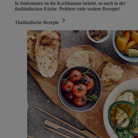
In Südostasien ist die Kochbanane beliebt, so auch in der
thailändischen Küche. Probiere viele weitere Rezepte!
Thailändische Rezepte