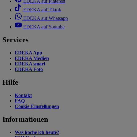
EDEKA auf Pinterest
EDEKA auf Tiktok
EDEKA auf Whatsapp
EDEKA auf Youtube
Services
EDEKA App
EDEKA Medien
EDEKA smart
EDEKA Foto
Hilfe
Kontakt
FAQ
Cookie-Einstellungen
Informationen
Was koche ich heute?