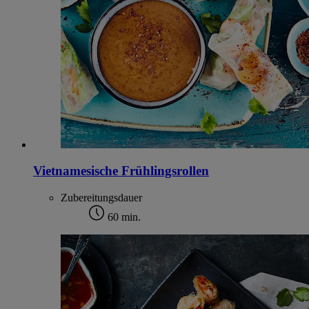
Vietnamesische Frühlingsrollen
Zubereitungsdauer
60 min.