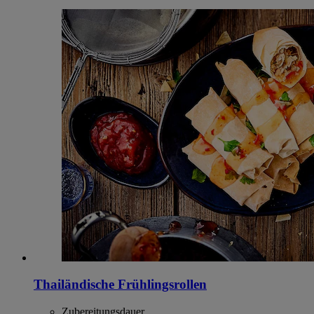
Thailändische Frühlingsrollen
Zubereitungsdauer