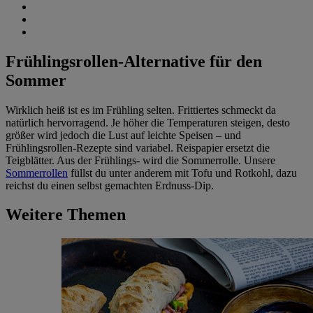
Frühlingsrollen-Alternative für den
Sommer
Wirklich heiß ist es im Frühling selten. Frittiertes schmeckt da
natürlich hervorragend. Je höher die Temperaturen steigen, desto
größer wird jedoch die Lust auf leichte Speisen – und
Frühlingsrollen-Rezepte sind variabel. Reispapier ersetzt die
Teigblätter. Aus der Frühlings- wird die Sommerrolle. Unsere
Sommerrollen
füllst du unter anderem mit Tofu und Rotkohl, dazu
reichst du einen selbst gemachten Erdnuss-Dip.
Weitere Themen