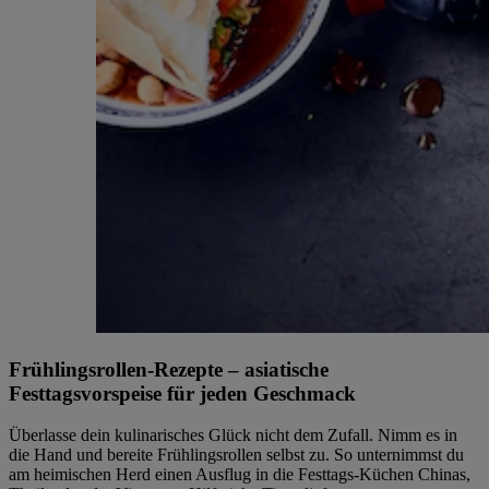
Frühlingsrollen-Rezepte – asiatische
Festtagsvorspeise für jeden Geschmack
Überlasse dein kulinarisches Glück nicht dem Zufall. Nimm es in
die Hand und bereite Frühlingsrollen selbst zu. So unternimmst du
am heimischen Herd einen Ausflug in die Festtags-Küchen Chinas,