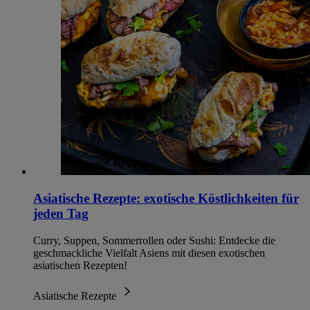
Asiatische Rezepte: exotische Köstlichkeiten für
jeden Tag
Curry, Suppen, Sommerrollen oder Sushi: Entdecke die
geschmackliche Vielfalt Asiens mit diesen exotischen
asiatischen Rezepten!
Asiatische Rezepte