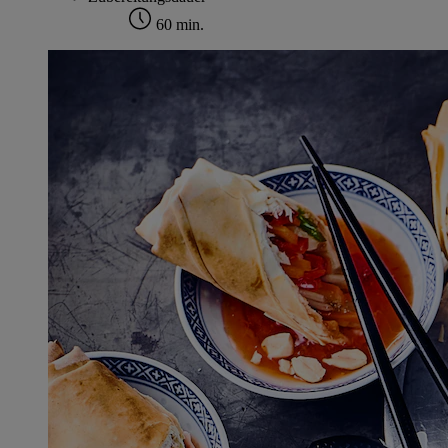
60 min.