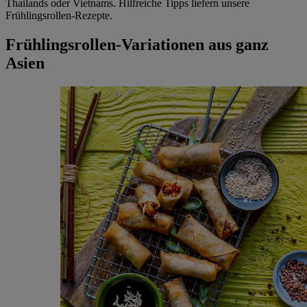
Thailands oder Vietnams. Hilfreiche Tipps liefern unsere
Frühlingsrollen-Rezepte.
Frühlingsrollen-Variationen aus ganz
Asien