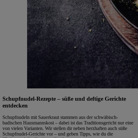
Schupfnudel-Rezepte – süße und deftige Gerichte
entdecken
Schupfnudeln mit Sauerkraut stammen aus der schwäbisch-
badischen Hausmannskost – dabei ist das Traditionsgericht nur eine
von vielen Varianten. Wir stellen dir neben herzhaften auch süße
Schupfnudel-Gerichte vor – und geben Tipps, wie du die