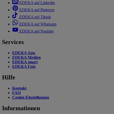
EDEKA auf Linkedin
EDEKA auf Pinterest
EDEKA auf Tiktok
EDEKA auf Whatsapp
EDEKA auf Youtube
Services
EDEKA App
EDEKA Medien
EDEKA smart
EDEKA Foto
Hilfe
Kontakt
FAQ
Cookie-Einstellungen
Informationen