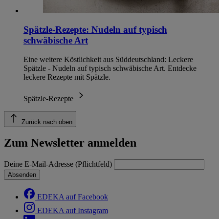
Spätzle-Rezepte: Nudeln auf typisch
schwäbische Art
Eine weitere Köstlichkeit aus Süddeutschland: Leckere
Spätzle - Nudeln auf typisch schwäbische Art. Entdecke
leckere Rezepte mit Spätzle.
Spätzle-Rezepte
Zurück nach oben
Zum Newsletter anmelden
Deine E-Mail-Adresse (Pflichtfeld)
Absenden
EDEKA auf Facebook
EDEKA auf Instagram