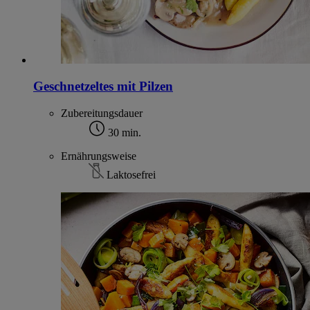
Geschnetzeltes mit Pilzen
Zubereitungsdauer
30 min.
Ernährungsweise
Laktosefrei