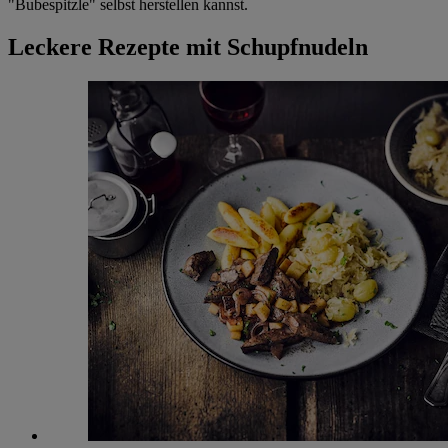
"Bubespitzle" selbst herstellen kannst.
Leckere Rezepte mit Schupfnudeln