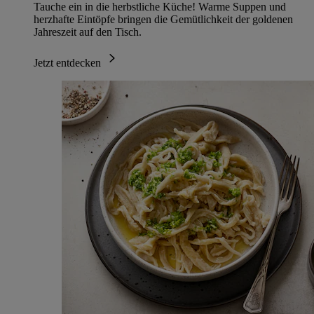
Tauche ein in die herbstliche Küche! Warme Suppen und
herzhafte Eintöpfe bringen die Gemütlichkeit der goldenen
Jahreszeit auf den Tisch.
Jetzt entdecken