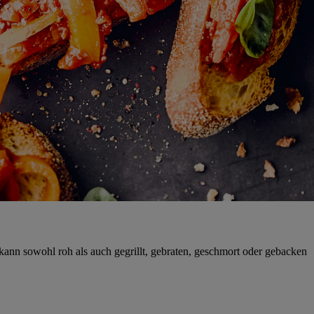
kann sowohl roh als auch gegrillt, gebraten, geschmort oder gebacken