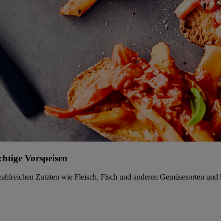
chtige Vorspeisen
 zahlreichen Zutaten wie Fleisch, Fisch und anderen Gemüsesorten und 