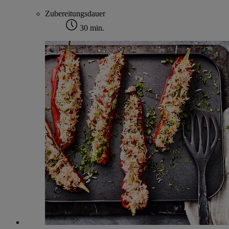
Zubereitungsdauer
30 min.