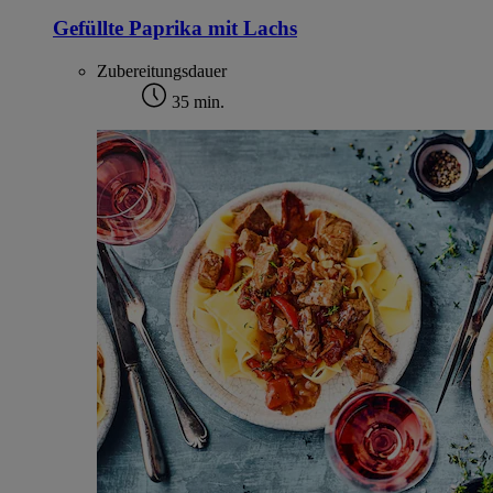
Gefüllte Paprika mit Lachs
Zubereitungsdauer
35 min.