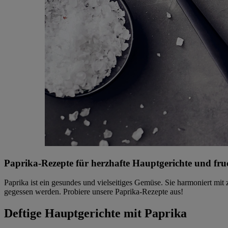
Paprika-Rezepte für herzhafte Hauptgerichte und fru
Paprika ist ein gesundes und vielseitiges Gemüse. Sie harmoniert mit
gegessen werden. Probiere unsere Paprika-Rezepte aus!
Deftige Hauptgerichte mit Paprika