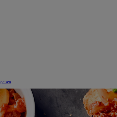
speisen