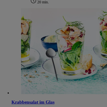
im
Impressum
20 min.
Krabbensalat im Glas