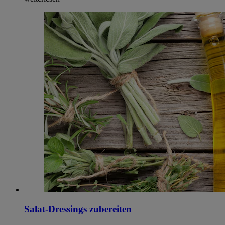
Salat-Dressings zubereiten