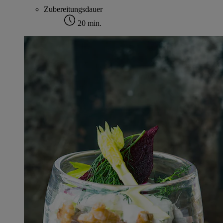
Zubereitungsdauer
20 min.