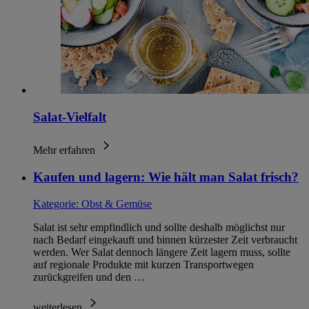
Salat-Vielfalt
Mehr erfahren
Kaufen und lagern: Wie hält man Salat frisch?
Kategorie:
Obst & Gemüse
Salat ist sehr empfindlich und sollte deshalb möglichst nur
nach Bedarf eingekauft und binnen kürzester Zeit verbraucht
werden. Wer Salat dennoch längere Zeit lagern muss, sollte
auf regionale Produkte mit kurzen Transportwegen
zurückgreifen und den …
weiterlesen