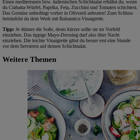
Einen mediterranen bzw. italienischen Schichtsalat erhältst du, wenn
du Ciabatta-Würfel, Paprika, Feta, Zucchini und Tomaten schichtest.
Das Gemüse unbedingt vorher in Olivenöl anbraten! Zum Schluss
beträufelst du dein Werk mit Balsamico-Vinaigrette.
Tipp:
Je dünner die Soße, desto kürzer sollte sie im Vorfeld
einziehen. Das üppige Mayo-Dressing darf also über Nacht
einziehen. Die leichte Vinaigrette gibst du besser erst eine Stunde
vor dem Servieren auf deinen Schichtsalat.
Weitere Themen