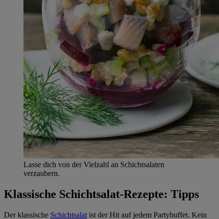
Lasse dich von der Vielzahl an Schichtsalaten
verzaubern.
Klassische Schichtsalat-Rezepte: Tipps
Der klassische
Schichtsalat
ist der Hit auf jedem Partybuffet. Kein