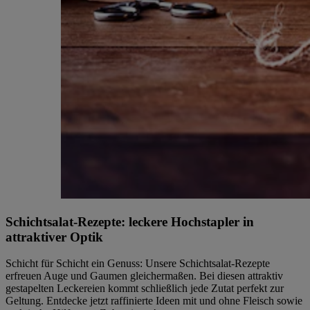
Schichtsalat-Rezepte: leckere Hochstapler in
attraktiver Optik
Schicht für Schicht ein Genuss: Unsere Schichtsalat-Rezepte
erfreuen Auge und Gaumen gleichermaßen. Bei diesen attraktiv
gestapelten Leckereien kommt schließlich jede Zutat perfekt zur
Geltung. Entdecke jetzt raffinierte Ideen mit und ohne Fleisch sowie