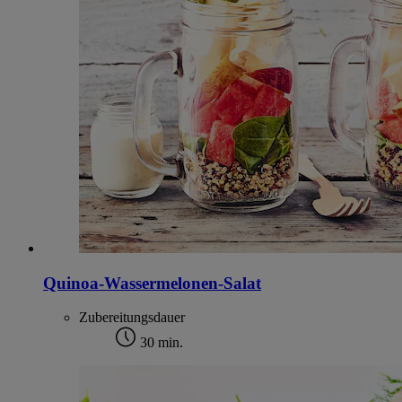
Quinoa-Wassermelonen-Salat
Zubereitungsdauer
30 min.