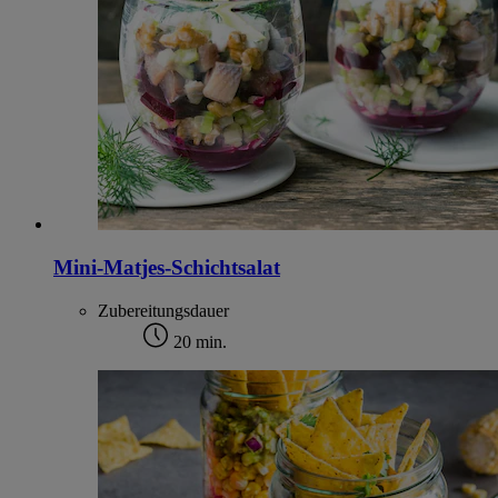
Mini-Matjes-Schichtsalat
Zubereitungsdauer
20 min.