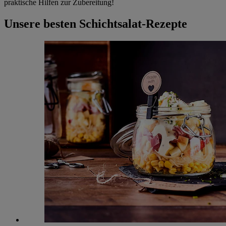
praktische Hilfen zur Zubereitung!
Unsere besten Schichtsalat-Rezepte