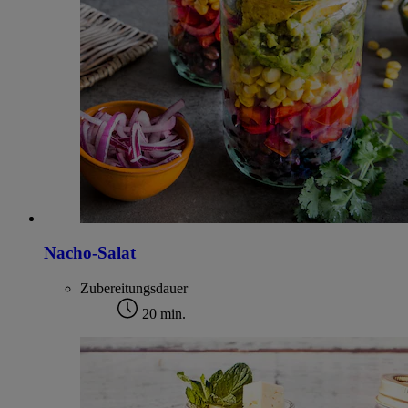
Nacho-Salat
Zubereitungsdauer
20 min.