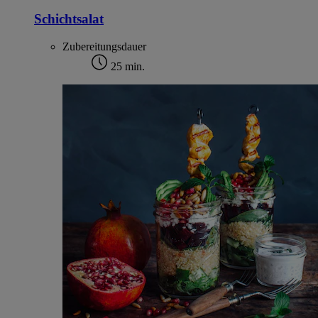
Schichtsalat
Zubereitungsdauer
25 min.