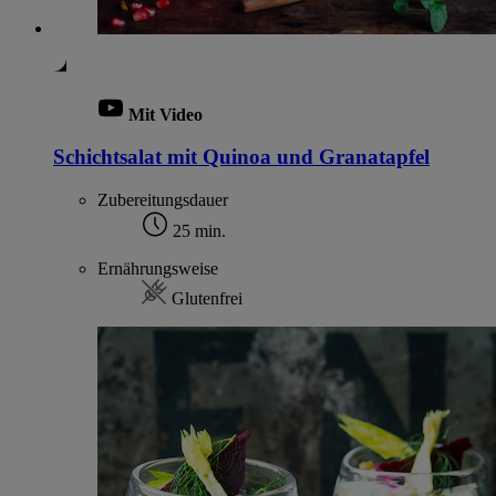
Mit Video
Schichtsalat mit Quinoa und Granatapfel
Zubereitungsdauer
25 min.
Ernährungsweise
Glutenfrei