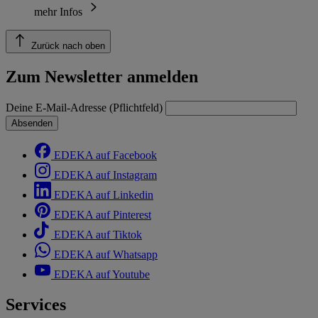
mehr Infos
Zurück nach oben
Zum Newsletter anmelden
Deine E-Mail-Adresse (Pflichtfeld)
Absenden
EDEKA auf Facebook
EDEKA auf Instagram
EDEKA auf Linkedin
EDEKA auf Pinterest
EDEKA auf Tiktok
EDEKA auf Whatsapp
EDEKA auf Youtube
Services