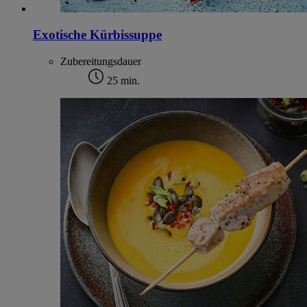
Exotische Kürbissuppe
Zubereitungsdauer
25 min.