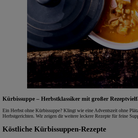
Kürbissuppe – Herbstklassiker mit großer Rezeptvielf
Ein Herbst ohne Kürbissuppe? Klingt wie eine Adventszeit ohne Plät
Herbstgerichten. Wir zeigen dir weitere leckere Rezepte für feine S
Köstliche Kürbissuppen-Rezepte