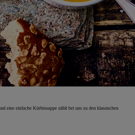
d eine einfache Kürbissuppe zählt bei uns zu den klassischen