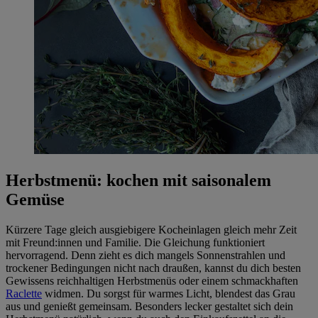
Herbstmenü: kochen mit saisonalem
Gemüse
Kürzere Tage gleich ausgiebigere Kocheinlagen gleich mehr Zeit
mit Freund:innen und Familie. Die Gleichung funktioniert
hervorragend. Denn zieht es dich mangels Sonnenstrahlen und
trockener Bedingungen nicht nach draußen, kannst du dich besten
Gewissens reichhaltigen Herbstmenüs oder einem schmackhaften
Raclette
widmen. Du sorgst für warmes Licht, blendest das Grau
aus und genießt gemeinsam. Besonders lecker gestaltet sich dein