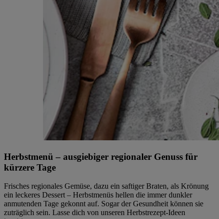
Herbstmenü – ausgiebiger regionaler Genuss für
kürzere Tage
Frisches regionales Gemüse, dazu ein saftiger Braten, als Krönung
ein leckeres Dessert – Herbstmenüs hellen die immer dunkler
anmutenden Tage gekonnt auf. Sogar der Gesundheit können sie
zuträglich sein. Lasse dich von unseren Herbstrezept-Ideen