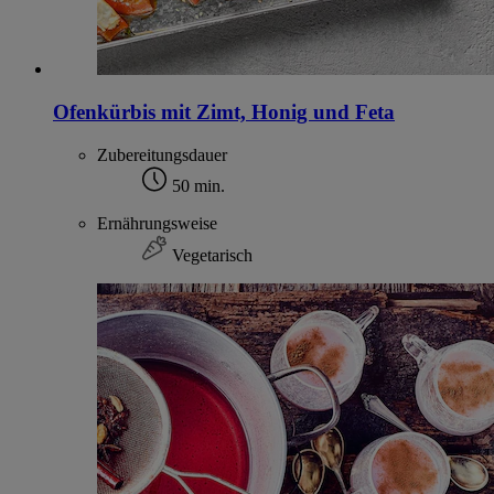
Ofenkürbis mit Zimt, Honig und Feta
Zubereitungsdauer
50 min.
Ernährungsweise
Vegetarisch