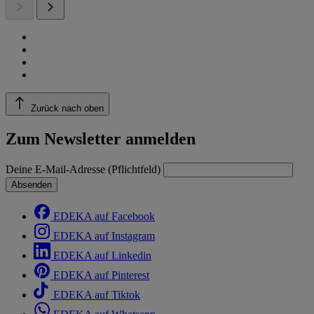
Zurück nach oben
Zum Newsletter anmelden
Deine E-Mail-Adresse (Pflichtfeld)
Absenden
EDEKA auf Facebook
EDEKA auf Instagram
EDEKA auf Linkedin
EDEKA auf Pinterest
EDEKA auf Tiktok