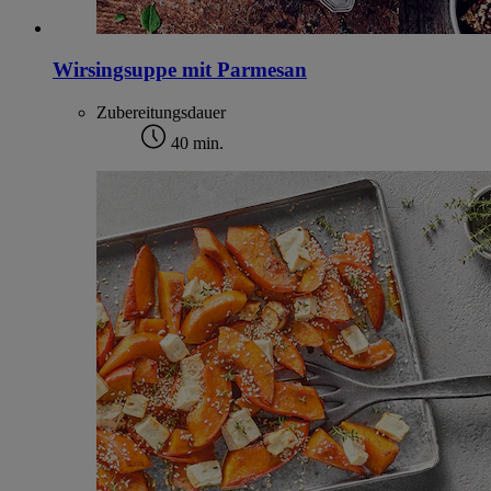
Wirsingsuppe mit Parmesan
Zubereitungsdauer
40 min.