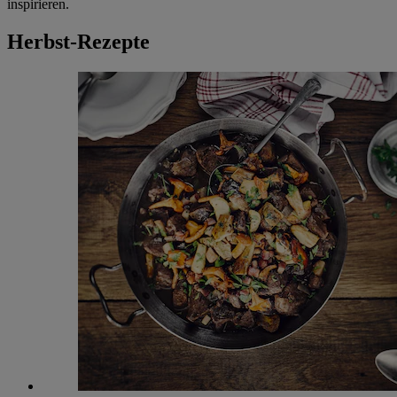
inspirieren.
Herbst-Rezepte