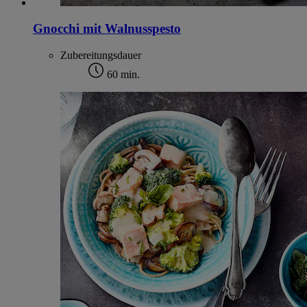
Gnocchi mit Walnusspesto
Zubereitungsdauer
60 min.