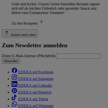
Grün und lecker: Unsere Green-Smoothie-Rezepte eignen
sich toll als leichtes Frühstück oder gesunder Snack und
liefern eine Extraportion Vitamine!
Zu den Rezepten
Zurück nach oben
Zum Newsletter anmelden
Deine E-Mail-Adresse (Pflichtfeld)
Absenden
EDEKA auf Facebook
EDEKA auf Instagram
EDEKA auf Linkedin
EDEKA auf Pinterest
EDEKA auf Tiktok
EDEKA auf Whatsapp