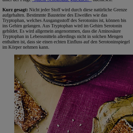
Kurz gesagt:
Nicht jeder Stoff wird durch diese natürliche Grenze
aufgehalten. Bestimmte Bausteine des Eiweißes wie das
Tryptophan, welches Ausgangsstoff des Serotonins ist, können bis
ins Gehirn gelangen. Aus Tryptophan wird im Gehirn Serotonin
gebildet. Es wird allgemein angenommen, dass die Aminosäure
Tryptophan in Lebensmitteln allerdings nicht in solchen Mengen
enthalten ist, dass sie einen echten Einfluss auf den Serotoninspiegel
im Körper nehmen kann.