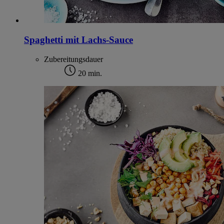
Spaghetti mit Lachs-Sauce
Zubereitungsdauer
20 min.