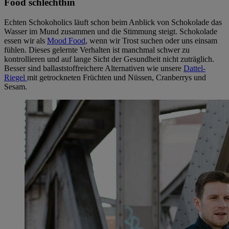
Food schlechthin
Echten Schokoholics läuft schon beim Anblick von Schokolade das
Wasser im Mund zusammen und die Stimmung steigt. Schokolade
essen wir als
Mood Food
, wenn wir Trost suchen oder uns einsam
fühlen. Dieses gelernte Verhalten ist manchmal schwer zu
kontrollieren und auf lange Sicht der Gesundheit nicht zuträglich.
Besser sind ballaststoffreichere Alternativen wie unsere
Dattel-
Riegel
mit getrockneten Früchten und Nüssen, Cranberrys und
Sesam.