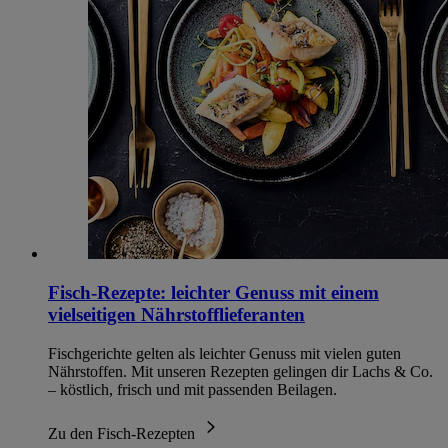
Fisch-Rezepte: leichter Genuss mit einem
vielseitigen Nährstofflieferanten
Fischgerichte gelten als leichter Genuss mit vielen guten
Nährstoffen. Mit unseren Rezepten gelingen dir Lachs & Co.
– köstlich, frisch und mit passenden Beilagen.
Zu den Fisch-Rezepten