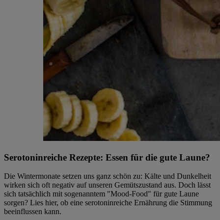
Serotoninreiche Rezepte: Essen für die gute Laune?
Die Wintermonate setzen uns ganz schön zu: Kälte und Dunkelheit
wirken sich oft negativ auf unseren Gemütszustand aus. Doch lässt
sich tatsächlich mit sogenanntem "Mood-Food" für gute Laune
sorgen? Lies hier, ob eine serotoninreiche Ernährung die Stimmung
beeinflussen kann.