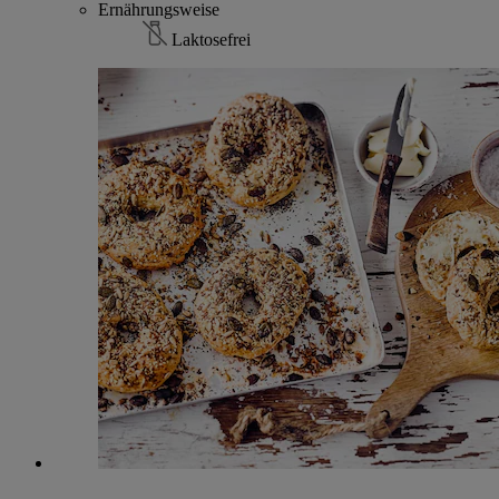
Ernährungsweise
Laktosefrei