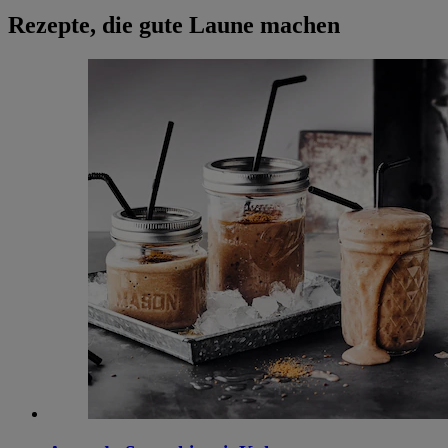
Rezepte, die gute Laune machen