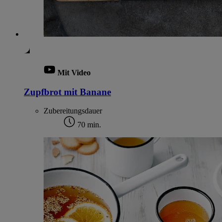
Mit Video
Zupfbrot mit Banane
Zubereitungsdauer
70 min.