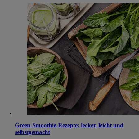
Green-Smoothie-Rezepte: lecker, leicht und
selbstgemacht