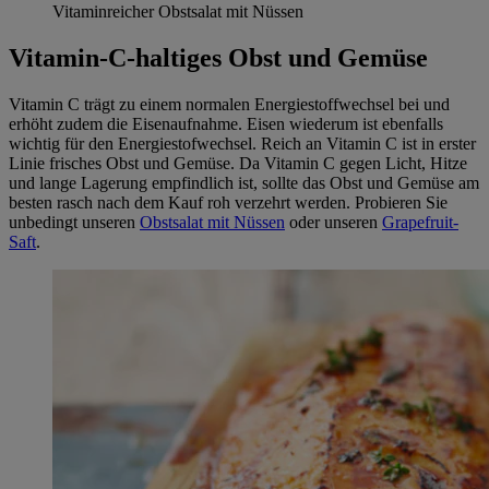
Vitaminreicher Obstsalat mit Nüssen
Vitamin-C-haltiges Obst und Gemüse
Vitamin C trägt zu einem normalen Energiestoffwechsel bei und
erhöht zudem die Eisenaufnahme. Eisen wiederum ist ebenfalls
wichtig für den Energiestofwechsel. Reich an Vitamin C ist in erster
Linie frisches Obst und Gemüse. Da Vitamin C gegen Licht, Hitze
und lange Lagerung empfindlich ist, sollte das Obst und Gemüse am
besten rasch nach dem Kauf roh verzehrt werden. Probieren Sie
unbedingt unseren
Obstsalat mit Nüssen
oder unseren
Grapefruit-
Saft
.