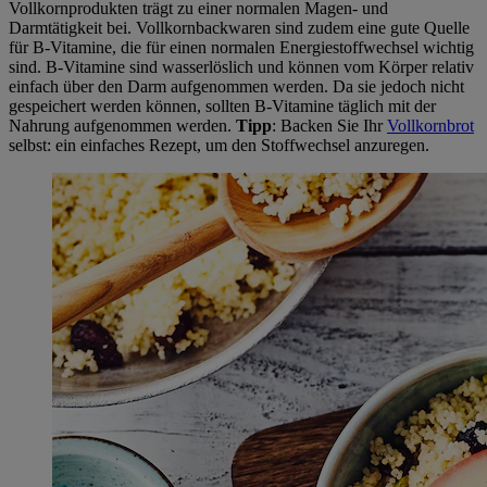
Vollkornprodukten trägt zu einer normalen Magen- und
Darmtätigkeit bei. Vollkornbackwaren sind zudem eine gute Quelle
für B-Vitamine, die für einen normalen Energiestoffwechsel wichtig
sind. B-Vitamine sind wasserlöslich und können vom Körper relativ
einfach über den Darm aufgenommen werden. Da sie jedoch nicht
gespeichert werden können, sollten B-Vitamine täglich mit der
Nahrung aufgenommen werden.
Tipp
: Backen Sie Ihr
Vollkornbrot
selbst: ein einfaches Rezept, um den Stoffwechsel anzuregen.