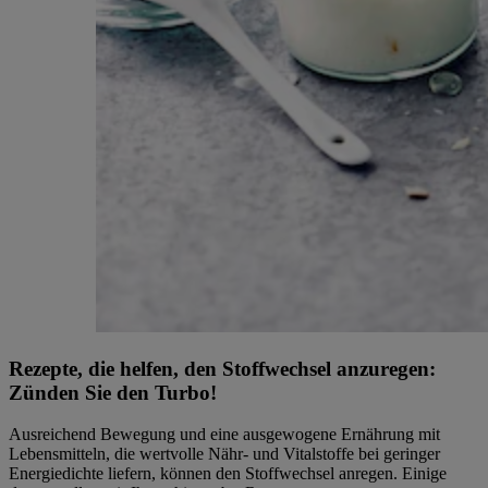
Rezepte, die helfen, den Stoffwechsel anzuregen:
Zünden Sie den Turbo!
Ausreichend Bewegung und eine ausgewogene Ernährung mit
Lebensmitteln, die wertvolle Nähr- und Vitalstoffe bei geringer
Energiedichte liefern, können den Stoffwechsel anregen. Einige