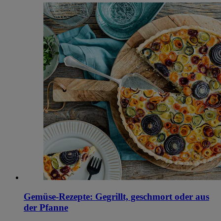
Gemüse-Rezepte: Gegrillt, geschmort oder aus
der Pfanne