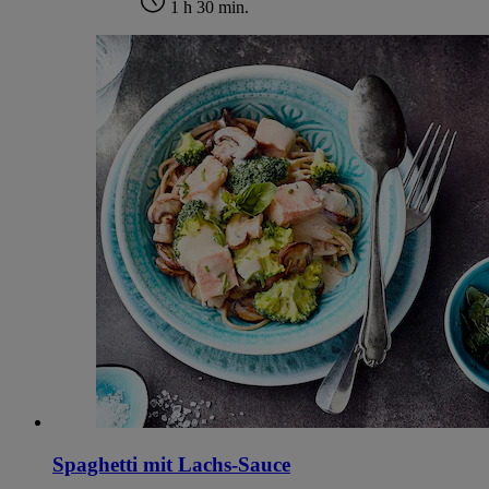
1 h 30 min.
Spaghetti mit Lachs-Sauce