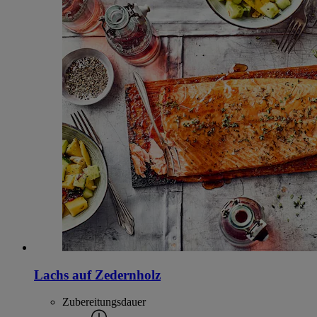
Lachs auf Zedernholz
Zubereitungsdauer