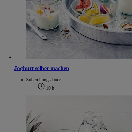
Joghurt selber machen
Zubereitungsdauer
10 h