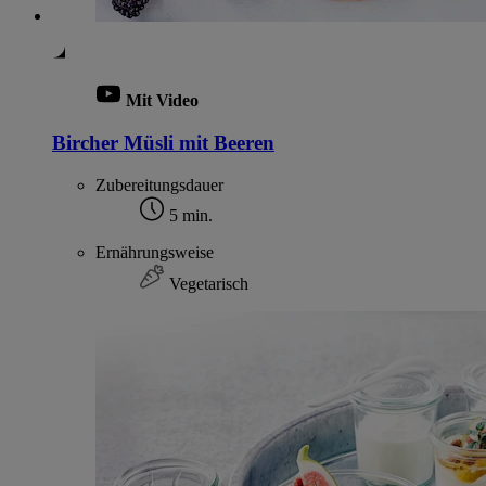
Mit Video
Bircher Müsli mit Beeren
Zubereitungsdauer
5 min.
Ernährungsweise
Vegetarisch