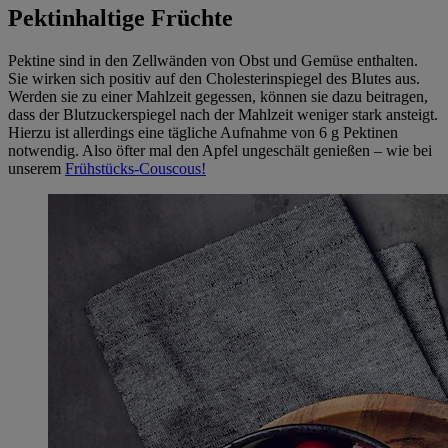
Pektinhaltige Früchte
Pektine sind in den Zellwänden von Obst und Gemüse enthalten.
Sie wirken sich positiv auf den Cholesterinspiegel des Blutes aus.
Werden sie zu einer Mahlzeit gegessen, können sie dazu beitragen,
dass der Blutzuckerspiegel nach der Mahlzeit weniger stark ansteigt.
Hierzu ist allerdings eine tägliche Aufnahme von 6 g Pektinen
notwendig. Also öfter mal den Apfel ungeschält genießen – wie bei
unserem
Frühstücks-Couscous!