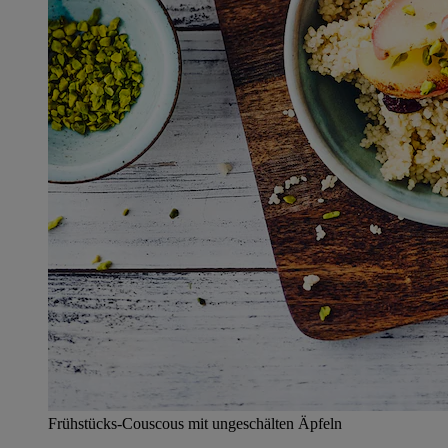
Frühstücks-Couscous mit ungeschälten Äpfeln