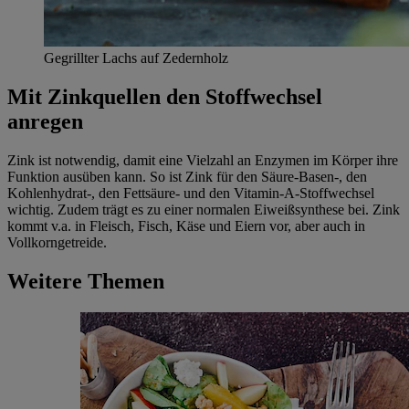
Gegrillter Lachs auf Zedernholz
Mit Zinkquellen den Stoffwechsel
anregen
Zink ist notwendig, damit eine Vielzahl an Enzymen im Körper ihre
Funktion ausüben kann. So ist Zink für den Säure-Basen-, den
Kohlenhydrat-, den Fettsäure- und den Vitamin-A-Stoffwechsel
wichtig. Zudem trägt es zu einer normalen Eiweißsynthese bei. Zink
kommt v.a. in Fleisch, Fisch, Käse und Eiern vor, aber auch in
Vollkorngetreide.
Weitere Themen