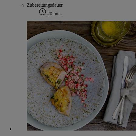
Zubereitungsdauer
20 min.