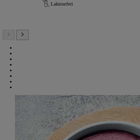
Laktosefrei