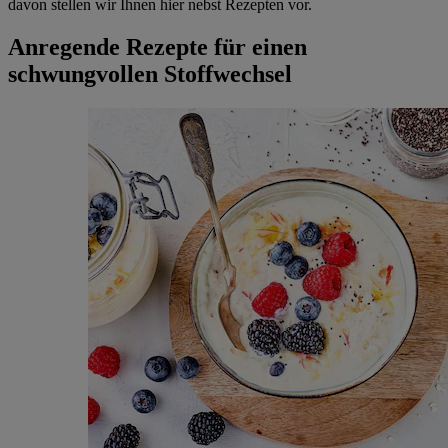
davon stellen wir Ihnen hier nebst Rezepten vor.
Anregende Rezepte für einen
schwungvollen Stoffwechsel