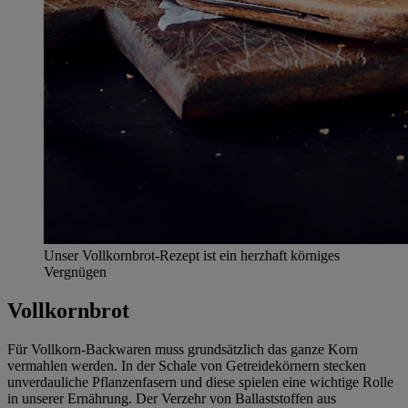
Unser Vollkornbrot-Rezept ist ein herzhaft körniges
Vergnügen
Vollkornbrot
Für Vollkorn-Backwaren muss grundsätzlich das ganze Korn
vermahlen werden. In der Schale von Getreidekörnern stecken
unverdauliche Pflanzenfasern und diese spielen eine wichtige Rolle
in unserer Ernährung. Der Verzehr von Ballaststoffen aus