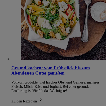
Gesund kochen: vom Frühstück bis zum
Abendessen Gutes genießen
Vollkornprodukte, viel frisches Obst und Gemüse, mageres
Fleisch. Milch, Käse und Joghurt: Bei einer gesunden
Ernährung ist Vielfalt das Wichtigste!
Zu den Rezepten