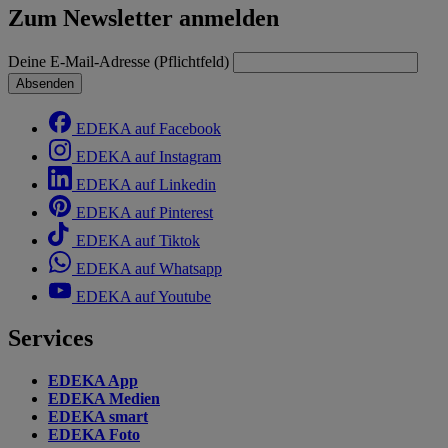
Zum Newsletter anmelden
Deine E-Mail-Adresse (Pflichtfeld)
Absenden
EDEKA auf Facebook
EDEKA auf Instagram
EDEKA auf Linkedin
EDEKA auf Pinterest
EDEKA auf Tiktok
EDEKA auf Whatsapp
EDEKA auf Youtube
Services
EDEKA App
EDEKA Medien
EDEKA smart
EDEKA Foto