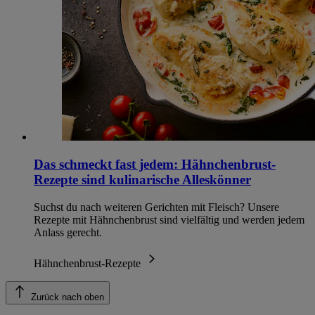
Das schmeckt fast jedem: Hähnchenbrust-
Rezepte sind kulinarische Alleskönner
Suchst du nach weiteren Gerichten mit Fleisch? Unsere
Rezepte mit Hähnchenbrust sind vielfältig und werden jedem
Anlass gerecht.
Hähnchenbrust-Rezepte
Zurück nach oben