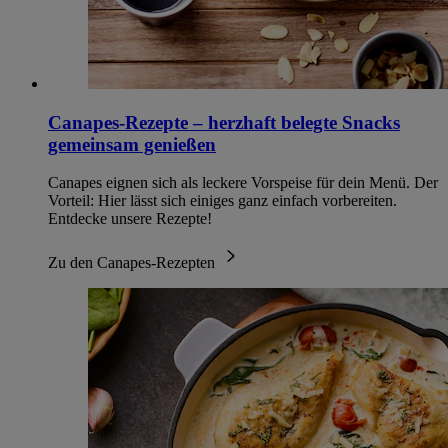
Canapes-Rezepte – herzhaft belegte Snacks
gemeinsam genießen
Canapes eignen sich als leckere Vorspeise für dein Menü. Der
Vorteil: Hier lässt sich einiges ganz einfach vorbereiten.
Entdecke unsere Rezepte!
Zu den Canapes-Rezepten