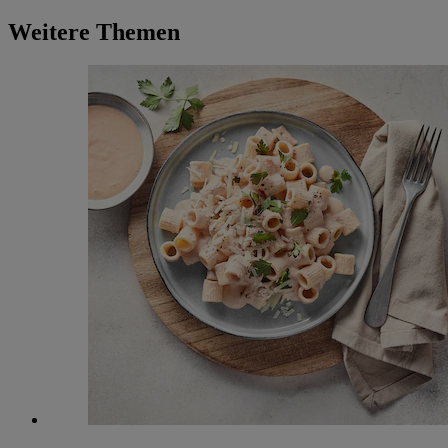
Weitere Themen