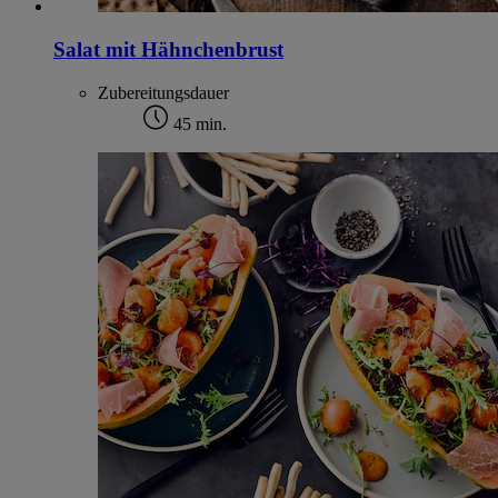
Salat mit Hähnchenbrust
Zubereitungsdauer
45 min.