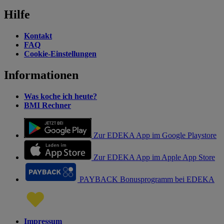
Hilfe
Kontakt
FAQ
Cookie-Einstellungen
Informationen
Was koche ich heute?
BMI Rechner
Zur EDEKA App im Google Playstore
Zur EDEKA App im Apple App Store
PAYBACK Bonusprogramm bei EDEKA
Impressum