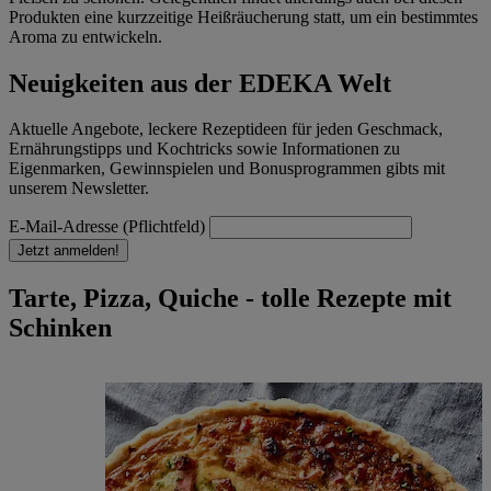
Produkten eine kurzzeitige Heißräucherung statt, um ein bestimmtes
Aroma zu entwickeln.
Neuigkeiten aus der EDEKA Welt
Aktuelle Angebote, leckere Rezeptideen für jeden Geschmack,
Ernährungstipps und Kochtricks sowie Informationen zu
Eigenmarken, Gewinnspielen und Bonusprogrammen gibts mit
unserem Newsletter.
E-Mail-Adresse (Pflichtfeld)
Jetzt anmelden!
Tarte, Pizza, Quiche - tolle Rezepte mit
Schinken