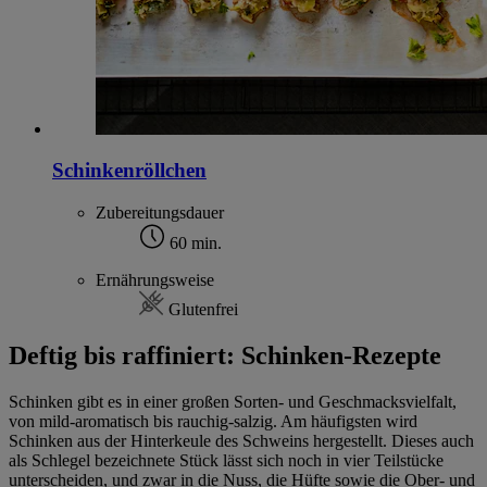
Schinkenröllchen
Zubereitungsdauer
60 min.
Ernährungsweise
Glutenfrei
Deftig bis raffiniert: Schinken-Rezepte
Schinken gibt es in einer großen Sorten- und Geschmacksvielfalt,
von mild-aromatisch bis rauchig-salzig. Am häufigsten wird
Schinken aus der Hinterkeule des Schweins hergestellt. Dieses auch
als Schlegel bezeichnete Stück lässt sich noch in vier Teilstücke
unterscheiden, und zwar in die Nuss, die Hüfte sowie die Ober- und