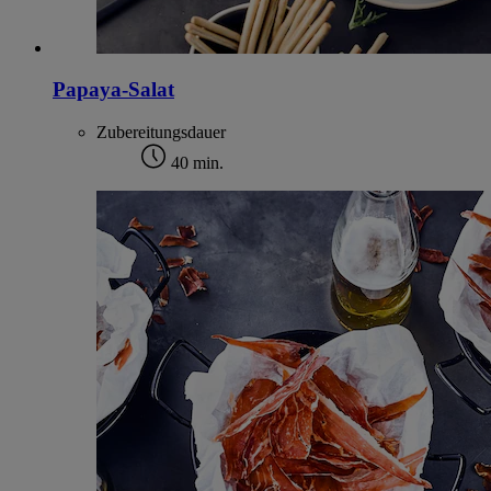
Papaya-Salat
Zubereitungsdauer
40 min.