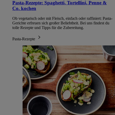
Pasta-Rezepte: Spaghetti, Tortellini, Penne &
Co. kochen
Ob vegetarisch oder mit Fleisch, einfach oder raffiniert: Pasta-
Gerichte erfreuen sich großer Beliebtheit. Bei uns findest du
tolle Rezepte und Tipps für die Zubereitung.
Pasta-Rezepte