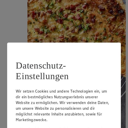
Datenschutz-
Einstellungen
Wir setzen Cookies und andere Technologien ein, um
dir ein bestmögliches Nutzungserlebnis unserer
Website zu ermöglichen. Wir verwenden deine Daten,
um unsere Website zu personalisieren und dir
möglichst relevante Inhalte anzubieten, sowie für
Marketingzwecke.