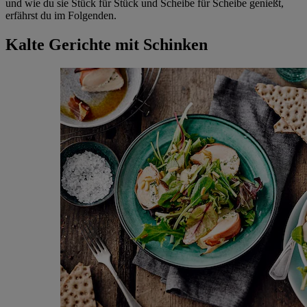
und wie du sie Stück für Stück und Scheibe für Scheibe genießt,
erfährst du im Folgenden.
Kalte Gerichte mit Schinken