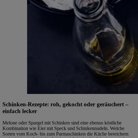
Schinken-Rezepte: roh, gekocht oder geräuchert –
einfach lecker
Melone oder Spargel mit Schinken sind eine ebenso köstliche
Kombination wie Eier mit Speck und Schinkennudeln. Welche
Sorten vom Koch- bis zum Parmaschinken die Küche bereichern