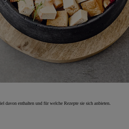
iel davon enthalten und für welche Rezepte sie sich anbieten.