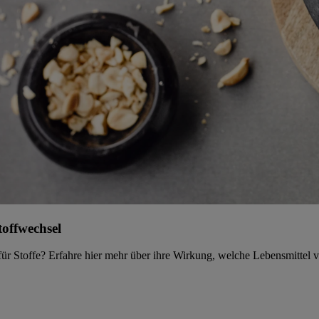
toffwechsel
für Stoffe? Erfahre hier mehr über ihre Wirkung, welche Lebensmittel v