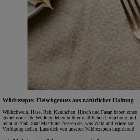
Wildrezepte: Fleischgenuss aus natürlicher Haltung
Wildschwein, Hase, Reh, Kaninchen, Hirsch und Fasan haben eines
gemeinsam: Die Wildtiere leben in ihrer natürlichen Umgebung und
nicht im Stall. Statt Mastfutter fressen sie, was Wald und Wiese zur
Verfügung stellen. Lass dich von unseren Wildrezepten inspirieren!