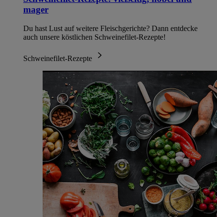
mager
Du hast Lust auf weitere Fleischgerichte? Dann entdecke
auch unsere köstlichen Schweinefilet-Rezepte!
Schweinefilet-Rezepte