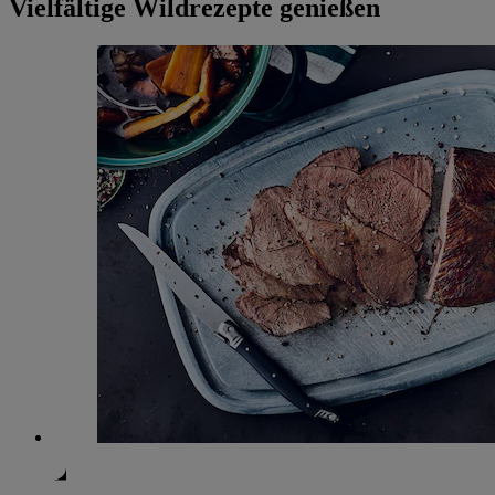
Vielfältige Wildrezepte genießen