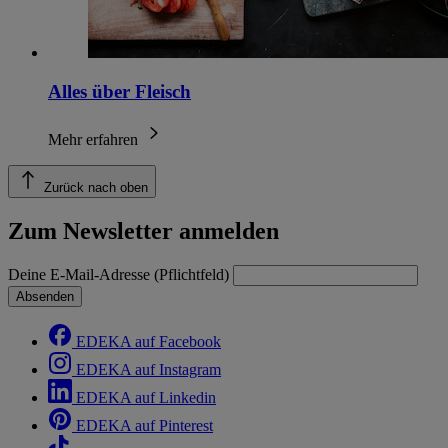
Alles über Fleisch
Mehr erfahren
Zurück nach oben
Zum Newsletter anmelden
Deine E-Mail-Adresse (Pflichtfeld)
Absenden
EDEKA auf Facebook
EDEKA auf Instagram
EDEKA auf Linkedin
EDEKA auf Pinterest