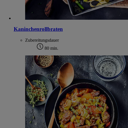
Kaninchenrollbraten
Zubereitungsdauer
80 min.