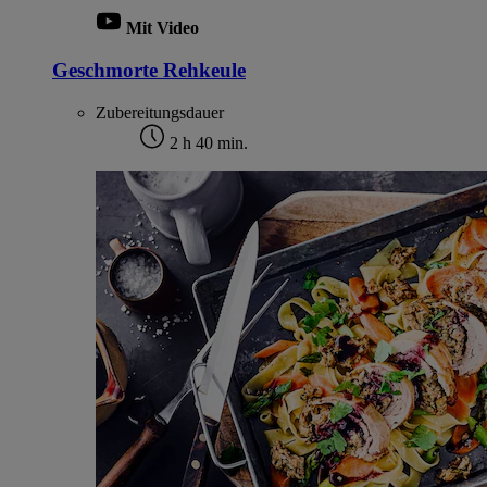
Mit Video
Geschmorte Rehkeule
Zubereitungsdauer
2 h 40 min.