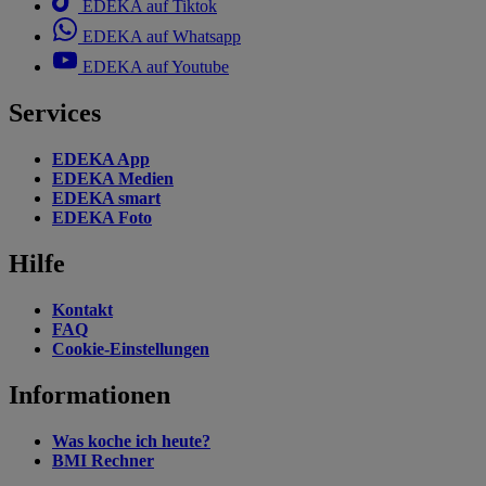
EDEKA auf Tiktok
EDEKA auf Whatsapp
EDEKA auf Youtube
Services
EDEKA App
EDEKA Medien
EDEKA smart
EDEKA Foto
Hilfe
Kontakt
FAQ
Cookie-Einstellungen
Informationen
Was koche ich heute?
BMI Rechner