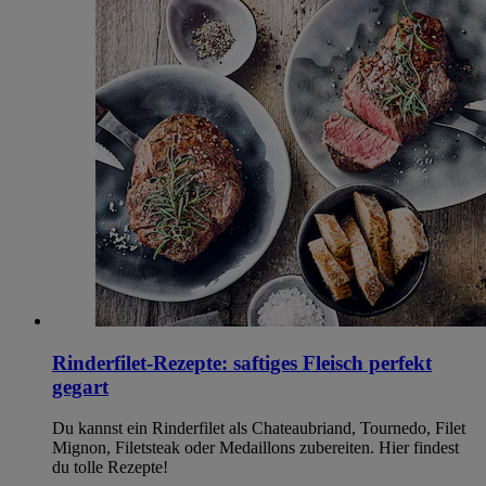
Rinderfilet-Rezepte: saftiges Fleisch perfekt
gegart
Du kannst ein Rinderfilet als Chateaubriand, Tournedo, Filet
Mignon, Filetsteak oder Medaillons zubereiten. Hier findest
du tolle Rezepte!