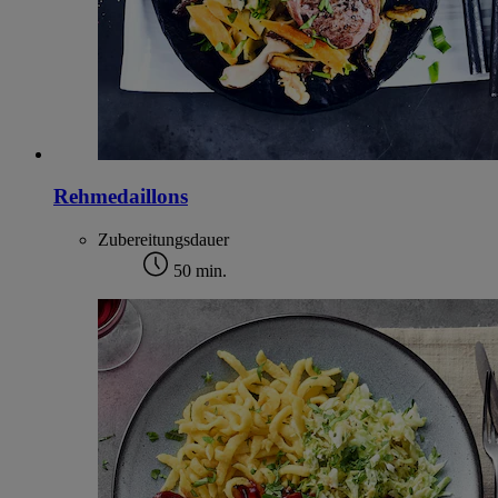
Rehmedaillons
Zubereitungsdauer
50 min.