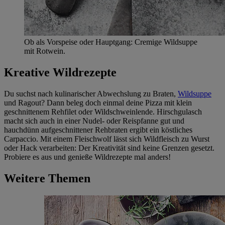
Ob als Vorspeise oder Hauptgang: Cremige Wildsuppe
mit Rotwein.
Kreative Wildrezepte
Du suchst nach kulinarischer Abwechslung zu Braten,
Wildsuppe
und Ragout? Dann beleg doch einmal deine Pizza mit klein
geschnittenem Rehfilet oder Wildschweinlende. Hirschgulasch
macht sich auch in einer Nudel- oder Reispfanne gut und
hauchdünn aufgeschnittener Rehbraten ergibt ein köstliches
Carpaccio. Mit einem Fleischwolf lässt sich Wildfleisch zu Wurst
oder Hack verarbeiten: Der Kreativität sind keine Grenzen gesetzt.
Probiere es aus und genieße Wildrezepte mal anders!
Weitere Themen