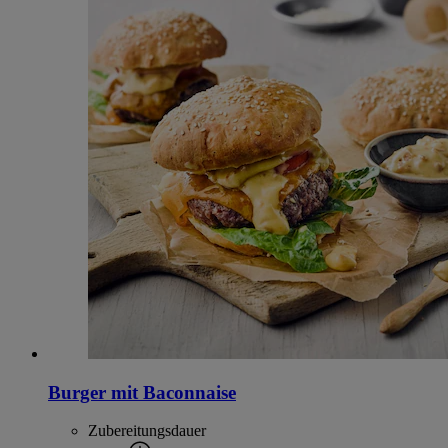
Burger mit Baconnaise
Zubereitungsdauer