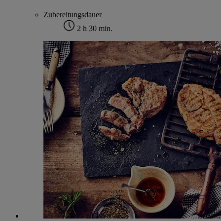
Zubereitungsdauer
2 h 30 min.