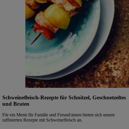
Schweinefleisch-Rezepte für Schnitzel, Geschnetzeltes
und Braten
Für ein Menü für Familie und Freund:innen bieten sich unsere
raffinierten Rezepte mit Schweinefleisch an.