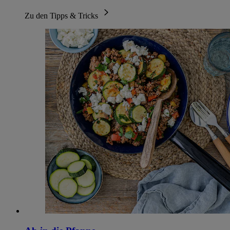
Zu den Tipps & Tricks