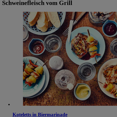
Schweinefleisch vom Grill
Koteletts in Biermarinade