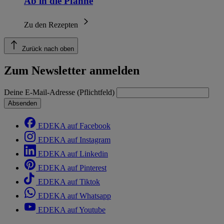
Ab in die Pfanne
Zu den Rezepten
Zurück nach oben
Zum Newsletter anmelden
Deine E-Mail-Adresse (Pflichtfeld)
Absenden
EDEKA auf Facebook
EDEKA auf Instagram
EDEKA auf Linkedin
EDEKA auf Pinterest
EDEKA auf Tiktok
EDEKA auf Whatsapp
EDEKA auf Youtube