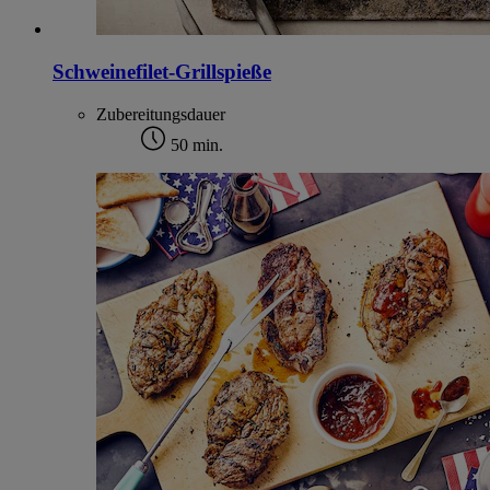
Schweinefilet-Grillspieße
Zubereitungsdauer
50 min.