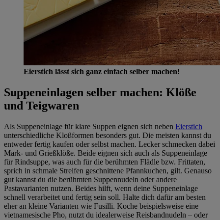
Eierstich lässt sich ganz einfach selber machen!
Suppeneinlagen selber machen: Klöße
und Teigwaren
Als Suppeneinlage für klare Suppen eignen sich neben
Eierstich
unterschiedliche Kloßformen besonders gut. Die meisten kannst du
entweder fertig kaufen oder selbst machen. Lecker schmecken dabei
Mark- und Grießklöße. Beide eignen sich auch als Suppeneinlage
für Rindsuppe, was auch für die berühmten Flädle bzw. Frittaten,
sprich in schmale Streifen geschnittene Pfannkuchen, gilt. Genauso
gut kannst du die berühmten Suppennudeln oder andere
Pastavarianten nutzen. Beides hilft, wenn deine Suppeneinlage
schnell verarbeitet und fertig sein soll. Halte dich dafür am besten
eher an kleine Varianten wie Fusilli. Koche beispielsweise eine
vietnamesische Pho, nutzt du idealerweise Reisbandnudeln – oder