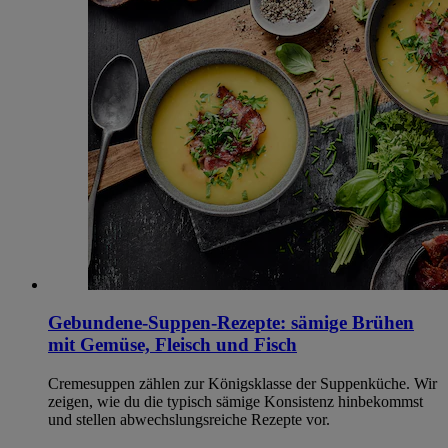
Gebundene-Suppen-Rezepte: sämige Brühen
mit Gemüse, Fleisch und Fisch
Cremesuppen zählen zur Königsklasse der Suppenküche. Wir
zeigen, wie du die typisch sämige Konsistenz hinbekommst
und stellen abwechslungsreiche Rezepte vor.