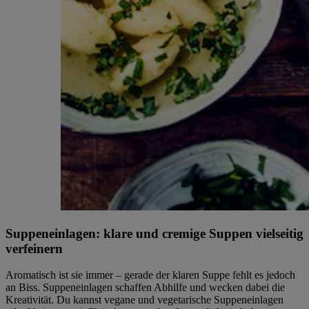
Suppeneinlagen: klare und cremige Suppen vielseitig
verfeinern
Aromatisch ist sie immer – gerade der klaren Suppe fehlt es jedoch
an Biss. Suppeneinlagen schaffen Abhilfe und wecken dabei die
Kreativität. Du kannst vegane und vegetarische Suppeneinlagen