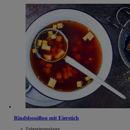
Rindsbouillon mit Eierstich
Zubereitungsdauer