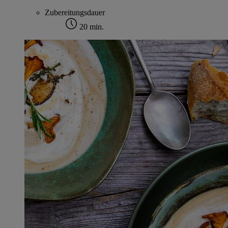
Zubereitungsdauer
20 min.