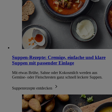
Suppen-Rezepte: Cremige, einfache und klare
Suppen mit passender Einlage
Mit etwas Brühe, Sahne oder Kokosmilch werden aus
Gemüse- oder Fleischresten ganz schnell leckere Suppen.
Suppenrezepte entdecken