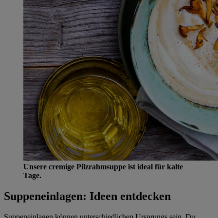
Unsere cremige Pilzrahmsuppe ist ideal für kalte
Tage.
Suppeneinlagen: Ideen entdecken
Suppeneinlagen können unterschiedlichen Ursprungs sein. Du