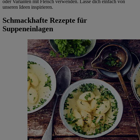
oder Varianten mit Fleisch verwenden. Lasse dich einfach von
unseren Ideen inspirieren.
Schmackhafte Rezepte für
Suppeneinlagen