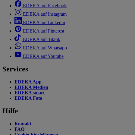
EDEKA auf Facebook
EDEKA auf Instagram
EDEKA auf Linkedin
EDEKA auf Pinterest
EDEKA auf Tiktok
EDEKA auf Whatsapp
EDEKA auf Youtube
Services
EDEKA App
EDEKA Medien
EDEKA smart
EDEKA Foto
Hilfe
Kontakt
FAQ
Cookie-Einstellungen