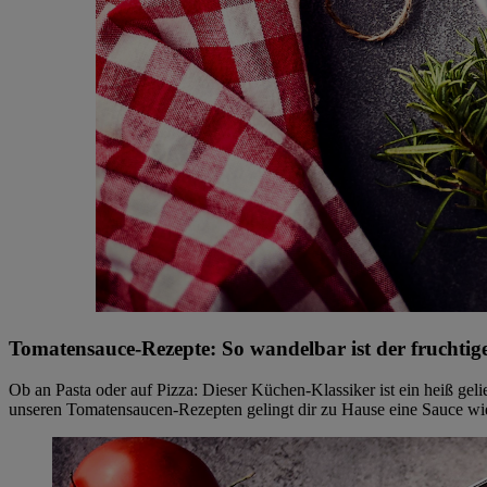
Tomatensauce-Rezepte: So wandelbar ist der fruchtige
Ob an Pasta oder auf Pizza: Dieser Küchen-Klassiker ist ein heiß gel
unseren Tomatensaucen-Rezepten gelingt dir zu Hause eine Sauce wie i