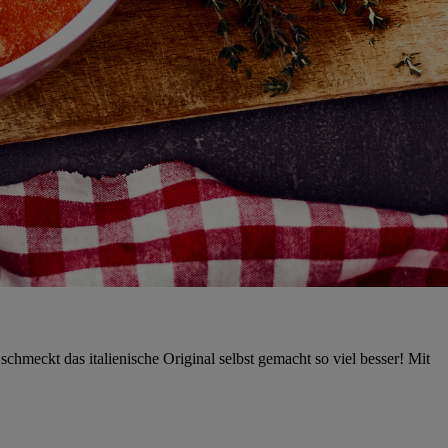
chmeckt das italienische Original selbst gemacht so viel besser! Mit