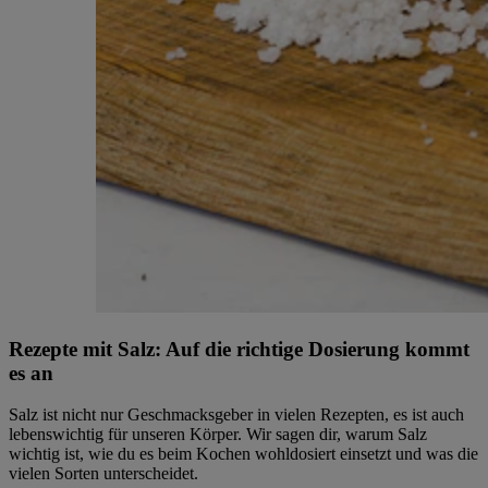
Rezepte mit Salz: Auf die richtige Dosierung kommt
es an
Salz ist nicht nur Geschmacksgeber in vielen Rezepten, es ist auch
lebenswichtig für unseren Körper. Wir sagen dir, warum Salz
wichtig ist, wie du es beim Kochen wohldosiert einsetzt und was die
vielen Sorten unterscheidet.