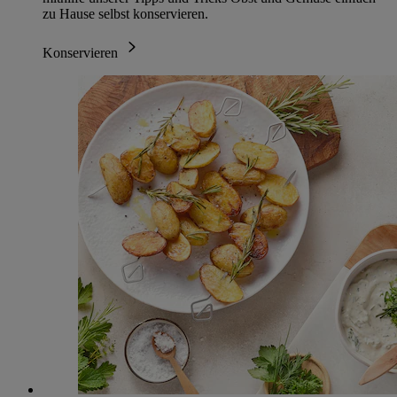
zu Hause selbst konservieren.
Konservieren