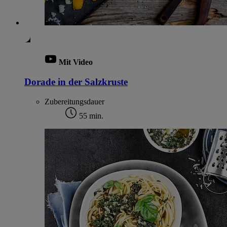
Mit Video
Dorade in der Salzkruste
Zubereitungsdauer
55 min.