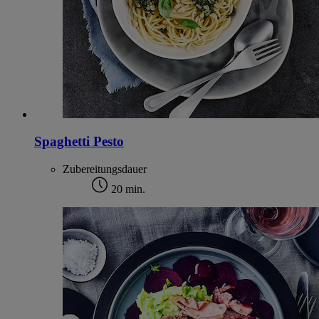
Spaghetti Pesto
Zubereitungsdauer
20 min.