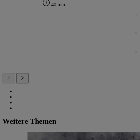
40 min.
Weitere Themen