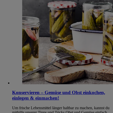
Konservieren – Gemüse und Obst einkochen,
einlegen & einmachen!
Um frische Lebensmittel länger haltbar zu machen, kannst du
mithilfe unserer Tipps und Tricks Obst und Gemüse einfach