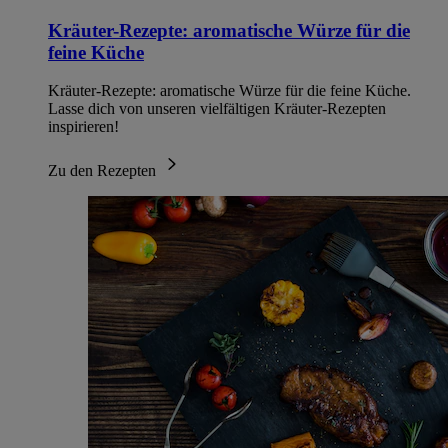
Kräuter-Rezepte: aromatische Würze für die
feine Küche
Kräuter-Rezepte: aromatische Würze für die feine Küche.
Lasse dich von unseren vielfältigen Kräuter-Rezepten
inspirieren!
Zu den Rezepten