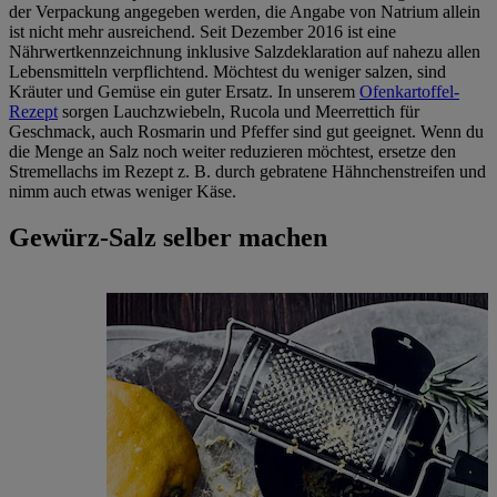
der Verpackung angegeben werden, die Angabe von Natrium allein
ist nicht mehr ausreichend. Seit Dezember 2016 ist eine
Nährwertkennzeichnung inklusive Salzdeklaration auf nahezu allen
Lebensmitteln verpflichtend. Möchtest du weniger salzen, sind
Kräuter und Gemüse ein guter Ersatz. In unserem
Ofenkartoffel-
Rezept
sorgen Lauchzwiebeln, Rucola und Meerrettich für
Geschmack, auch Rosmarin und Pfeffer sind gut geeignet. Wenn du
die Menge an Salz noch weiter reduzieren möchtest, ersetze den
Stremellachs im Rezept z. B. durch gebratene Hähnchenstreifen und
nimm auch etwas weniger Käse.
Gewürz-Salz selber machen