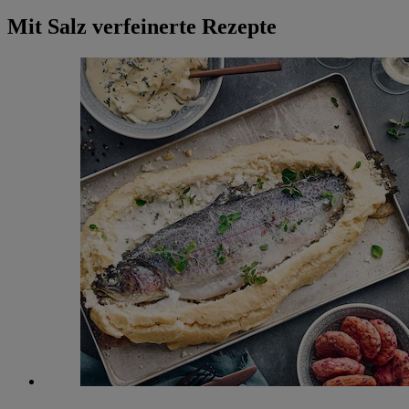
Mit Salz verfeinerte Rezepte