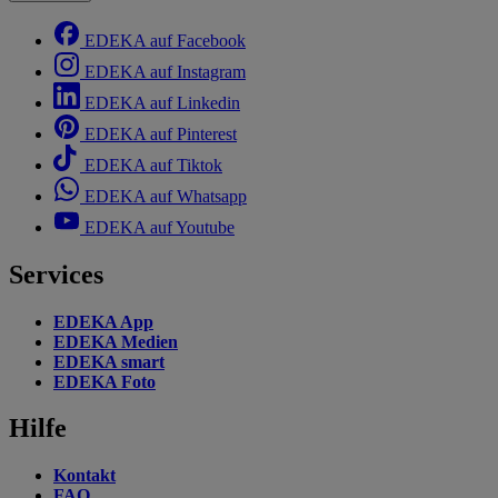
EDEKA auf Facebook
EDEKA auf Instagram
EDEKA auf Linkedin
EDEKA auf Pinterest
EDEKA auf Tiktok
EDEKA auf Whatsapp
EDEKA auf Youtube
Services
EDEKA App
EDEKA Medien
EDEKA smart
EDEKA Foto
Hilfe
Kontakt
FAQ