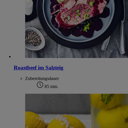
Roastbeef im Salzteig
Zubereitungsdauer
85 min.