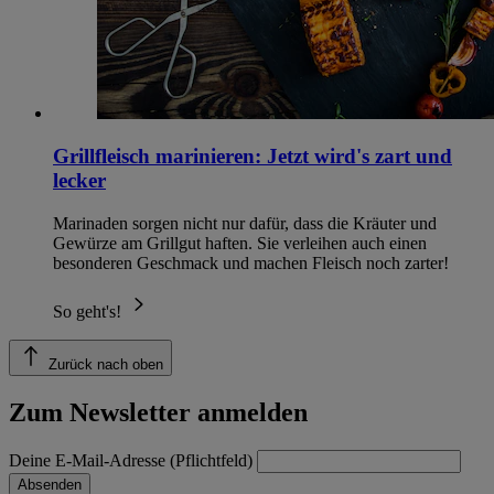
Grillfleisch marinieren: Jetzt wird's zart und
lecker
Marinaden sorgen nicht nur dafür, dass die Kräuter und
Gewürze am Grillgut haften. Sie verleihen auch einen
besonderen Geschmack und machen Fleisch noch zarter!
So geht's!
Zurück nach oben
Zum Newsletter anmelden
Deine E-Mail-Adresse (Pflichtfeld)
Absenden