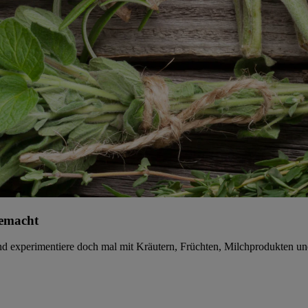
gemacht
d experimentiere doch mal mit Kräutern, Früchten, Milchprodukten un