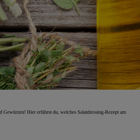
d Gewürzen! Hier erfährst du, welches Salatdressing-Rezept am