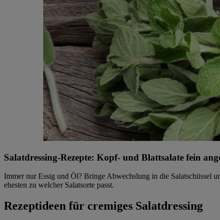
Salatdressing-Rezepte: Kopf- und Blattsalate fein an
Immer nur Essig und Öl? Bringe Abwechslung in die Salatschüssel un
ehesten zu welcher Salatsorte passt.
Rezeptideen für cremiges Salatdressing