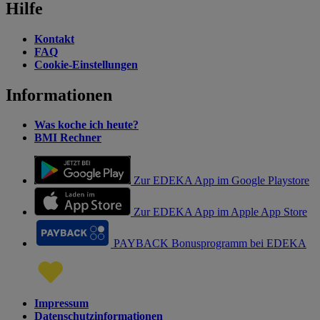
Hilfe
Kontakt
FAQ
Cookie-Einstellungen
Informationen
Was koche ich heute?
BMI Rechner
Zur EDEKA App im Google Playstore
Zur EDEKA App im Apple App Store
PAYBACK Bonusprogramm bei EDEKA
Impressum
Datenschutzinformationen