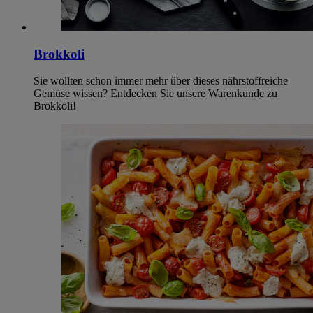
Brokkoli
Sie wollten schon immer mehr über dieses nährstoffreiche
Gemüse wissen? Entdecken Sie unsere Warenkunde zu
Brokkoli!