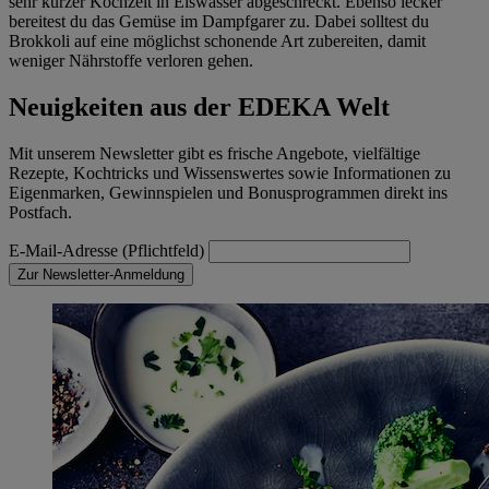
sehr kurzer Kochzeit in Eiswasser abgeschreckt. Ebenso lecker
bereitest du das Gemüse im Dampfgarer zu. Dabei solltest du
Brokkoli auf eine möglichst schonende Art zubereiten, damit
weniger Nährstoffe verloren gehen.
Neuigkeiten aus der EDEKA Welt
Mit unserem Newsletter gibt es frische Angebote, vielfältige
Rezepte, Kochtricks und Wissenswertes sowie Informationen zu
Eigenmarken, Gewinnspielen und Bonusprogrammen direkt ins
Postfach.
E-Mail-Adresse (Pflichtfeld)
Zur Newsletter-Anmeldung