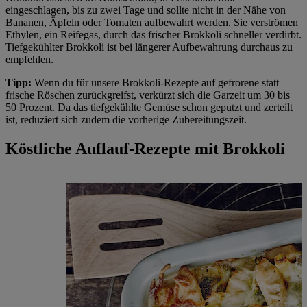
eingeschlagen, bis zu zwei Tage und sollte nicht in der Nähe von
Bananen, Äpfeln oder Tomaten aufbewahrt werden. Sie verströmen
Ethylen, ein Reifegas, durch das frischer Brokkoli schneller verdirbt.
Tiefgekühlter Brokkoli ist bei längerer Aufbewahrung durchaus zu
empfehlen.
Tipp:
Wenn du für unsere Brokkoli-Rezepte auf gefrorene statt
frische Röschen zurückgreifst, verkürzt sich die Garzeit um 30 bis
50 Prozent. Da das tiefgekühlte Gemüse schon geputzt und zerteilt
ist, reduziert sich zudem die vorherige Zubereitungszeit.
Köstliche Auflauf-Rezepte mit Brokkoli