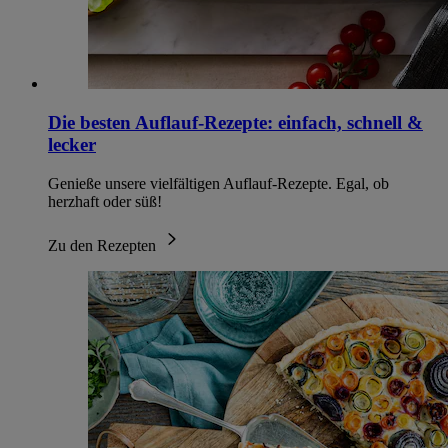
Die besten Auflauf-Rezepte: einfach, schnell &
lecker
Genieße unsere vielfältigen Auflauf-Rezepte. Egal, ob
herzhaft oder süß!
Zu den Rezepten