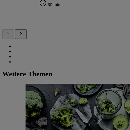
60 min.
Weitere Themen