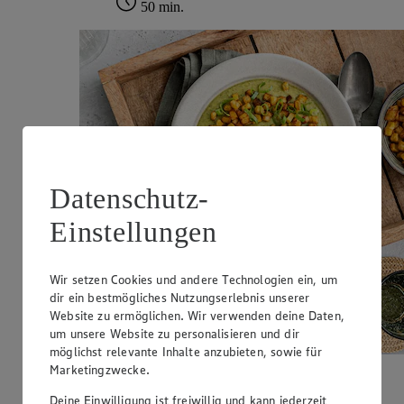
50 min.
Datenschutz-
Einstellungen
Wir setzen Cookies und andere Technologien ein, um
dir ein bestmögliches Nutzungserlebnis unserer
Website zu ermöglichen. Wir verwenden deine Daten,
um unsere Website zu personalisieren und dir
möglichst relevante Inhalte anzubieten, sowie für
Marketingzwecke.
Deine Einwilligung ist freiwillig und kann jederzeit