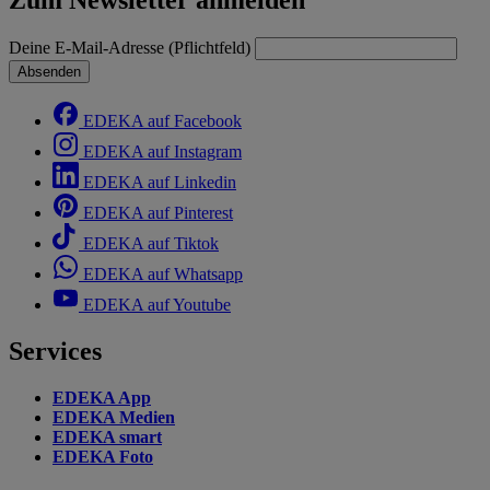
Zum Newsletter anmelden
Deine E-Mail-Adresse (Pflichtfeld)
Absenden
EDEKA auf Facebook
EDEKA auf Instagram
EDEKA auf Linkedin
EDEKA auf Pinterest
EDEKA auf Tiktok
EDEKA auf Whatsapp
EDEKA auf Youtube
Services
EDEKA App
EDEKA Medien
EDEKA smart
EDEKA Foto