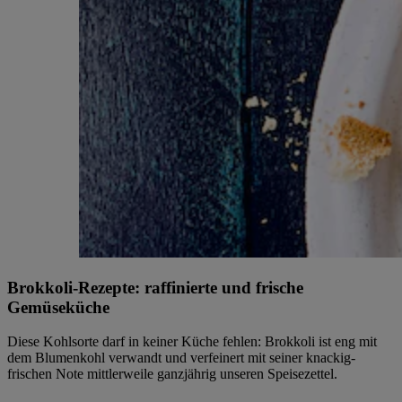
Brokkoli-Rezepte: raffinierte und frische
Gemüseküche
Diese Kohlsorte darf in keiner Küche fehlen: Brokkoli ist eng mit
dem Blumenkohl verwandt und verfeinert mit seiner knackig-
frischen Note mittlerweile ganzjährig unseren Speisezettel.