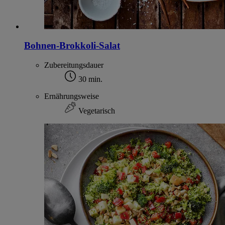
Bohnen-Brokkoli-Salat
Zubereitungsdauer
30 min.
Ernährungsweise
Vegetarisch