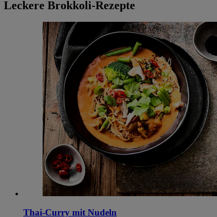
Leckere Brokkoli-Rezepte
Thai-Curry mit Nudeln