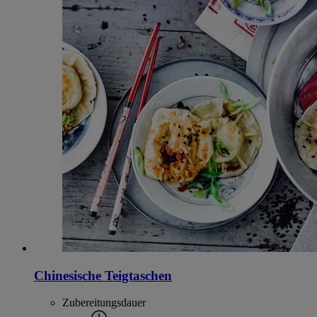
Chinesische Teigtaschen
Zubereitungsdauer