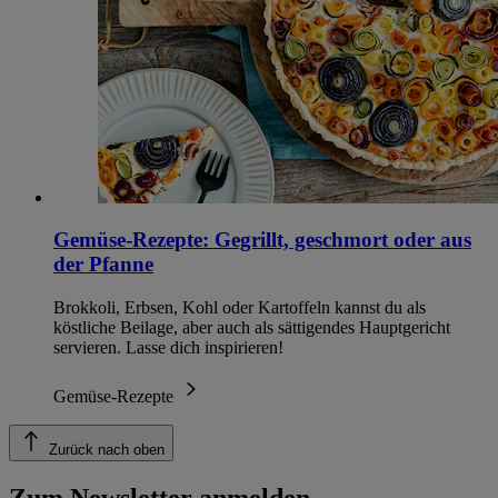
Gemüse-Rezepte: Gegrillt, geschmort oder aus
der Pfanne
Brokkoli, Erbsen, Kohl oder Kartoffeln kannst du als
köstliche Beilage, aber auch als sättigendes Hauptgericht
servieren. Lasse dich inspirieren!
Gemüse-Rezepte
Zurück nach oben