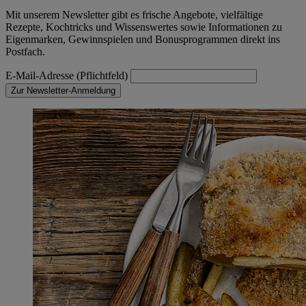
Mit unserem Newsletter gibt es frische Angebote, vielfältige
Rezepte, Kochtricks und Wissenswertes sowie Informationen zu
Eigenmarken, Gewinnspielen und Bonusprogrammen direkt ins
Postfach.
E-Mail-Adresse (Pflichtfeld)
Zur Newsletter-Anmeldung