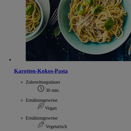
Karotten-Kokos-Pasta
Zubereitungsdauer
30 min.
Ernährungsweise
Vegan
Ernährungsweise
Vegetarisch