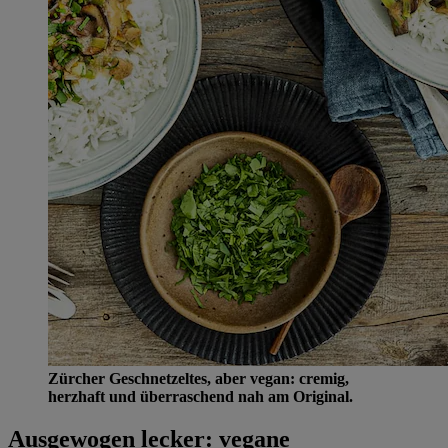
Zürcher Geschnetzeltes, aber vegan: cremig,
herzhaft und überraschend nah am Original.
Ausgewogen lecker: vegane