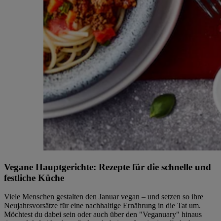
Vegane Hauptgerichte: Rezepte für die schnelle und
festliche Küche
Viele Menschen gestalten den Januar vegan – und setzen so ihre
Neujahrsvorsätze für eine nachhaltige Ernährung in die Tat um.
Möchtest du dabei sein oder auch über den "Veganuary" hinaus