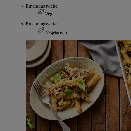
Ernährungsweise
Vegan
Ernährungsweise
Vegetarisch