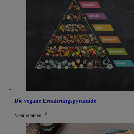
Die vegane Ernährungspyramide
Mehr erfahren