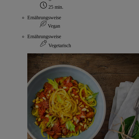
25 min.
Ernährungsweise
Vegan
Ernährungsweise
Vegetarisch