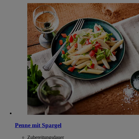
Penne mit Spargel
Zubereitungsdauer