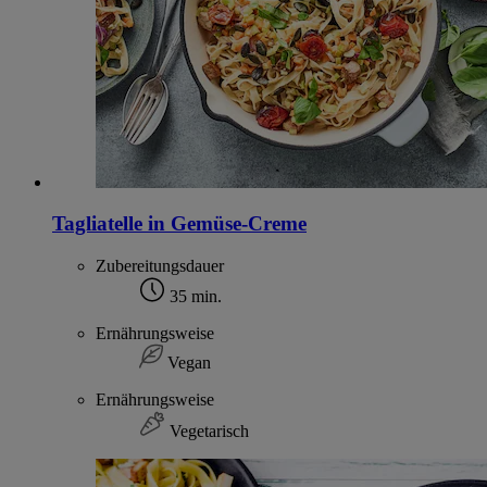
Tagliatelle in Gemüse-Creme
Zubereitungsdauer
35 min.
Ernährungsweise
Vegan
Ernährungsweise
Vegetarisch