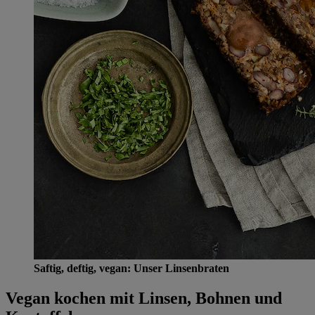
Saftig, deftig, vegan: Unser Linsenbraten
Vegan kochen mit Linsen, Bohnen und