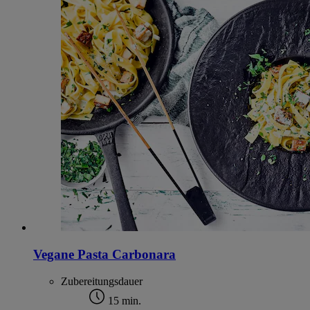
Vegane Pasta Carbonara
Zubereitungsdauer
15 min.