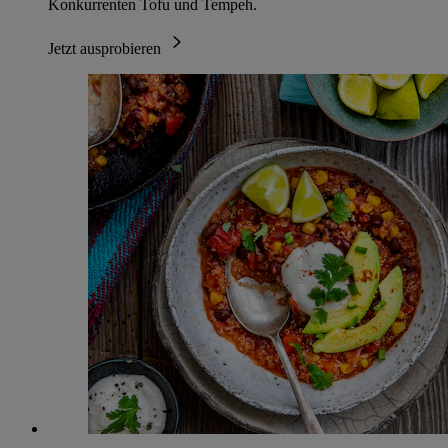
Konkurrenten Tofu und Tempeh.
Jetzt ausprobieren