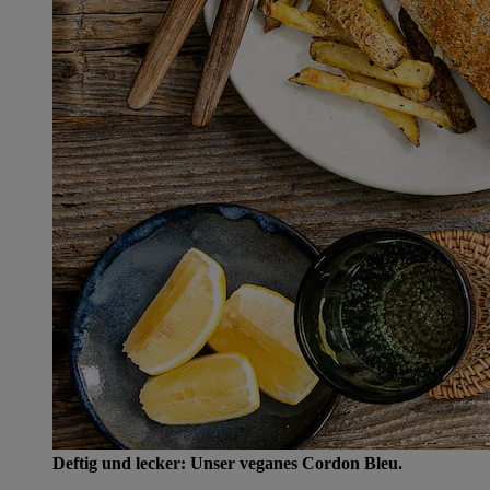
Deftig und lecker: Unser veganes Cordon Bleu.