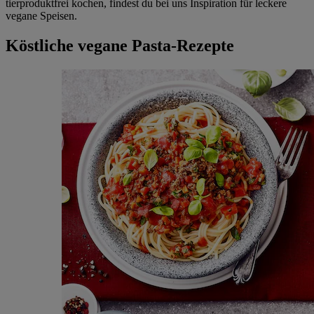
tierproduktfrei kochen, findest du bei uns Inspiration für leckere
vegane Speisen.
Köstliche vegane Pasta-Rezepte