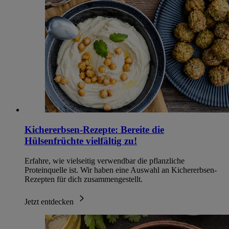
Kichererbsen-Rezepte: Bereite die
Hülsenfrüchte vielfältig zu!
Erfahre, wie vielseitig verwendbar die pflanzliche
Proteinquelle ist. Wir haben eine Auswahl an Kichererbsen-
Rezepten für dich zusammengestellt.
Jetzt entdecken