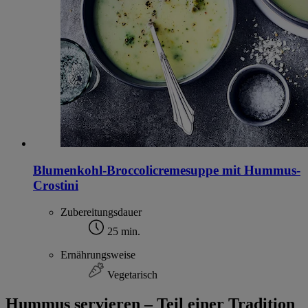
Blumenkohl-Broccolicremesuppe mit Hummus-
Crostini
Zubereitungsdauer
25 min.
Ernährungsweise
Vegetarisch
Hummus servieren – Teil einer Tradition