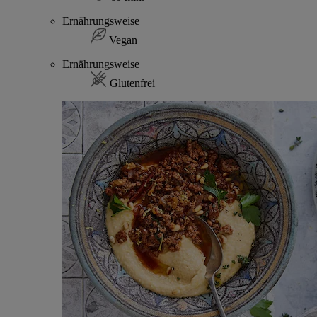
Ernährungsweise
Vegan
Ernährungsweise
Glutenfrei