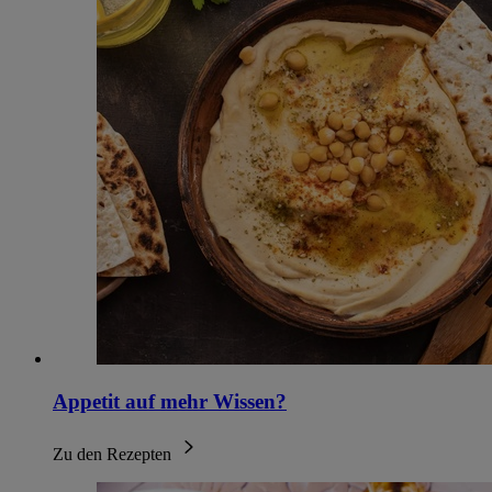
Appetit auf mehr Wissen?
Zu den Rezepten