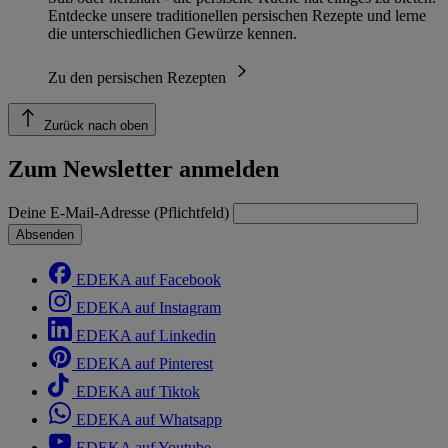
Entdecke unsere traditionellen persischen Rezepte und lerne
die unterschiedlichen Gewürze kennen.
Zu den persischen Rezepten
Zurück nach oben
Zum Newsletter anmelden
Deine E-Mail-Adresse (Pflichtfeld)
Absenden
EDEKA auf Facebook
EDEKA auf Instagram
EDEKA auf Linkedin
EDEKA auf Pinterest
EDEKA auf Tiktok
EDEKA auf Whatsapp
EDEKA auf Youtube