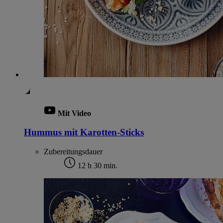
Mit Video
Hummus mit Karotten-Sticks
Zubereitungsdauer
12 h 30 min.