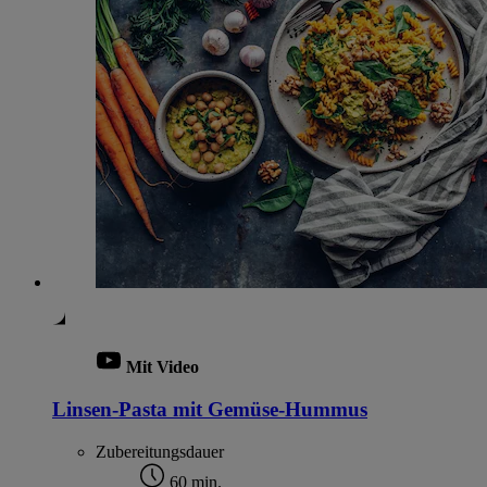
Mit Video
Linsen-Pasta mit Gemüse-Hummus
Zubereitungsdauer
60 min.