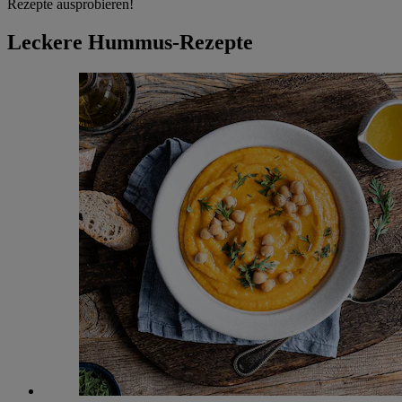
Rezepte ausprobieren!
Leckere Hummus-Rezepte