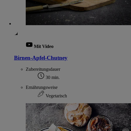
Mit Video
Birnen-Apfel-Chutney
Zubereitungsdauer
30 min.
Ernährungsweise
Vegetarisch