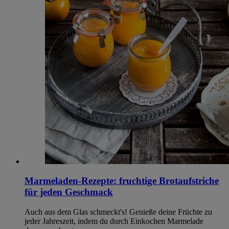
Marmeladen-Rezepte: fruchtige Brotaufstriche
für jeden Geschmack
Auch aus dem Glas schmeckt's! Genieße deine Früchte zu
jeder Jahreszeit, indem du durch Einkochen Marmelade