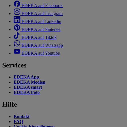
EDEKA auf Facebook
EDEKA auf Instagram
EDEKA auf Linkedin
EDEKA auf Pinterest
EDEKA auf Tiktok
EDEKA auf Whatsapp
EDEKA auf Youtube
Services
EDEKA App
EDEKA Medien
EDEKA smart
EDEKA Foto
Hilfe
Kontakt
FAQ
Cookie-Einstellungen