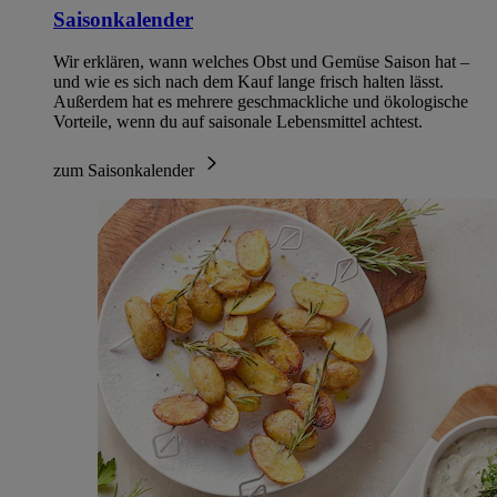
Saisonkalender
Wir erklären, wann welches Obst und Gemüse Saison hat –
und wie es sich nach dem Kauf lange frisch halten lässt.
Außerdem hat es mehrere geschmackliche und ökologische
Vorteile, wenn du auf saisonale Lebensmittel achtest.
zum Saisonkalender