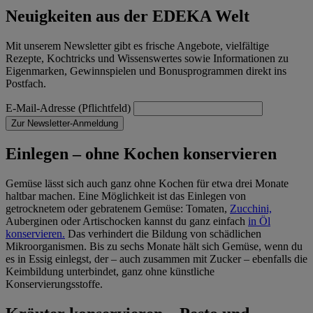
Neuigkeiten aus der EDEKA Welt
Mit unserem Newsletter gibt es frische Angebote, vielfältige
Rezepte, Kochtricks und Wissenswertes sowie Informationen zu
Eigenmarken, Gewinnspielen und Bonusprogrammen direkt ins
Postfach.
E-Mail-Adresse (Pflichtfeld)
Zur Newsletter-Anmeldung
Einlegen – ohne Kochen konservieren
Gemüse lässt sich auch ganz ohne Kochen für etwa drei Monate
haltbar machen. Eine Möglichkeit ist das Einlegen von
getrocknetem oder gebratenem Gemüse: Tomaten,
Zucchini,
Auberginen oder Artischocken kannst du ganz einfach
in Öl
konservieren.
Das verhindert die Bildung von schädlichen
Mikroorganismen. Bis zu sechs Monate hält sich Gemüse, wenn du
es in Essig einlegst, der – auch zusammen mit Zucker – ebenfalls die
Keimbildung unterbindet, ganz ohne künstliche
Konservierungsstoffe.