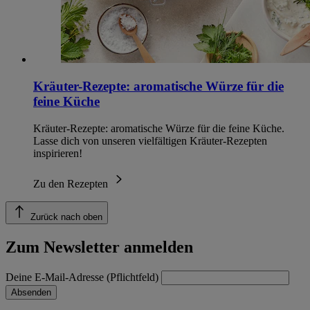
Kräuter-Rezepte: aromatische Würze für die
feine Küche
Kräuter-Rezepte: aromatische Würze für die feine Küche.
Lasse dich von unseren vielfältigen Kräuter-Rezepten
inspirieren!
Zu den Rezepten
Zurück nach oben
Zum Newsletter anmelden
Deine E-Mail-Adresse (Pflichtfeld)
Absenden