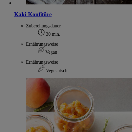
Kaki-Konfitüre
Zubereitungsdauer
30 min.
Ernährungsweise
Vegan
Ernährungsweise
Vegetarisch