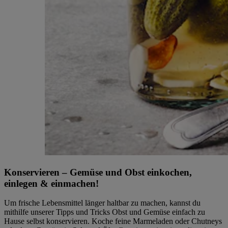
Konservieren – Gemüse und Obst einkochen,
einlegen & einmachen!
Um frische Lebensmittel länger haltbar zu machen, kannst du
mithilfe unserer Tipps und Tricks Obst und Gemüse einfach zu
Hause selbst konservieren. Koche feine Marmeladen oder Chutneys