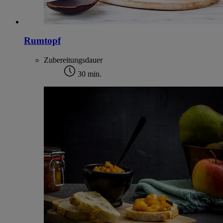
Rumtopf
Zubereitungsdauer
30 min.