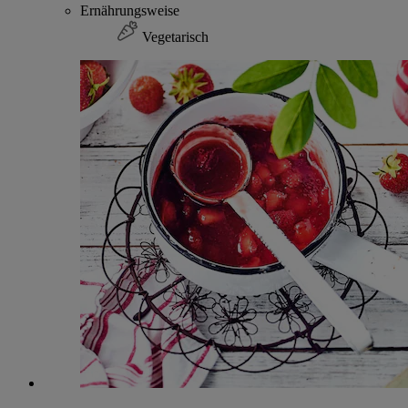
Ernährungsweise
Vegetarisch