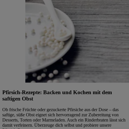
Pfirsich-Rezepte: Backen und Kochen mit dem
saftigen Obst
Ob frische Früchte oder gezuckerte Pfirsiche aus der Dose – das
saftige, süße Obst eignet sich hervorragend zur Zubereitung von
Desserts, Torten oder Marmeladen. Auch ein Rinderbraten lässt sich
damit verfeinern. Überzeuge dich selbst und probiere unsere