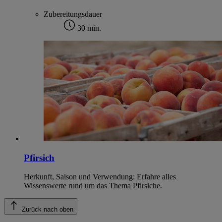
Zubereitungsdauer
30 min.
Pfirsich
Herkunft, Saison und Verwendung: Erfahre alles
Wissenswerte rund um das Thema Pfirsiche.
Zurück nach oben