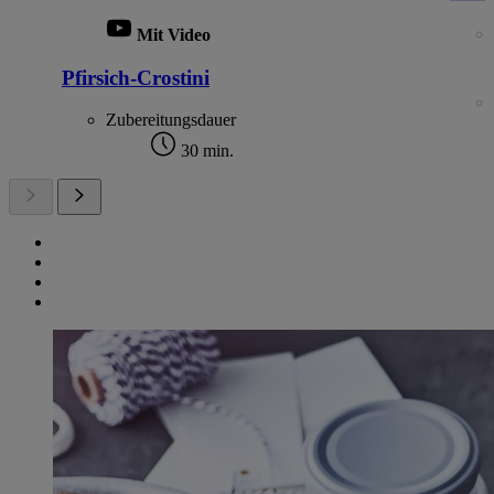
Mit Video
Pfirsich-Crostini
Zubereitungsdauer
30 min.