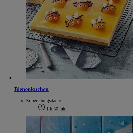
Bienenkuchen
Zubereitungsdauer
1 h 30 min.