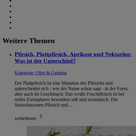
Weitere Themen
Pfirsich, Plattpfirsich, Aprikose und Nektarine:
Was ist der Unterschied?
Kategorie:
Obst & Gemüse
Der Plattpfirsich ist eine Mutation des Pfirsichs und
unterscheidet sich - wie der Name schon sagt - in der Form,
aber auch im Geschmack: Das weiße Fruchtfleisch ist bei
reifen Exemplaren besonders süß und aromatisch. Die
Steinobstsorten Pfirsich und…
weiterlesen