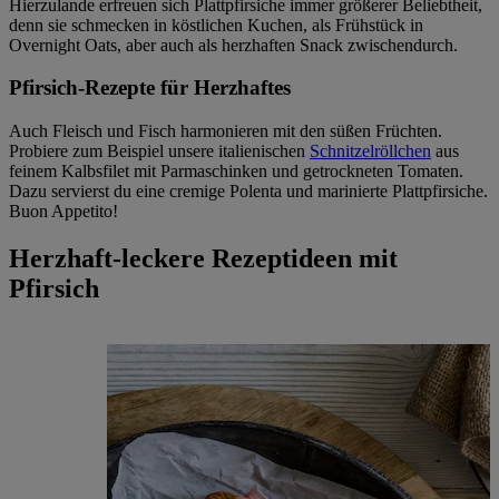
Hierzulande erfreuen sich Plattpfirsiche immer größerer Beliebtheit,
denn sie schmecken in köstlichen Kuchen, als Frühstück in
Overnight Oats, aber auch als herzhaften Snack zwischendurch.
Pfirsich-Rezepte für Herzhaftes
Auch Fleisch und Fisch harmonieren mit den süßen Früchten.
Probiere zum Beispiel unsere italienischen
Schnitzelröllchen
aus
feinem Kalbsfilet mit Parmaschinken und getrockneten Tomaten.
Dazu servierst du eine cremige Polenta und marinierte Plattpfirsiche.
Buon Appetito!
Herzhaft-leckere Rezeptideen mit
Pfirsich