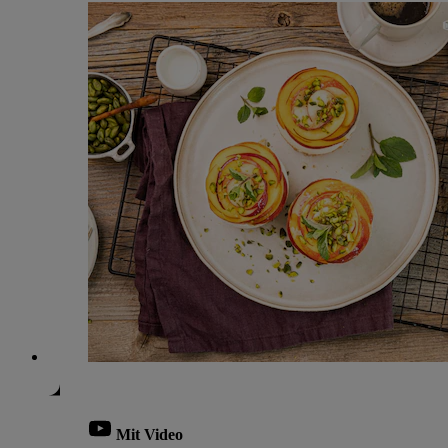
Mit Video