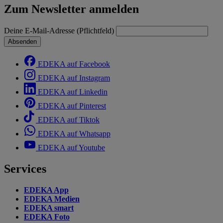
Zum Newsletter anmelden
Deine E-Mail-Adresse (Pflichtfeld)
Absenden
EDEKA auf Facebook
EDEKA auf Instagram
EDEKA auf Linkedin
EDEKA auf Pinterest
EDEKA auf Tiktok
EDEKA auf Whatsapp
EDEKA auf Youtube
Services
EDEKA App
EDEKA Medien
EDEKA smart
EDEKA Foto