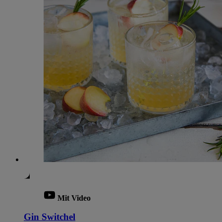
Mit Video
Gin Switchel