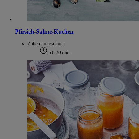
Pfirsich-Sahne-Kuchen
Zubereitungsdauer
5 h 20 min.