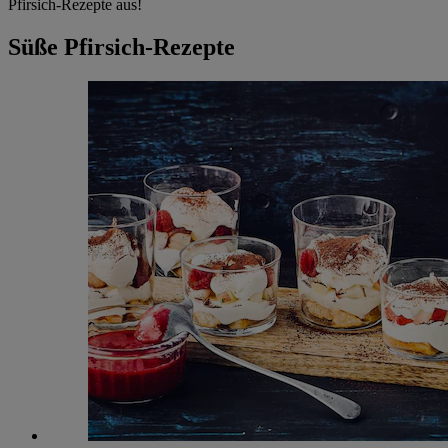
Pfirsich-Rezepte aus!
Süße Pfirsich-Rezepte