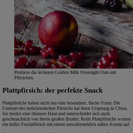
Probiere die leckeren Golden Milk Overnight Oats mit
Pfirsichen.
Plattpfirsich: der perfekte Snack
Plattpfirsiche haben nicht nur eine besondere, flache Form: Die
Unterart des herkömmlichen Pfirsichs hat ihren Ursprung in China.
Sie besitzt eine dünnere Haut und unterscheidet sich auch
geschmacklich von ihrem großen Bruder. Reife Plattpfirsiche weisen
ein helles Fruchtfleisch mit einem unwiderstehlich süßen Aroma auf.