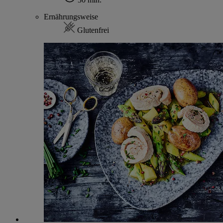
Ernährungsweise
Glutenfrei