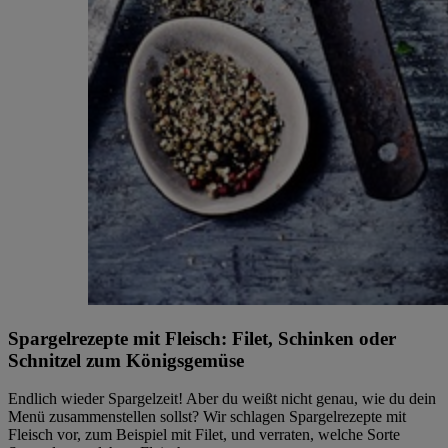
Spargelrezepte mit Fleisch: Filet, Schinken oder
Schnitzel zum Königsgemüse
Endlich wieder Spargelzeit! Aber du weißt nicht genau, wie du dein
Menü zusammenstellen sollst? Wir schlagen Spargelrezepte mit
Fleisch vor, zum Beispiel mit Filet, und verraten, welche Sorte