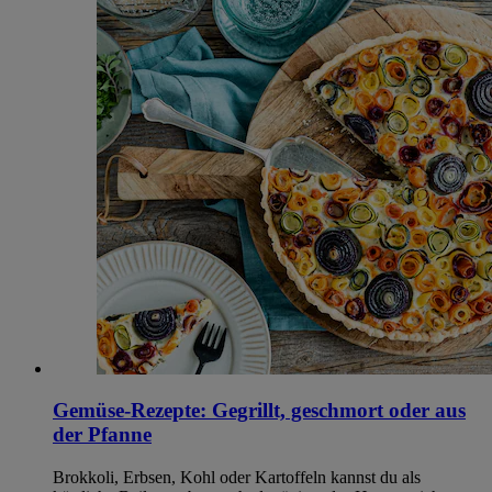
Gemüse-Rezepte: Gegrillt, geschmort oder aus
der Pfanne
Brokkoli, Erbsen, Kohl oder Kartoffeln kannst du als