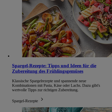
Spargel-Rezepte: Tipps und Ideen für die
Zubereitung des Frühlingsgemüses
Klassische Spargelrezepte und spannende neue
Kombinationen mit Pasta, Käse oder Lachs. Dazu gibt's
wertvolle Tipps zur richtigen Zubereitung.
Spargel-Rezepte