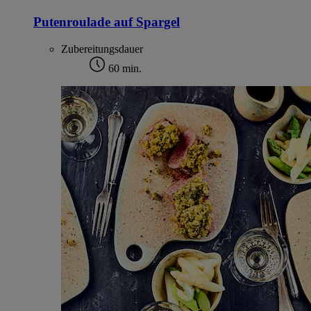
Putenroulade auf Spargel
Zubereitungsdauer
60 min.