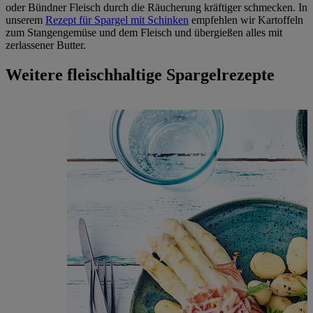
oder Bündner Fleisch durch die Räucherung kräftiger schmecken. In
unserem
Rezept für Spargel mit Schinken
empfehlen wir Kartoffeln
zum Stangengemüse und dem Fleisch und übergießen alles mit
zerlassener Butter.
Weitere fleischhaltige Spargelrezepte