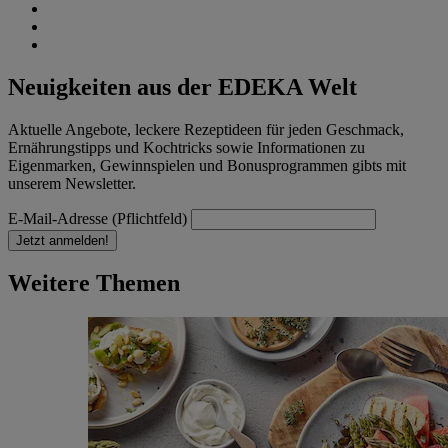
Neuigkeiten aus der EDEKA Welt
Aktuelle Angebote, leckere Rezeptideen für jeden Geschmack,
Ernährungstipps und Kochtricks sowie Informationen zu
Eigenmarken, Gewinnspielen und Bonusprogrammen gibts mit
unserem Newsletter.
E-Mail-Adresse (Pflichtfeld)
Jetzt anmelden!
Weitere Themen