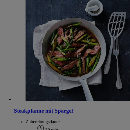
Steakpfanne mit Spargel
Zubereitungsdauer
30 min.