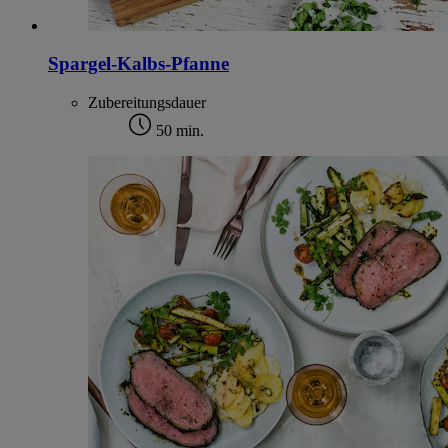
Spargel-Kalbs-Pfanne
Zubereitungsdauer
50 min.