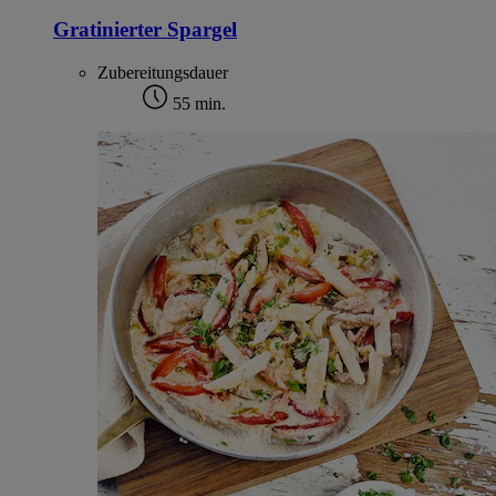
Gratinierter Spargel
Zubereitungsdauer
55 min.