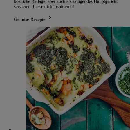
köstliche Beilage, aber auch als sättigendes Hauptgericht
servieren. Lasse dich inspirieren!
Gemüse-Rezepte