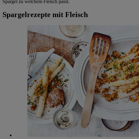
Spargel zu welchem Fleisch passt.
Spargelrezepte mit Fleisch