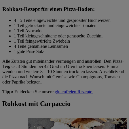
Rohkost-Rezept für einen Pizza-Boden:
4 - 5 Teile eingeweichte und gesprosster Buchweizen
1 Teil getrocknete und eingeweichte Tomaten
1 Teil Avocado
1 Teil kleingeschnittene oder geraspelte Zucchini
1 Teil feingewürfelte Zwiebeln
4 Teile gemahlene Leinsamen
1 gute Prise Salz
Alle Zutaten gut miteinander vermengen und ausrollen. Den Pizza-
Teig ca. 3 Stunden bei 42 Grad im Ofen trocknen lassen. Einmal
wenden und weitere 8 – 10 Stunden trocknen lassen. Anschließend
die Pizza nach Wunsch mit Gemüse wie Champignons, Tomaten
oder Paprika belegen.
Tipp:
Entdecken Sie unsere
glutenfreien Rezepte.
Rohkost mit Carpaccio