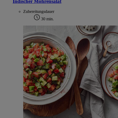
Indischer Möhrensalat
Zubereitungsdauer
30 min.