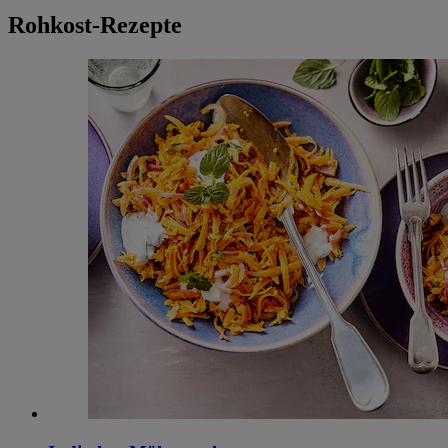
Rohkost-Rezepte