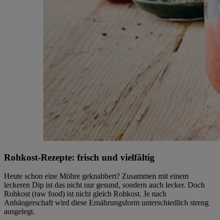
Rohkost-Rezepte: frisch und vielfältig
Heute schon eine Möhre geknabbert? Zusammen mit einem
leckeren Dip ist das nicht nur gesund, sondern auch lecker. Doch
Rohkost (raw food) ist nicht gleich Rohkost. Je nach
Anhängerschaft wird diese Ernährungsform unterschiedlich streng
ausgelegt.