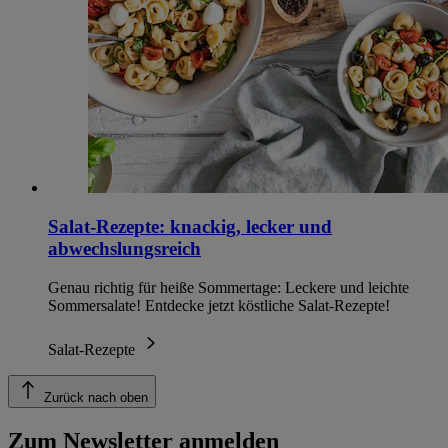
Salat-Rezepte: knackig, lecker und
abwechslungsreich
Genau richtig für heiße Sommertage: Leckere und leichte
Sommersalate! Entdecke jetzt köstliche Salat-Rezepte!
Salat-Rezepte
Zurück nach oben
Zum Newsletter anmelden