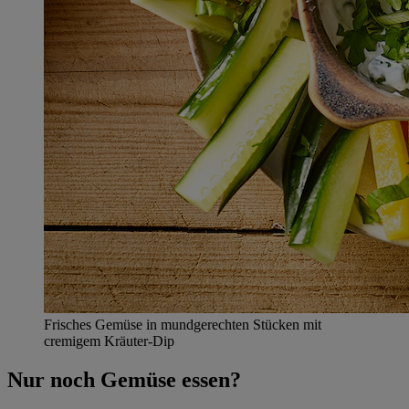
Frisches Gemüse in mundgerechten Stücken mit
cremigem Kräuter-Dip
Nur noch Gemüse essen?