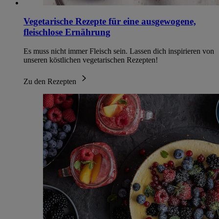
Vegetarische Rezepte für eine ausgewogene,
fleischlose Ernährung
Es muss nicht immer Fleisch sein. Lassen dich inspirieren von
unseren köstlichen vegetarischen Rezepten!
Zu den Rezepten