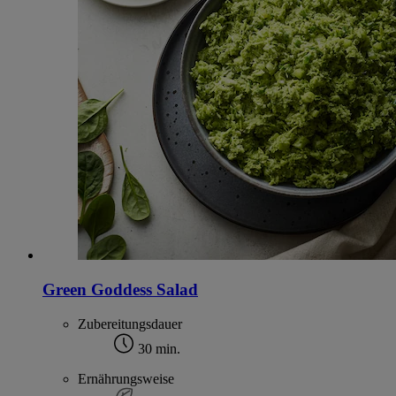
Green Goddess Salad
Zubereitungsdauer
30 min.
Ernährungsweise