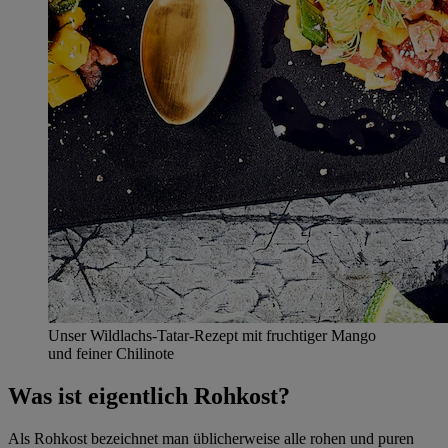
Unser Wildlachs-Tatar-Rezept mit fruchtiger Mango
und feiner Chilinote
Was ist eigentlich Rohkost?
Als Rohkost bezeichnet man üblicherweise alle rohen und puren