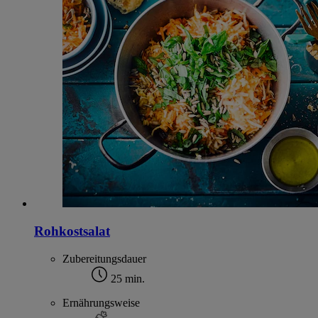
Rohkostsalat
Zubereitungsdauer
25 min.
Ernährungsweise