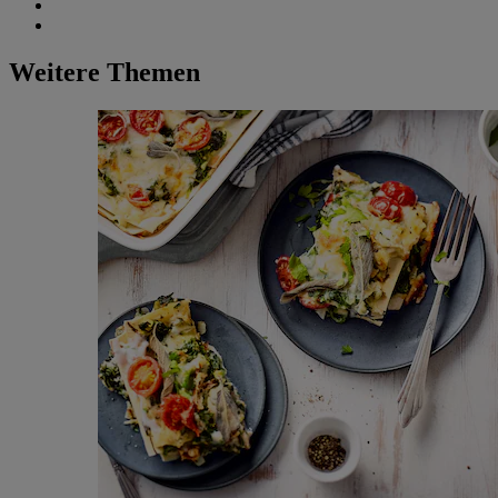
Weitere Themen