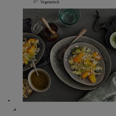
Vegetarisch