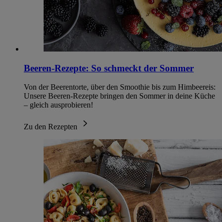
Beeren-Rezepte: So schmeckt der Sommer
Von der Beerentorte, über den Smoothie bis zum Himbeereis:
Unsere Beeren-Rezepte bringen den Sommer in deine Küche
– gleich ausprobieren!
Zu den Rezepten