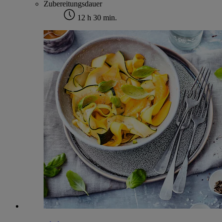
Zubereitungsdauer
12 h 30 min.