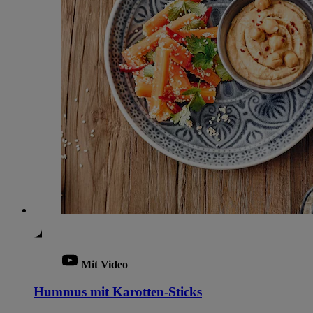
Mit Video
Hummus mit Karotten-Sticks