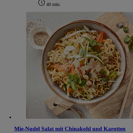
40 min.
Mie-Nudel Salat mit Chinakohl und Karotten