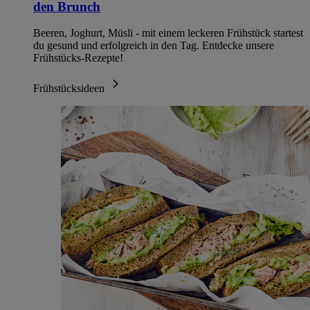
den Brunch
Beeren, Joghurt, Müsli - mit einem leckeren Frühstück startest
du gesund und erfolgreich in den Tag. Entdecke unsere
Frühstücks-Rezepte!
Frühstücksideen