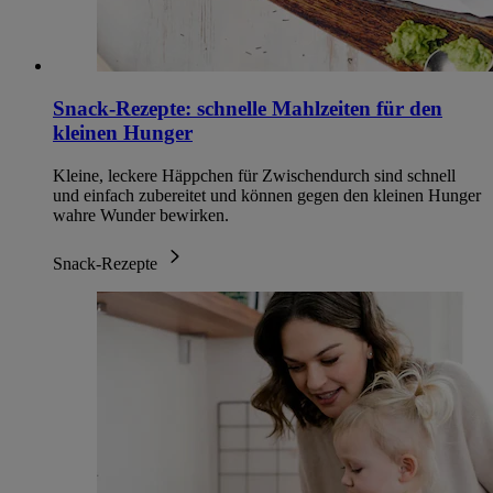
Snack-Rezepte: schnelle Mahlzeiten für den
kleinen Hunger
Kleine, leckere Häppchen für Zwischendurch sind schnell
und einfach zubereitet und können gegen den kleinen Hunger
wahre Wunder bewirken.
Snack-Rezepte