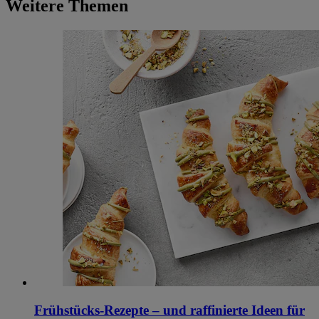
Weitere Themen
Frühstücks-Rezepte – und raffinierte Ideen für