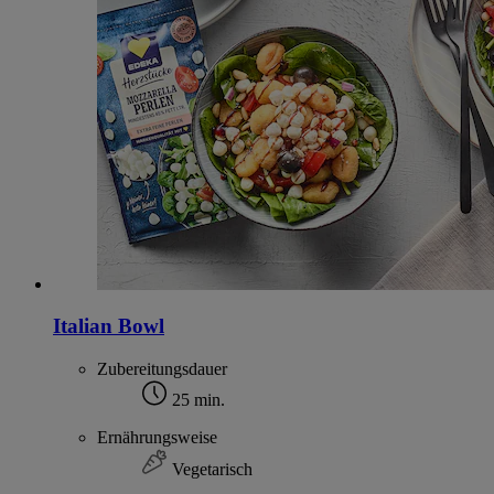
Italian Bowl
Zubereitungsdauer
25 min.
Ernährungsweise
Vegetarisch