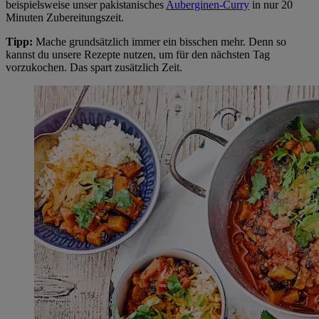
beispielsweise unser pakistanisches
Auberginen-Curry
in nur 20
Minuten Zubereitungszeit.
Tipp:
Mache grundsätzlich immer ein bisschen mehr. Denn so
kannst du unsere Rezepte nutzen, um für den nächsten Tag
vorzukochen. Das spart zusätzlich Zeit.