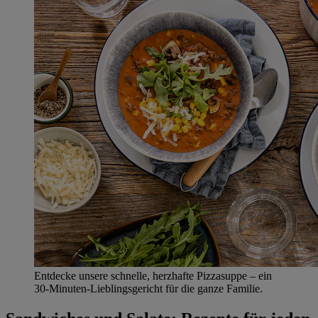
Entdecke unsere schnelle, herzhafte Pizzasuppe – ein
30‑Minuten‑Lieblingsgericht für die ganze Familie.