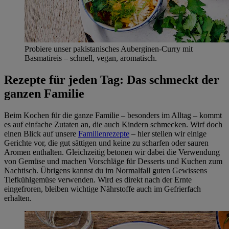
Probiere unser pakistanisches Auberginen‑Curry mit
Basmatireis – schnell, vegan, aromatisch.
Rezepte für jeden Tag: Das schmeckt der
ganzen Familie
Beim Kochen für die ganze Familie – besonders im Alltag – kommt
es auf einfache Zutaten an, die auch Kindern schmecken. Wirf doch
einen Blick auf unsere
Familienrezepte
– hier stellen wir einige
Gerichte vor, die gut sättigen und keine zu scharfen oder sauren
Aromen enthalten. Gleichzeitig betonen wir dabei die Verwendung
von Gemüse und machen Vorschläge für Desserts und Kuchen zum
Nachtisch. Übrigens kannst du im Normalfall guten Gewissens
Tiefkühlgemüse verwenden. Wird es direkt nach der Ernte
eingefroren, bleiben wichtige Nährstoffe auch im Gefrierfach
erhalten.