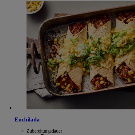
Enchilada
Zubereitungsdauer