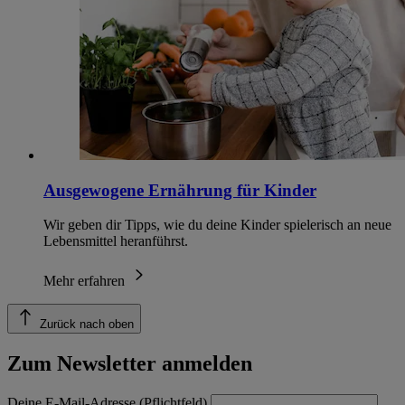
Ausgewogene Ernährung für Kinder
Wir geben dir Tipps, wie du deine Kinder spielerisch an neue
Lebensmittel heranführst.
Mehr erfahren
Zurück nach oben
Zum Newsletter anmelden
Deine E-Mail-Adresse (Pflichtfeld)