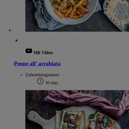
Mit Video
Penne all’ arrabiata
Zubereitungsdauer
30 min.