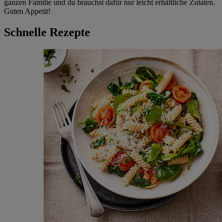
ganzen Familie und du brauchst dafür nur leicht erhältliche Zutaten.
Guten Appetit!
Schnelle Rezepte