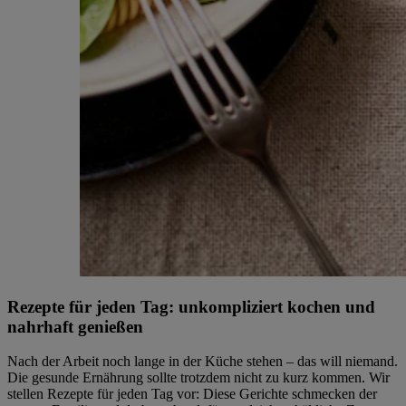
Rezepte für jeden Tag: unkompliziert kochen und
nahrhaft genießen
Nach der Arbeit noch lange in der Küche stehen – das will niemand.
Die gesunde Ernährung sollte trotzdem nicht zu kurz kommen. Wir
stellen Rezepte für jeden Tag vor: Diese Gerichte schmecken der