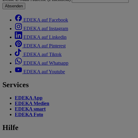
Absenden
EDEKA auf Facebook
EDEKA auf Instagram
EDEKA auf Linkedin
EDEKA auf Pinterest
EDEKA auf Tiktok
EDEKA auf Whatsapp
EDEKA auf Youtube
Services
EDEKA App
EDEKA Medien
EDEKA smart
EDEKA Foto
Hilfe