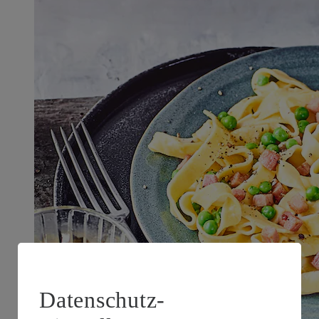
Datenschutz-