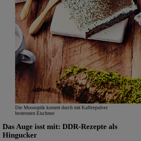
Die Moosoptik kommt durch mit Kaffeepulver
bestreuten Eischnee
Das Auge isst mit: DDR-Rezepte als
Hingucker