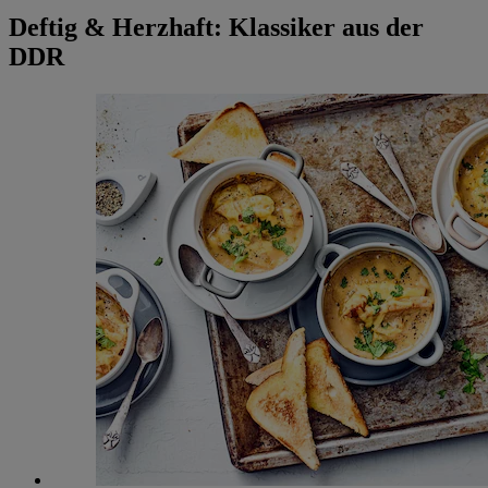
Deftig & Herzhaft: Klassiker aus der
DDR