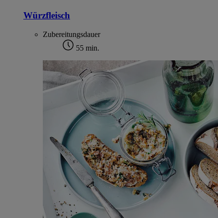
Würzfleisch
Zubereitungsdauer
55 min.