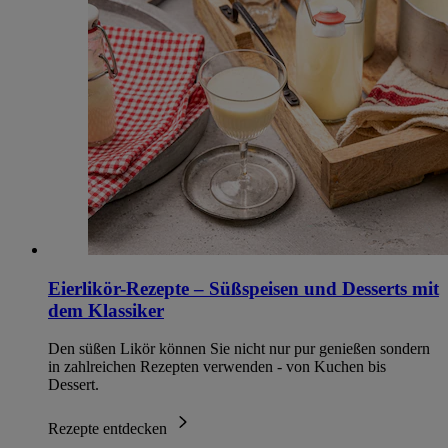
Eierlikör-Rezepte – Süßspeisen und Desserts mit
dem Klassiker
Den süßen Likör können Sie nicht nur pur genießen sondern
in zahlreichen Rezepten verwenden - von Kuchen bis
Dessert.
Rezepte entdecken