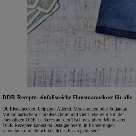
DDR-Rezepte: einfallsreiche Hausmannskost für alle
Ob Eierschecken, Leipziger Allerlei, Mooskuchen oder Soljanka:
Mit kulinarischem Einfallsreichtum und viel Liebe wurde in der
ehemaligen DDR Leckeres auf den Tisch gezaubert. Mit unseren
DDR-Rezepten kannst du Ostalgie feiern, in Erinnerungen
schwelgen und einfach köstliches Essen genießen!