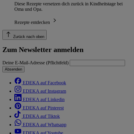
Diese Rezepte versetzen dich zurück in Kindheitstage bei
Oma und Opa.
Rezepte entdecken
Zurück nach oben
Zum Newsletter anmelden
Deine E-Mail-Adresse (Pflichtfeld)
Absenden
EDEKA auf Facebook
EDEKA auf Instagram
EDEKA auf Linkedin
EDEKA auf Pinterest
EDEKA auf Tiktok
EDEKA auf Whatsapp
EDEKA auf Youtube