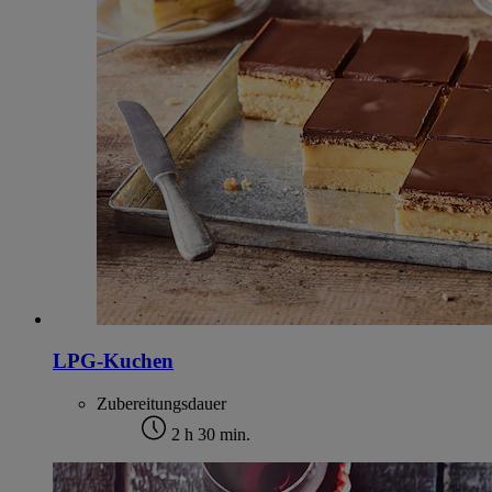
LPG-Kuchen
Zubereitungsdauer
2 h 30 min.