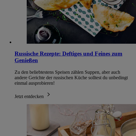
Russische Rezepte: Deftiges und Feines zum
Genießen
Zu den beliebtestens Speisen zählen Suppen, aber auch
andere Gerichte der russischen Küche solltest du unbedingt
einmal ausprobieren!
Jetzt entdecken