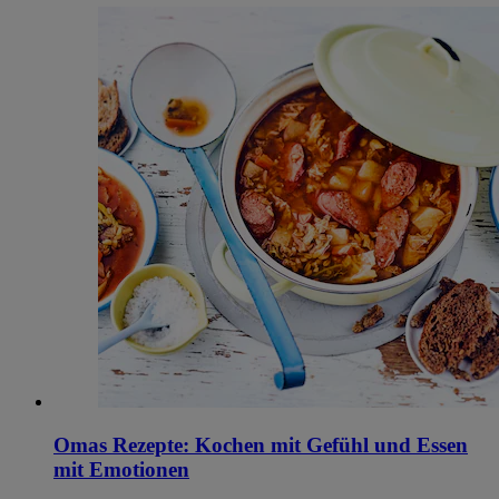
Omas Rezepte: Kochen mit Gefühl und Essen
mit Emotionen