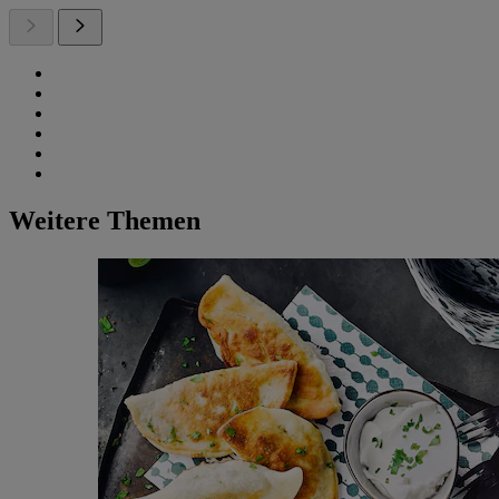
Weitere Themen