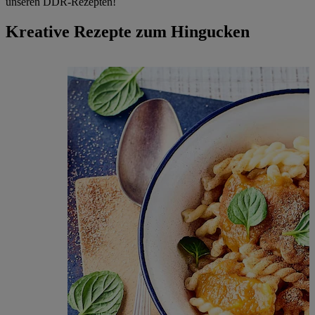
unseren DDR-Rezepten!
Kreative Rezepte zum Hingucken